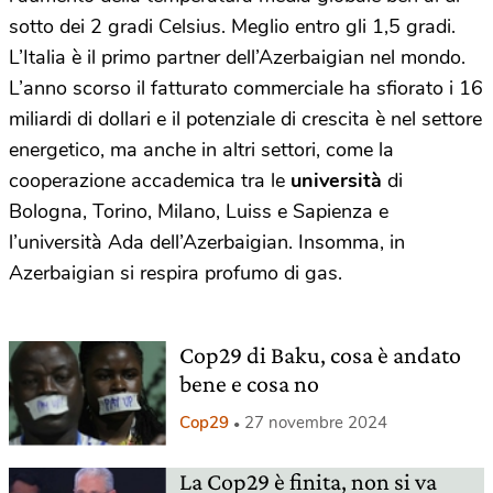
sotto dei 2 gradi Celsius. Meglio entro gli 1,5 gradi.
L’Italia è il primo partner dell’Azerbaigian nel mondo.
L’anno scorso il fatturato commerciale ha sfiorato i 16
miliardi di dollari e il potenziale di crescita è nel settore
energetico, ma anche in altri settori, come la
cooperazione accademica tra le
università
di
Bologna, Torino, Milano, Luiss e Sapienza e
l’università Ada dell’Azerbaigian. Insomma, in
Azerbaigian si respira profumo di gas.
Cop29 di Baku, cosa è andato
bene e cosa no
Cop29
27 novembre 2024
La Cop29 è finita, non si va