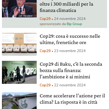
oltre i 300 miliardi per la
finanza climatica
Cop29
24 novembre 2024
sponsorizzato da
Bip Group
Cop29: cosa è successo nelle
ultime, frenetiche ore
Cop29
23 novembre 2024
Cop29 di Baku, c’è la seconda
bozza sulla finanza:
l’ambizione è ai minimi
Cop29
22 novembre 2024
Come accelerare l’azione per il
clima? La risposta è in città