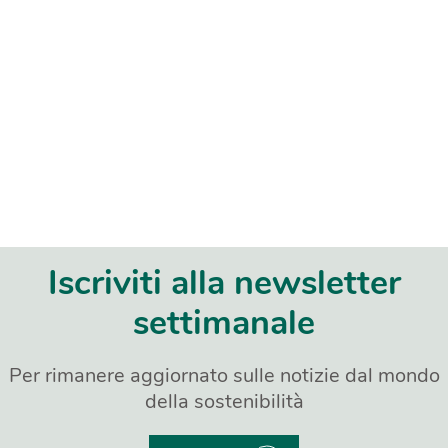
Iscriviti alla newsletter
settimanale
Per rimanere aggiornato sulle notizie dal mondo
della sostenibilità