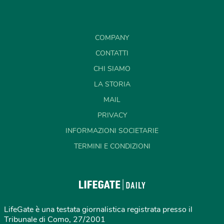
COMPANY
CONTATTI
CHI SIAMO
LA STORIA
MAIL
PRIVACY
INFORMAZIONI SOCIETARIE
TERMINI E CONDIZIONI
LifeGate è una testata giornalistica registrata presso il
Tribunale di Como, 27/2001