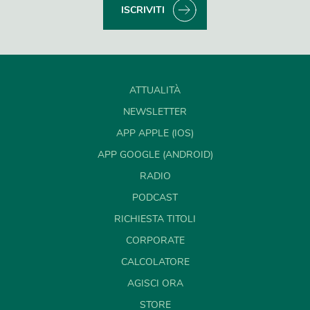
ISCRIVITI
ATTUALITÀ
NEWSLETTER
APP APPLE (IOS)
APP GOOGLE (ANDROID)
RADIO
PODCAST
RICHIESTA TITOLI
CORPORATE
CALCOLATORE
AGISCI ORA
STORE