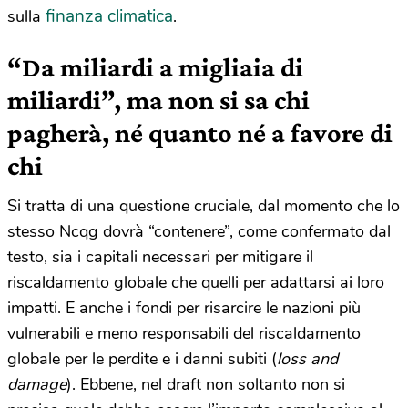
finanza climatica
sulla
.
“Da miliardi a migliaia di
miliardi”, ma non si sa chi
pagherà, né quanto né a favore di
chi
Si tratta di una questione cruciale, dal momento che lo
stesso Ncqg dovrà “contenere”, come confermato dal
testo, sia i capitali necessari per mitigare il
riscaldamento globale che quelli per adattarsi ai loro
impatti. E anche i fondi per risarcire le nazioni più
vulnerabili e meno responsabili del riscaldamento
globale per le perdite e i danni subiti (
loss and
damage
). Ebbene, nel draft non soltanto non si