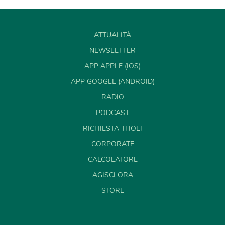
ATTUALITÀ
NEWSLETTER
APP APPLE (IOS)
APP GOOGLE (ANDROID)
RADIO
PODCAST
RICHIESTA TITOLI
CORPORATE
CALCOLATORE
AGISCI ORA
STORE