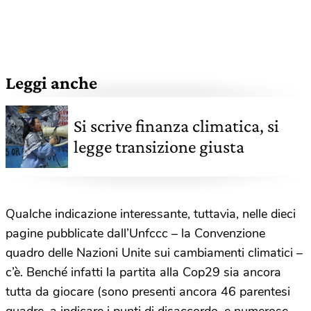
Leggi anche
Si scrive finanza climatica, si
legge transizione giusta
Qualche indicazione interessante, tuttavia, nelle dieci
pagine pubblicate dall’Unfccc – la Convenzione
quadro delle Nazioni Unite sui cambiamenti climatici –
c’è. Benché infatti la partita alla Cop29 sia ancora
tutta da giocare (sono presenti ancora 46 parentesi