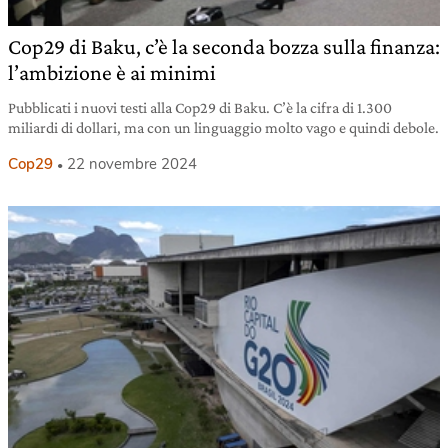
Cop29 di Baku, c’è la seconda bozza sulla finanza:
l’ambizione è ai minimi
Pubblicati i nuovi testi alla Cop29 di Baku. C’è la cifra di 1.300
miliardi di dollari, ma con un linguaggio molto vago e quindi debole.
Cop29
22 novembre 2024