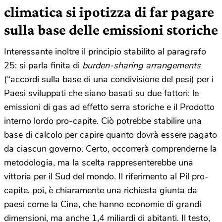
climatica si ipotizza di far pagare
sulla base delle emissioni storiche
Interessante inoltre il principio stabilito al paragrafo
25: si parla finita di
burden-sharing arrangements
(“accordi sulla base di una condivisione del pesi) per i
Paesi sviluppati che siano basati su due fattori: le
emissioni di gas ad effetto serra storiche e il Prodotto
interno lordo pro-capite. Ciò potrebbe stabilire una
base di calcolo per capire quanto dovrà essere pagato
da ciascun governo. Certo, occorrerà comprenderne la
metodologia, ma la scelta rappresenterebbe una
vittoria per il Sud del mondo. Il riferimento al Pil pro-
capite, poi, è chiaramente una richiesta giunta da
paesi come la Cina, che hanno economie di grandi
dimensioni, ma anche 1,4 miliardi di abitanti. Il testo,