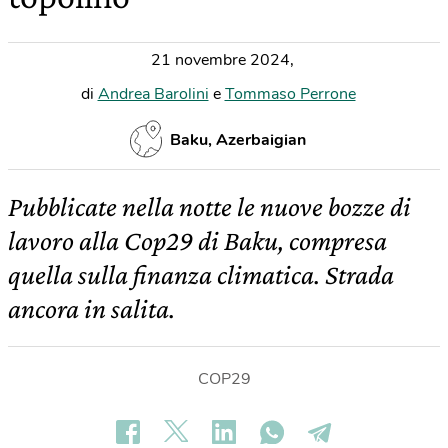
21 novembre 2024
,
di
Andrea Barolini
e
Tommaso Perrone
Baku, Azerbaigian
Pubblicate nella notte le nuove bozze di
lavoro alla Cop29 di Baku, compresa
quella sulla finanza climatica. Strada
ancora in salita.
COP29