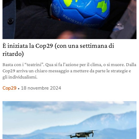
È iniziata la Cop29 (con una settimana di
ritardo)
Basta con i “teatrini”. Qua si fa l’azione per il clima, o si muore. Dalla
Cop29 arriva un chiaro messaggio a mettere da parte le strategie e
gli individualismi.
Cop29
18 novembre 2024