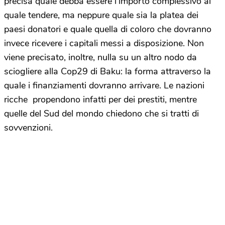
precisa quale debba essere l’importo complessivo al
quale tendere, ma neppure quale sia la platea dei
paesi donatori e quale quella di coloro che dovranno
invece ricevere i capitali messi a disposizione. Non
viene precisato, inoltre, nulla su un altro nodo da
sciogliere alla Cop29 di Baku: la forma attraverso la
quale i finanziamenti dovranno arrivare. Le nazioni
ricche
propendono infatti per dei prestiti, mentre
quelle del Sud del mondo chiedono che si tratti di
sovvenzioni.