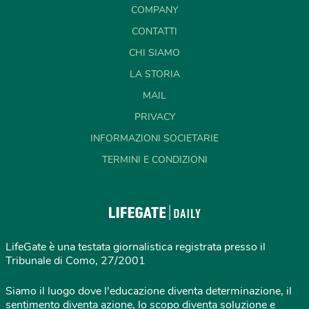
COMPANY
CONTATTI
CHI SIAMO
LA STORIA
MAIL
PRIVACY
INFORMAZIONI SOCIETARIE
TERMINI E CONDIZIONI
LifeGate è una testata giornalistica registrata presso il
Tribunale di Como, 27/2001
Siamo il luogo dove l'educazione diventa determinazione, il
sentimento diventa azione, lo scopo diventa soluzione e