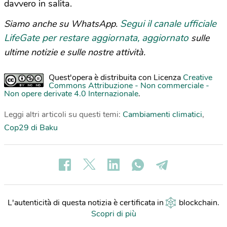
davvero in salita.
Segui il canale ufficiale
Siamo anche su WhatsApp.
LifeGate per restare aggiornata, aggiornato
sulle
ultime notizie e sulle nostre attività.
Quest'opera è distribuita con Licenza
Creative
Commons Attribuzione - Non commerciale -
Non opere derivate 4.0 Internazionale
.
Leggi altri articoli su questi temi:
Cambiamenti climatici
,
Cop29 di Baku
L'autenticità di questa notizia è certificata in
blockchain
.
Scopri di più