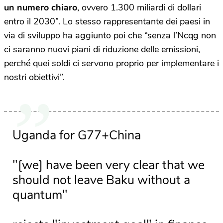
un numero chiaro
, ovvero 1.300 miliardi di dollari
entro il 2030”. Lo stesso rappresentante dei paesi in
via di sviluppo ha aggiunto poi che “senza l’Ncqg non
ci saranno nuovi piani di riduzione delle emissioni,
perché quei soldi ci servono proprio per implementare i
nostri obiettivi”.
Uganda for G77+China
"[we] have been very clear that we
should not leave Baku without a
quantum"