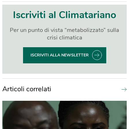
Iscriviti al Climatariano
Per un punto di vista “metabolizzato” sulla
crisi climatica
ISCRIVITI ALLA NEWSLETTER
Articoli correlati