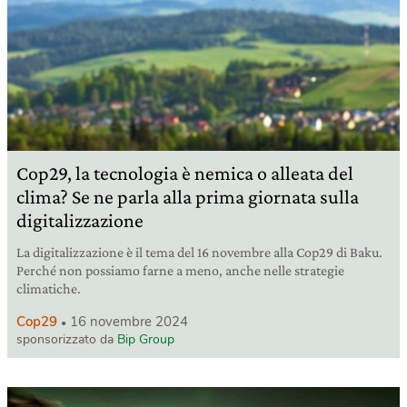
Cop29, la tecnologia è nemica o alleata del
clima? Se ne parla alla prima giornata sulla
digitalizzazione
La digitalizzazione è il tema del 16 novembre alla Cop29 di Baku.
Perché non possiamo farne a meno, anche nelle strategie
climatiche.
Cop29
16 novembre 2024
sponsorizzato da
Bip Group