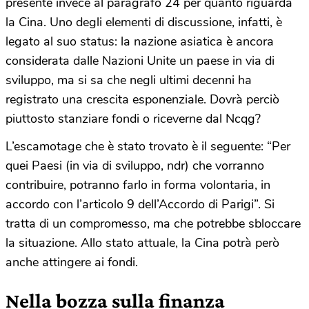
presente invece al paragrafo 24 per quanto riguarda
la Cina. Uno degli elementi di discussione, infatti, è
legato al suo status: la nazione asiatica è ancora
considerata dalle Nazioni Unite un paese in via di
sviluppo, ma si sa che negli ultimi decenni ha
registrato una crescita esponenziale. Dovrà perciò
piuttosto stanziare fondi o riceverne dal Ncqg?
L’escamotage che è stato trovato è il seguente: “Per
quei Paesi (in via di sviluppo, ndr) che vorranno
contribuire, potranno farlo in forma volontaria, in
accordo con l’articolo 9 dell’Accordo di Parigi”. Si
tratta di un compromesso, ma che potrebbe sbloccare
la situazione. Allo stato attuale, la Cina potrà però
anche attingere ai fondi.
Nella bozza sulla finanza