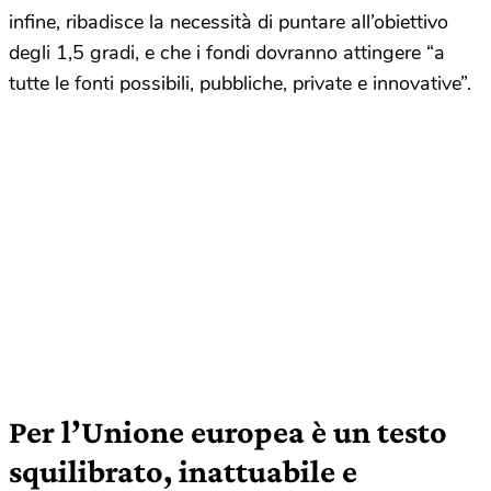
infine, ribadisce la necessità di puntare all’obiettivo
degli 1,5 gradi, e che i fondi dovranno attingere “a
tutte le fonti possibili, pubbliche, private e innovative”.
Per l’Unione europea è un testo
squilibrato, inattuabile e