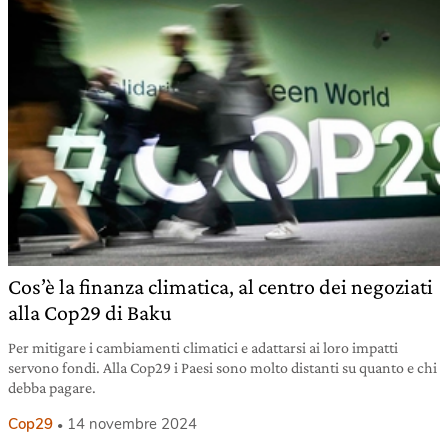
Cos’è la finanza climatica, al centro dei negoziati
alla Cop29 di Baku
Per mitigare i cambiamenti climatici e adattarsi ai loro impatti
servono fondi. Alla Cop29 i Paesi sono molto distanti su quanto e chi
debba pagare.
Cop29
14 novembre 2024