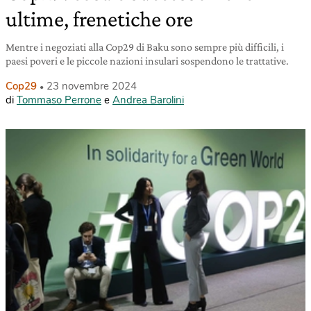
ultime, frenetiche ore
Mentre i negoziati alla Cop29 di Baku sono sempre più difficili, i
paesi poveri e le piccole nazioni insulari sospendono le trattative.
Cop29
23 novembre 2024
di
Tommaso Perrone
e
Andrea Barolini