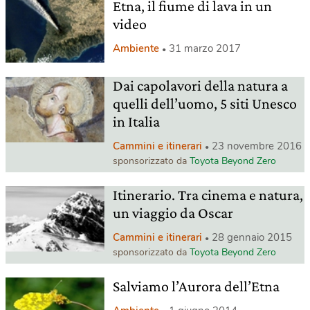
Etna, il fiume di lava in un
video
Ambiente
31 marzo 2017
Dai capolavori della natura a
quelli dell’uomo, 5 siti Unesco
in Italia
Cammini e itinerari
23 novembre 2016
sponsorizzato da
Toyota Beyond Zero
Itinerario. Tra cinema e natura,
un viaggio da Oscar
Cammini e itinerari
28 gennaio 2015
sponsorizzato da
Toyota Beyond Zero
Salviamo l’Aurora dell’Etna