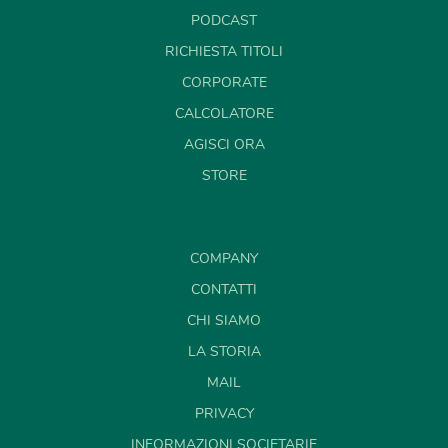
PODCAST
RICHIESTA TITOLI
CORPORATE
CALCOLATORE
AGISCI ORA
STORE
COMPANY
CONTATTI
CHI SIAMO
LA STORIA
MAIL
PRIVACY
INFORMAZIONI SOCIETARIE