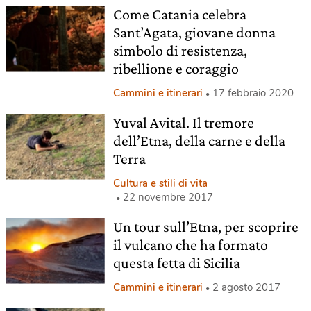
Come Catania celebra
Sant’Agata, giovane donna
simbolo di resistenza,
ribellione e coraggio
Cammini e itinerari
17 febbraio 2020
Yuval Avital. Il tremore
dell’Etna, della carne e della
Terra
Cultura e stili di vita
22 novembre 2017
Un tour sull’Etna, per scoprire
il vulcano che ha formato
questa fetta di Sicilia
Cammini e itinerari
2 agosto 2017