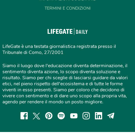
TERMINI E CONDIZIONI
LifeGate è una testata giornalistica registrata presso il
Tribunale di Como, 27/2001
Siamo il luogo dove l'educazione diventa determinazione, il
sentimento diventa azione, lo scopo diventa soluzione e
risultato. Siamo per chi sceglie di lasciarsi guidare da valori
etici, nel pieno rispetto dell'ecosistema e di tutte le forme
viventi in esso presenti. Siamo per coloro che decidono di
vivere con sentimento e di dare uno scopo alla propria vita,
agendo per rendere il mondo un posto migliore.