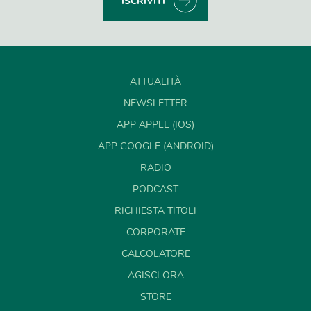
ISCRIVITI
ATTUALITÀ
NEWSLETTER
APP APPLE (IOS)
APP GOOGLE (ANDROID)
RADIO
PODCAST
RICHIESTA TITOLI
CORPORATE
CALCOLATORE
AGISCI ORA
STORE