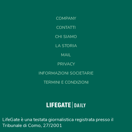
COMPANY
CONTATTI
CHI SIAMO
LA STORIA
MAIL
PRIVACY
INFORMAZIONI SOCIETARIE
TERMINI E CONDIZIONI
LifeGate è una testata giornalistica registrata presso il
Tribunale di Como, 27/2001