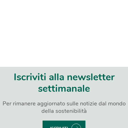
Iscriviti alla newsletter
settimanale
Per rimanere aggiornato sulle notizie dal mondo
della sostenibilità