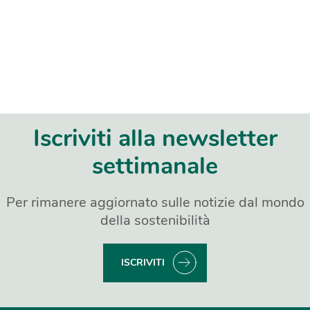
Iscriviti alla newsletter
settimanale
Per rimanere aggiornato sulle notizie dal mondo
della sostenibilità
ISCRIVITI