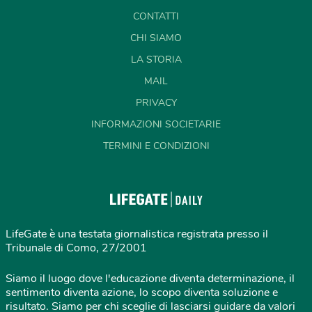
CONTATTI
CHI SIAMO
LA STORIA
MAIL
PRIVACY
INFORMAZIONI SOCIETARIE
TERMINI E CONDIZIONI
LifeGate è una testata giornalistica registrata presso il
Tribunale di Como, 27/2001
Siamo il luogo dove l'educazione diventa determinazione, il
sentimento diventa azione, lo scopo diventa soluzione e
risultato. Siamo per chi sceglie di lasciarsi guidare da valori