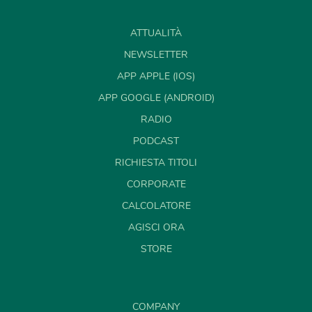
ATTUALITÀ
NEWSLETTER
APP APPLE (IOS)
APP GOOGLE (ANDROID)
RADIO
PODCAST
RICHIESTA TITOLI
CORPORATE
CALCOLATORE
AGISCI ORA
STORE
COMPANY