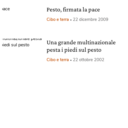
Pesto, firmata la pace
Cibo e terra
22 dicembre 2009
Una grande multinazionale
pesta i piedi sul pesto
Cibo e terra
22 ottobre 2002