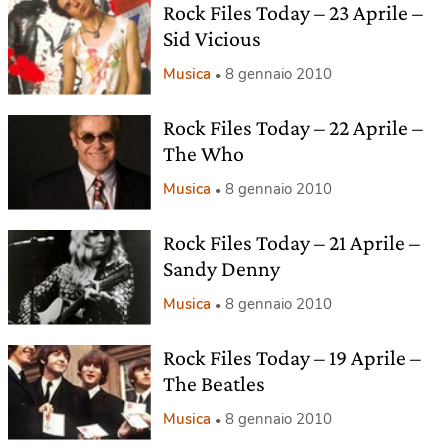
Rock Files Today – 23 Aprile –
Sid Vicious
Musica
8 gennaio 2010
Rock Files Today – 22 Aprile –
The Who
Musica
8 gennaio 2010
Rock Files Today – 21 Aprile –
Sandy Denny
Musica
8 gennaio 2010
Rock Files Today – 19 Aprile –
The Beatles
Musica
8 gennaio 2010