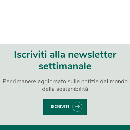
Iscriviti alla newsletter
settimanale
Per rimanere aggiornato sulle notizie dal mondo
della sostenibilità
ISCRIVITI