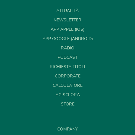
ATTUALITÀ
NEWSLETTER
APP APPLE (IOS)
APP GOOGLE (ANDROID)
RADIO
PODCAST
RICHIESTA TITOLI
CORPORATE
CALCOLATORE
AGISCI ORA
STORE
COMPANY