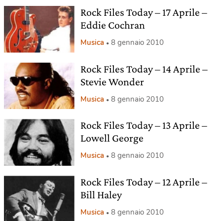
Rock Files Today – 17 Aprile –
Eddie Cochran
Musica
8 gennaio 2010
Rock Files Today – 14 Aprile –
Stevie Wonder
Musica
8 gennaio 2010
Rock Files Today – 13 Aprile –
Lowell George
Musica
8 gennaio 2010
Rock Files Today – 12 Aprile –
Bill Haley
Musica
8 gennaio 2010