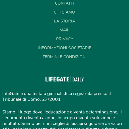
CONTATTI
CHI SIAMO
LA STORIA
MAIL
PRIVACY
INFORMAZIONI SOCIETARIE
TERMINI E CONDIZIONI
LifeGate è una testata giornalistica registrata presso il
Tribunale di Como, 27/2001
Siamo il luogo dove l'educazione diventa determinazione, il
sentimento diventa azione, lo scopo diventa soluzione e
risultato. Siamo per chi sceglie di lasciarsi guidare da valori