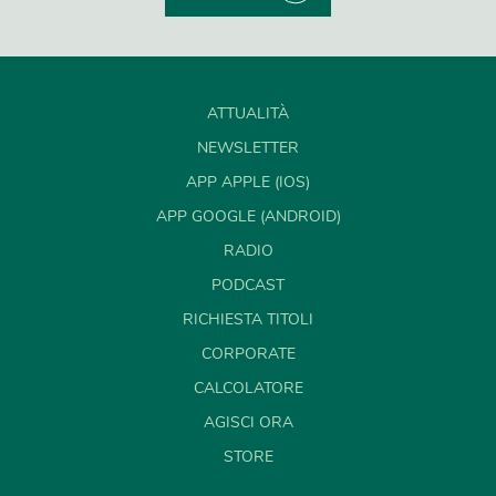
ATTUALITÀ
NEWSLETTER
APP APPLE (IOS)
APP GOOGLE (ANDROID)
RADIO
PODCAST
RICHIESTA TITOLI
CORPORATE
CALCOLATORE
AGISCI ORA
STORE