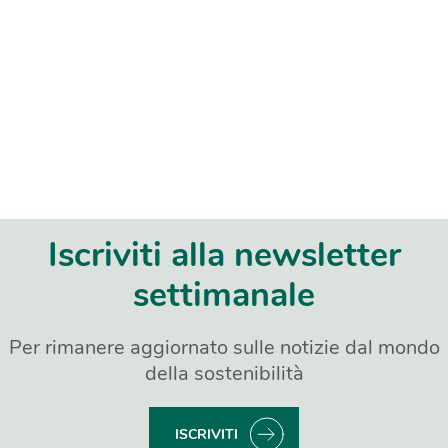
Iscriviti alla newsletter
settimanale
Per rimanere aggiornato sulle notizie dal mondo
della sostenibilità
ISCRIVITI