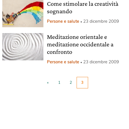
Come stimolare la creatività
sognando
Persone e salute
23 dicembre 2009
Meditazione orientale e
meditazione occidentale a
confronto
Persone e salute
23 dicembre 2009
«
1
2
3