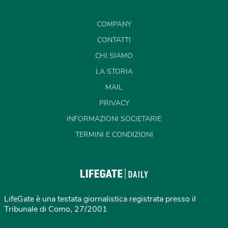
COMPANY
CONTATTI
CHI SIAMO
LA STORIA
MAIL
PRIVACY
INFORMAZIONI SOCIETARIE
TERMINI E CONDIZIONI
LifeGate è una testata giornalistica registrata presso il
Tribunale di Como, 27/2001