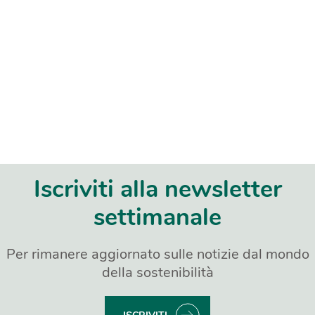
Iscriviti alla newsletter
settimanale
Per rimanere aggiornato sulle notizie dal mondo
della sostenibilità