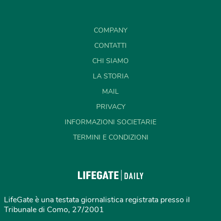
COMPANY
CONTATTI
CHI SIAMO
LA STORIA
MAIL
PRIVACY
INFORMAZIONI SOCIETARIE
TERMINI E CONDIZIONI
LifeGate è una testata giornalistica registrata presso il
Tribunale di Como, 27/2001