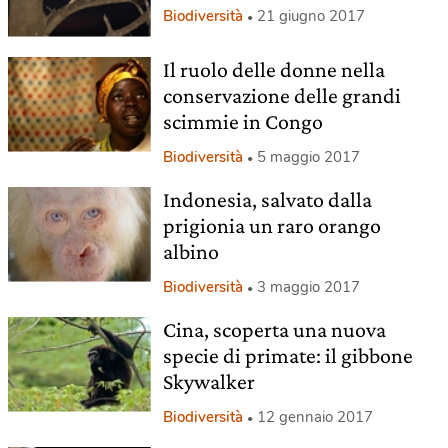
Biodiversità
21 giugno 2017
Il ruolo delle donne nella
conservazione delle grandi
scimmie in Congo
Biodiversità
5 maggio 2017
Indonesia, salvato dalla
prigionia un raro orango
albino
Biodiversità
3 maggio 2017
Cina, scoperta una nuova
specie di primate: il gibbone
Skywalker
Biodiversità
12 gennaio 2017