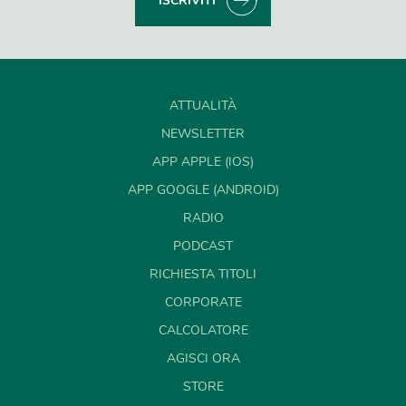
ISCRIVITI
ATTUALITÀ
NEWSLETTER
APP APPLE (IOS)
APP GOOGLE (ANDROID)
RADIO
PODCAST
RICHIESTA TITOLI
CORPORATE
CALCOLATORE
AGISCI ORA
STORE