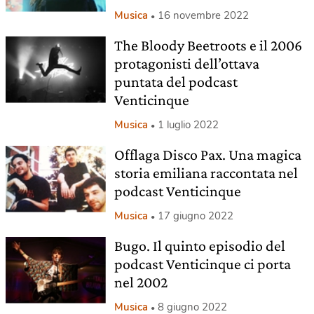
Musica
16 novembre 2022
The Bloody Beetroots e il 2006
protagonisti dell’ottava
puntata del podcast
Venticinque
Musica
1 luglio 2022
Offlaga Disco Pax. Una magica
storia emiliana raccontata nel
podcast Venticinque
Musica
17 giugno 2022
Bugo. Il quinto episodio del
podcast Venticinque ci porta
nel 2002
Musica
8 giugno 2022