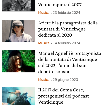
Venticinque sul 2007
Musica
23 febbraio 2024
Ariete è la protagonista della
puntata di Venticinque
dedicata al 2020
Musica
14 febbraio 2024
Manuel Agnelli è protagonista
della puntata di Venticinque
sul 2022, l’anno del suo
debutto solista
Musica
29 giugno 2023
Il 2017 dei Coma Cose,
protagonisti del podcast
Venticinque