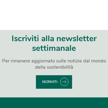
Iscriviti alla newsletter
settimanale
Per rimanere aggiornato sulle notizie dal mondo
della sostenibilità
ISCRIVITI