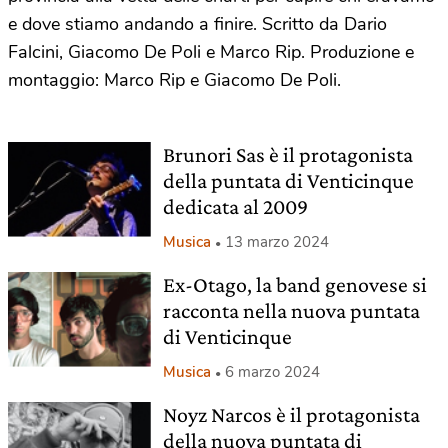
e dove stiamo andando a finire. Scritto da Dario
Falcini, Giacomo De Poli e Marco Rip. Produzione e
montaggio: Marco Rip e Giacomo De Poli.
Brunori Sas è il protagonista
della puntata di Venticinque
dedicata al 2009
Musica
13 marzo 2024
Ex-Otago, la band genovese si
racconta nella nuova puntata
di Venticinque
Musica
6 marzo 2024
Noyz Narcos è il protagonista
della nuova puntata di