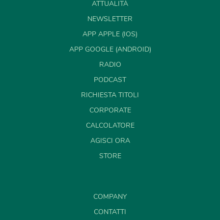
ATTUALITÀ
NEWSLETTER
APP APPLE (IOS)
APP GOOGLE (ANDROID)
RADIO
PODCAST
RICHIESTA TITOLI
CORPORATE
CALCOLATORE
AGISCI ORA
STORE
COMPANY
CONTATTI