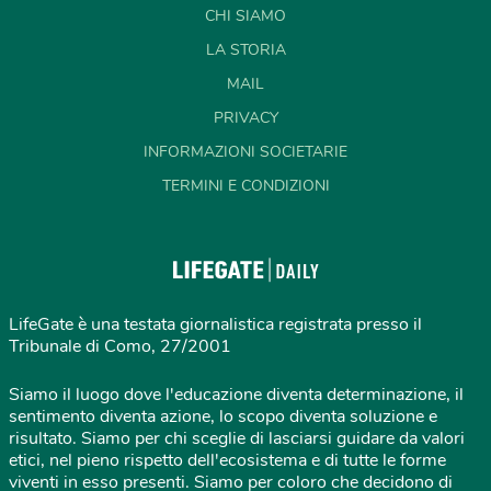
CHI SIAMO
LA STORIA
MAIL
PRIVACY
INFORMAZIONI SOCIETARIE
TERMINI E CONDIZIONI
LifeGate è una testata giornalistica registrata presso il
Tribunale di Como, 27/2001
Siamo il luogo dove l'educazione diventa determinazione, il
sentimento diventa azione, lo scopo diventa soluzione e
risultato. Siamo per chi sceglie di lasciarsi guidare da valori
etici, nel pieno rispetto dell'ecosistema e di tutte le forme
viventi in esso presenti. Siamo per coloro che decidono di