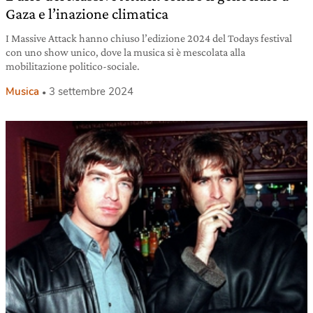
Gaza e l’inazione climatica
I Massive Attack hanno chiuso l’edizione 2024 del Todays festival
con uno show unico, dove la musica si è mescolata alla
mobilitazione politico-sociale.
Musica
3 settembre 2024