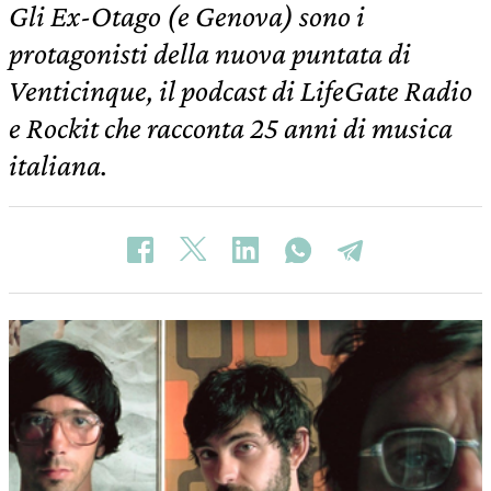
Gli Ex-Otago (e Genova) sono i
protagonisti della nuova puntata di
Venticinque, il podcast di LifeGate Radio
e Rockit che racconta 25 anni di musica
italiana.