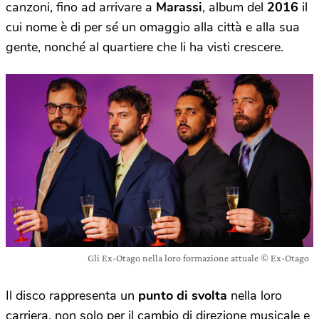
canzoni, fino ad arrivare a
Marassi
, album del
2016
il
cui nome è di per sé un omaggio alla città e alla sua
gente, nonché al quartiere che li ha visti crescere.
Gli Ex-Otago nella loro formazione attuale © Ex-Otago
Il disco rappresenta un
punto di svolta
nella loro
carriera, non solo per il cambio di direzione musicale e