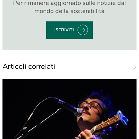
Per rimanere aggiornato sulle notizie dal
mondo della sostenibilità
ISCRIVITI
Articoli correlati