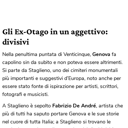
Gli Ex-Otago in un aggettivo:
divisivi
Nella penultima puntata di Venticinque,
Genova
fa
capolino sin da subito e non poteva essere altrimenti.
Si parte da Staglieno, uno dei cimiteri monumentali
più importanti e suggestivi d’Europa, noto anche per
essere stato fonte di ispirazione per artisti, scrittori,
fotografi e musicisti.
A Staglieno è sepolto
Fabrizio De André
, artista che
più di tutti ha saputo portare Genova e le sue storie
nel cuore di tutta Italia; a Staglieno si trovano le