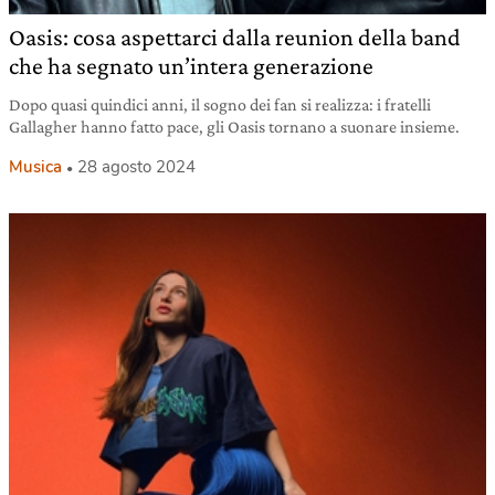
Oasis: cosa aspettarci dalla reunion della band
che ha segnato un’intera generazione
Dopo quasi quindici anni, il sogno dei fan si realizza: i fratelli
Gallagher hanno fatto pace, gli Oasis tornano a suonare insieme.
Musica
28 agosto 2024