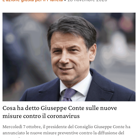
Cosa ha detto Giuseppe Conte sulle nuove
misure contro il coronavirus
Mercoledì 7 ottobre, il presidente del Consiglio Giuseppe Conte ha
annunciato le nuove misure preventive contro la diffusione del