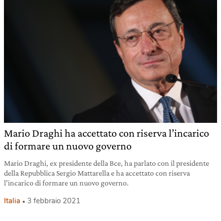
Mario Draghi ha accettato con riserva l’incarico
di formare un nuovo governo
Mario Draghi, ex presidente della Bce, ha parlato con il presidente
della Repubblica Sergio Mattarella e ha accettato con riserva
l’incarico di formare un nuovo governo.
Italia
3 febbraio 2021