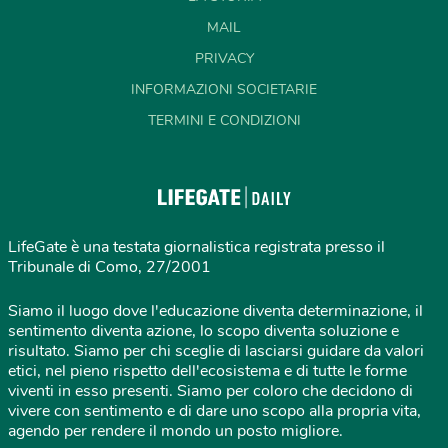
MAIL
PRIVACY
INFORMAZIONI SOCIETARIE
TERMINI E CONDIZIONI
LifeGate è una testata giornalistica registrata presso il
Tribunale di Como, 27/2001
Siamo il luogo dove l'educazione diventa determinazione, il
sentimento diventa azione, lo scopo diventa soluzione e
risultato. Siamo per chi sceglie di lasciarsi guidare da valori
etici, nel pieno rispetto dell'ecosistema e di tutte le forme
viventi in esso presenti. Siamo per coloro che decidono di
vivere con sentimento e di dare uno scopo alla propria vita,
agendo per rendere il mondo un posto migliore.