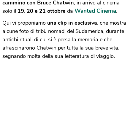
cammino con Bruce Chatwin
, in arrivo al cinema
Wanted Cinema
solo il
19, 20 e 21 ottobre
da
.
Qui vi proponiamo
una clip in esclusiva
, che mostra
alcune foto di tribù nomadi del Sudamerica, durante
antichi rituali di cui si è persa la memoria e che
affascinarono Chatwin per tutta la sua breve vita,
segnando molta della sua letteratura di viaggio.