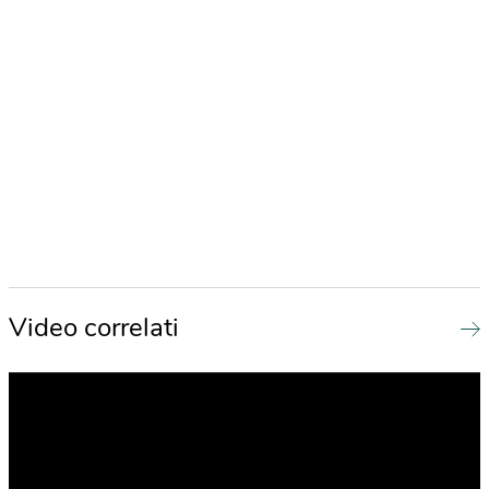
Video correlati