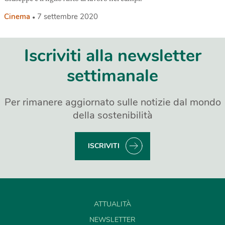
Cinema
7 settembre 2020
Iscriviti alla newsletter
settimanale
Per rimanere aggiornato sulle notizie dal mondo
della sostenibilità
ISCRIVITI
ATTUALITÀ
NEWSLETTER