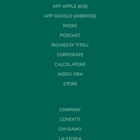
APP APPLE (IOS)
APP GOOGLE (ANDROID)
RADIO
PODCAST
RICHIESTA TITOLI
CORPORATE
CALCOLATORE
AGISCI ORA
STORE
COMPANY
CONTATTI
CHI SIAMO
LA STORIA