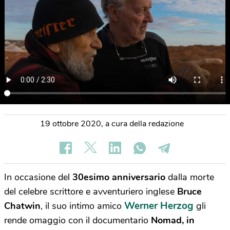
19 ottobre 2020
,
a cura della redazione
In occasione del
30esimo anniversario
dalla morte
del celebre scrittore e avventuriero inglese
Bruce
Werner Herzog
Chatwin
, il suo intimo amico
gli
rende omaggio con il documentario
Nomad, in