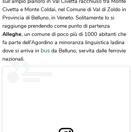
sull’ampio pianoro in Val Civetta racchiuso tra Monte
Civetta e Monte Coldai, nel Comune di Val di Zoldo in
Provincia di Belluno, in Veneto. Solitamente lo si
raggiunge prendendo come punto di partenza
Alleghe
, un comune di poco più di 1000 abitanti che
fa parte dell’Agordino a minoranza linguistica ladina
bus
dove si arriva in
da Belluno, servita dalle ferrovie
nazionali.