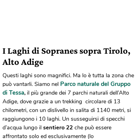
I Laghi di Sopranes sopra Tirolo,
Alto Adige
Questi laghi sono magnifici. Ma lo è tutta la zona che
Parco naturale del Gruppo
può vantarli. Siamo nel
di Tessa
,
il più grande dei 7 parchi naturali dell’Alto
Adige, dove grazie a un trekking circolare di 13
chilometri, con un dislivello in salita di 1140 metri, si
raggiungono i 10 laghi. Un susseguirsi di specchi
d’acqua lungo il
sentiero 22
che può essere
affrontato solo ed esclusivamente (lo