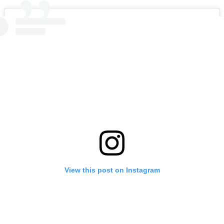
View this post on Instagram