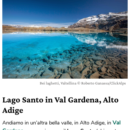
Bei laghetti, Valtellina © Roberto Ganassa/ClickAlps
Lago Santo in Val Gardena, Alto
Adige
Val
Andiamo in un’altra bella valle, in Alto Adige, in