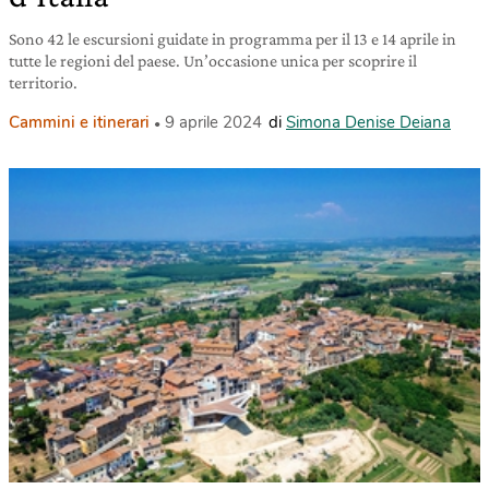
Sono 42 le escursioni guidate in programma per il 13 e 14 aprile in
tutte le regioni del paese. Un’occasione unica per scoprire il
territorio.
Cammini e itinerari
9 aprile 2024
di
Simona Denise Deiana