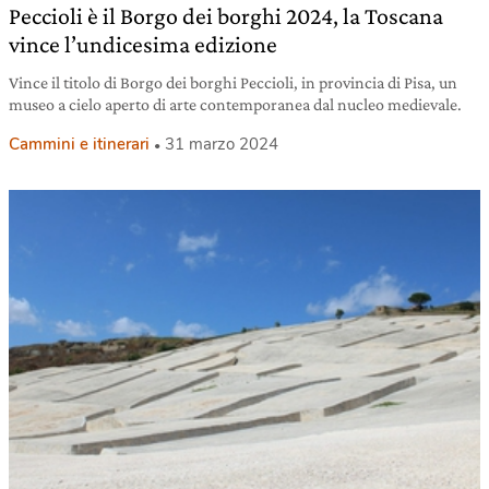
Peccioli è il Borgo dei borghi 2024, la Toscana
vince l’undicesima edizione
Vince il titolo di Borgo dei borghi Peccioli, in provincia di Pisa, un
museo a cielo aperto di arte contemporanea dal nucleo medievale.
Cammini e itinerari
31 marzo 2024