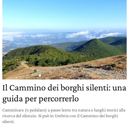
Il Cammino dei borghi silenti: una
guida per percorrerlo
Camminare (o pedalare) a passo lento tra natura e luoghi storici alla
ricerca del silenzio. Si può in Umbria con il Cammino dei borghi
silenti.