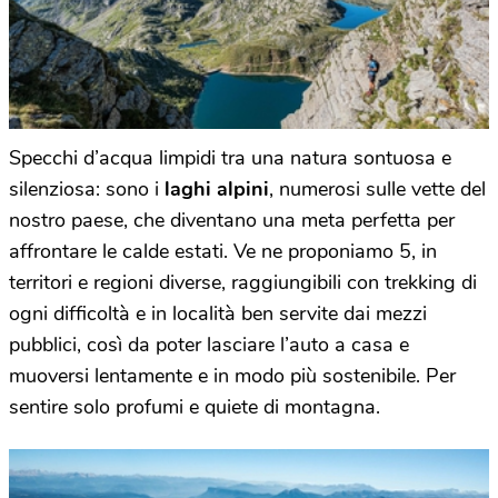
Specchi d’acqua limpidi tra una natura sontuosa e
silenziosa: sono i
laghi alpini
, numerosi sulle vette del
nostro paese, che diventano una meta perfetta per
affrontare le calde estati. Ve ne proponiamo 5, in
territori e regioni diverse, raggiungibili con trekking di
ogni difficoltà e in località ben servite dai mezzi
pubblici, così da poter lasciare l’auto a casa e
muoversi lentamente e in modo più sostenibile. Per
sentire solo profumi e quiete di montagna.