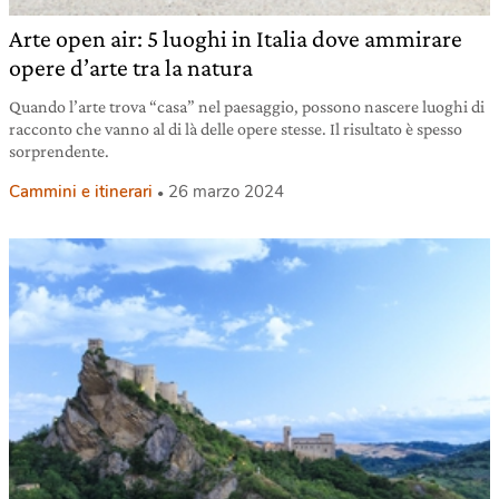
Arte open air: 5 luoghi in Italia dove ammirare
opere d’arte tra la natura
Quando l’arte trova “casa” nel paesaggio, possono nascere luoghi di
racconto che vanno al di là delle opere stesse. Il risultato è spesso
sorprendente.
Cammini e itinerari
26 marzo 2024