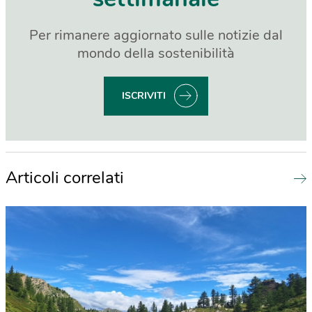
Per rimanere aggiornato sulle notizie dal
mondo della sostenibilità
ISCRIVITI
Articoli correlati