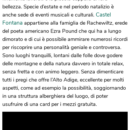
bellezza. Specie d’estate e nel periodo natalizio è
Castel
anche sede di eventi musicali e culturali.
Fontana
appartiene alla famiglia de Rachewiltz, erede
del poeta americano Ezra Pound che qui ha a lungo
dimorato e di cui è possibile ammirare numerosi ricordi
per riscoprire una personalità geniale e controversa.
Sono luoghi tranquilli, lontani dalle folle dove godere
delle montagne e della natura davvero in totale relax,
senza fretta e con animo leggero. Senza dimenticare
tutti i pregi che offre l’Alto Adige, eccellente per molti
aspetti, come ad esempio la possibilità, soggiornando
in una struttura alberghiera del luogo, di poter
usufruire di una card per i mezzi gratuita.