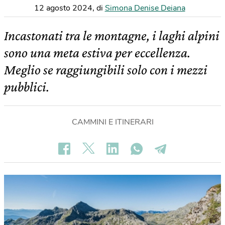
12 agosto 2024
,
di
Simona Denise Deiana
Incastonati tra le montagne, i laghi alpini
sono una meta estiva per eccellenza.
Meglio se raggiungibili solo con i mezzi
pubblici.
CAMMINI E ITINERARI