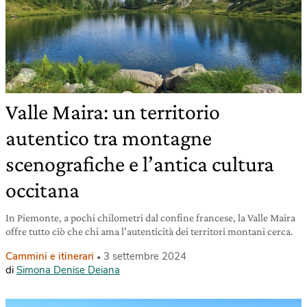
Valle Maira: un territorio
autentico tra montagne
scenografiche e l’antica cultura
occitana
In Piemonte, a pochi chilometri dal confine francese, la Valle Maira
offre tutto ciò che chi ama l’autenticità dei territori montani cerca.
Cammini e itinerari
3 settembre 2024
di
Simona Denise Deiana