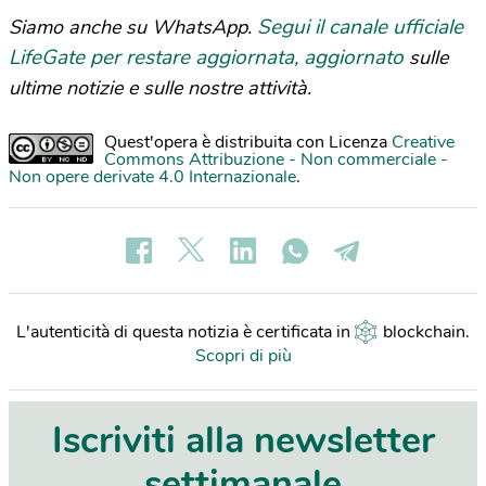
Segui il canale ufficiale
Siamo anche su WhatsApp.
LifeGate per restare aggiornata, aggiornato
sulle
ultime notizie e sulle nostre attività.
Quest'opera è distribuita con Licenza
Creative
Commons Attribuzione - Non commerciale -
Non opere derivate 4.0 Internazionale
.
L'autenticità di questa notizia è certificata in
blockchain
.
Scopri di più
Iscriviti alla newsletter
settimanale