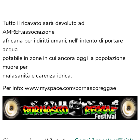
Tutto il ricavato sarà devoluto ad
AMREF,associazione
africana per i diritti umani, nell’ intento di portare
acqua
potabile in zone in cui ancora oggi la popolazione
muore per
malasanità e carenza idrica.
Per info: www.myspace.com/bornascoreggae