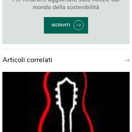
mondo della sostenibilità
ISCRIVITI
Articoli correlati