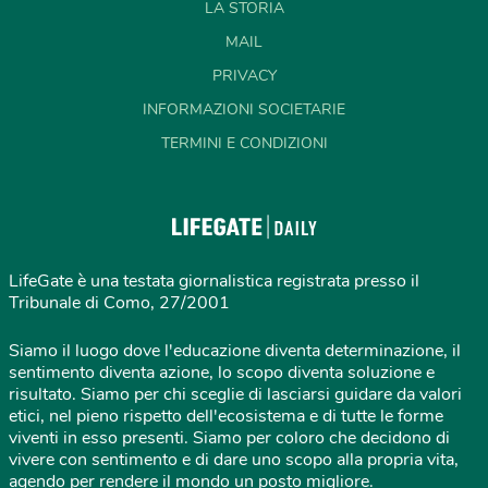
LA STORIA
MAIL
PRIVACY
INFORMAZIONI SOCIETARIE
TERMINI E CONDIZIONI
LifeGate è una testata giornalistica registrata presso il
Tribunale di Como, 27/2001
Siamo il luogo dove l'educazione diventa determinazione, il
sentimento diventa azione, lo scopo diventa soluzione e
risultato. Siamo per chi sceglie di lasciarsi guidare da valori
etici, nel pieno rispetto dell'ecosistema e di tutte le forme
viventi in esso presenti. Siamo per coloro che decidono di
vivere con sentimento e di dare uno scopo alla propria vita,
agendo per rendere il mondo un posto migliore.