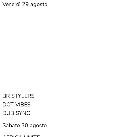
Venerdì 29 agosto
BR STYLERS
DOT VIBES
DUB SYNC
Sabato 30 agosto