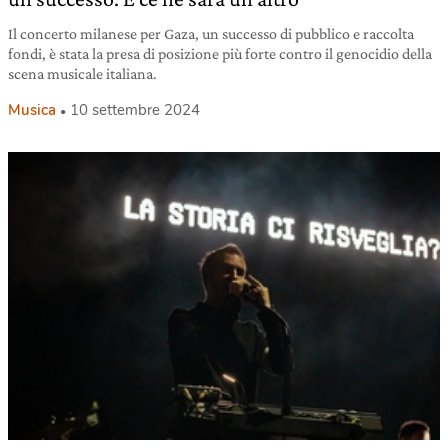
Il concerto milanese per Gaza, un successo di pubblico e raccolta
fondi, è stata la presa di posizione più forte contro il genocidio della
scena musicale italiana.
Musica
10 settembre 2024