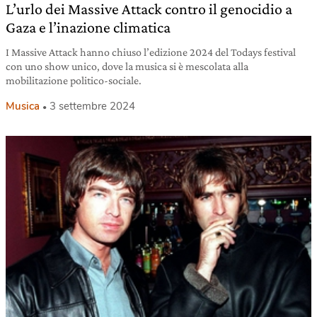
L’urlo dei Massive Attack contro il genocidio a
Gaza e l’inazione climatica
I Massive Attack hanno chiuso l’edizione 2024 del Todays festival
con uno show unico, dove la musica si è mescolata alla
mobilitazione politico-sociale.
Musica
3 settembre 2024