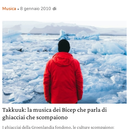
Musica
8 gennaio 2010
di
Takkuuk: la musica dei Bicep che parla di
ghiacciai che scompaiono
I ghiacciai della Groenlandia fondono, le culture scompaiono: