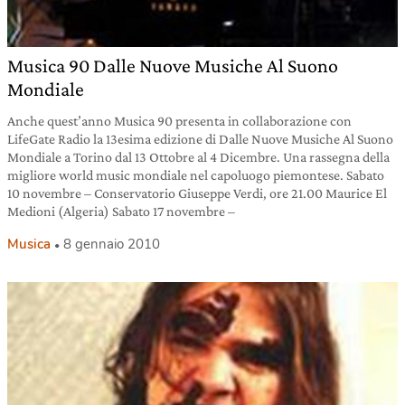
Musica 90 Dalle Nuove Musiche Al Suono
Mondiale
Anche quest’anno Musica 90 presenta in collaborazione con
LifeGate Radio la 13esima edizione di Dalle Nuove Musiche Al Suono
Mondiale a Torino dal 13 Ottobre al 4 Dicembre. Una rassegna della
migliore world music mondiale nel capoluogo piemontese. Sabato
10 novembre – Conservatorio Giuseppe Verdi, ore 21.00 Maurice El
Medioni (Algeria) Sabato 17 novembre –
Musica
8 gennaio 2010