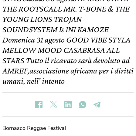
THE ROOTSCALL MR. T-BONE & THE
YOUNG LIONS TROJAN
SOUNDSYSTEM Is INI KAMOZE
Domenica 31 agosto GOOD VIBE STYLA
MELLOW MOOD CASABRASA ALL
STARS Tutto il ricavato sarà devoluto ad
AMREF,associazione africana per i diritti
umani, nell’ intento
Bornasco Reggae Festival