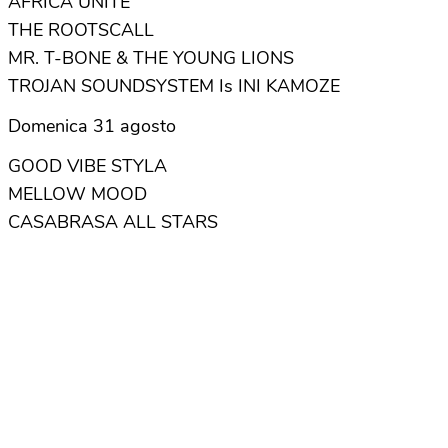
AFRICA UNITE
THE ROOTSCALL
MR. T-BONE & THE YOUNG LIONS
TROJAN SOUNDSYSTEM Is INI KAMOZE
Domenica 31 agosto
GOOD VIBE STYLA
MELLOW MOOD
CASABRASA ALL STARS