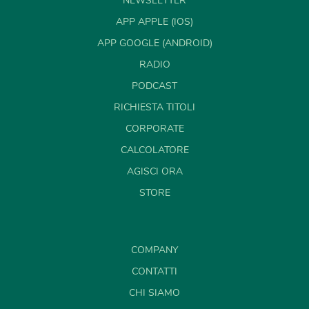
NEWSLETTER
APP APPLE (IOS)
APP GOOGLE (ANDROID)
RADIO
PODCAST
RICHIESTA TITOLI
CORPORATE
CALCOLATORE
AGISCI ORA
STORE
COMPANY
CONTATTI
CHI SIAMO