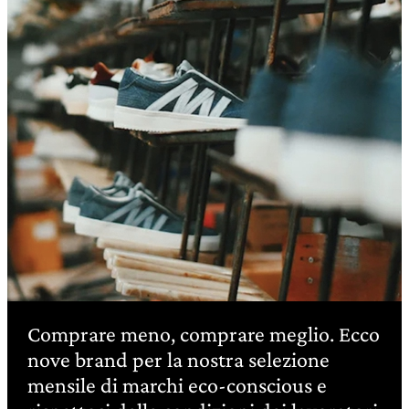
Comprare meno, comprare meglio. Ecco
nove brand per la nostra selezione
mensile di marchi eco-conscious e