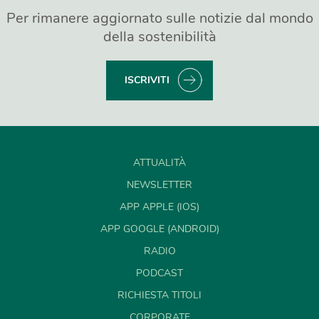
Per rimanere aggiornato sulle notizie dal mondo
della sostenibilità
ISCRIVITI
ATTUALITÀ
NEWSLETTER
APP APPLE (IOS)
APP GOOGLE (ANDROID)
RADIO
PODCAST
RICHIESTA TITOLI
CORPORATE