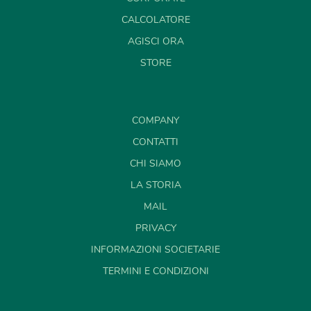
CALCOLATORE
AGISCI ORA
STORE
COMPANY
CONTATTI
CHI SIAMO
LA STORIA
MAIL
PRIVACY
INFORMAZIONI SOCIETARIE
TERMINI E CONDIZIONI