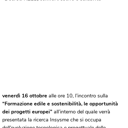
venerdì 16 ottobre
alle ore 10, l’incontro sulla
“Formazione edile e sostenibilità, le opportunità
dei progetti europei”
all’interno del quale verrà
presentata la ricerca Insysme che si occupa
dell’evoluzione tecnologica e progettuale delle