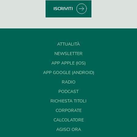
ISCRIVITI
ATTUALITÀ
NEWSLETTER
APP APPLE (IOS)
APP GOOGLE (ANDROID)
RADIO
PODCAST
RICHIESTA TITOLI
CORPORATE
CALCOLATORE
AGISCI ORA