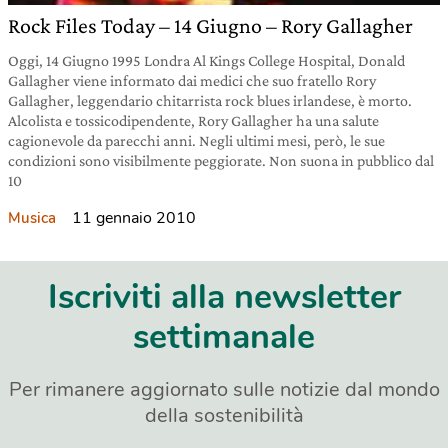
Rock Files Today – 14 Giugno – Rory Gallagher
Oggi, 14 Giugno 1995 Londra Al Kings College Hospital, Donald
Gallagher viene informato dai medici che suo fratello Rory
Gallagher, leggendario chitarrista rock blues irlandese, è morto.
Alcolista e tossicodipendente, Rory Gallagher ha una salute
cagionevole da parecchi anni. Negli ultimi mesi, però, le sue
condizioni sono visibilmente peggiorate. Non suona in pubblico dal
10
11 gennaio 2010
Musica
Iscriviti alla newsletter
settimanale
Per rimanere aggiornato sulle notizie dal mondo
della sostenibilità