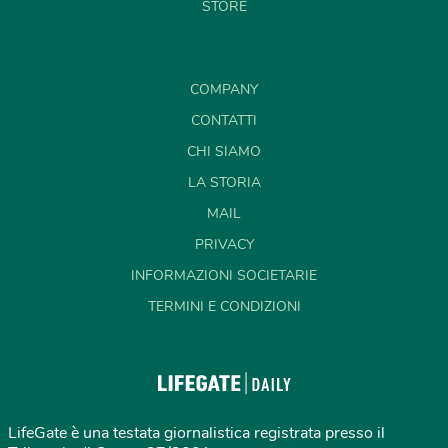
STORE
COMPANY
CONTATTI
CHI SIAMO
LA STORIA
MAIL
PRIVACY
INFORMAZIONI SOCIETARIE
TERMINI E CONDIZIONI
LifeGate è una testata giornalistica registrata presso il