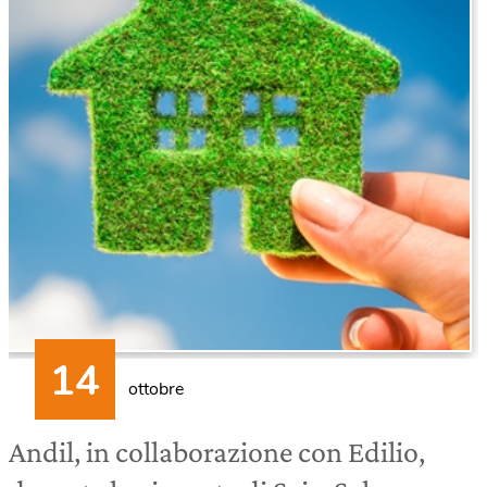
ottobre
Andil, in collaborazione con Edilio,