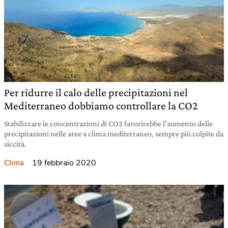
Per ridurre il calo delle precipitazioni nel
Mediterraneo dobbiamo controllare la CO2
Stabilizzare le concentrazioni di CO2 favorirebbe l’aumento delle
precipitazioni nelle aree a clima mediterraneo, sempre più colpite da
siccità.
19 febbraio 2020
Clima