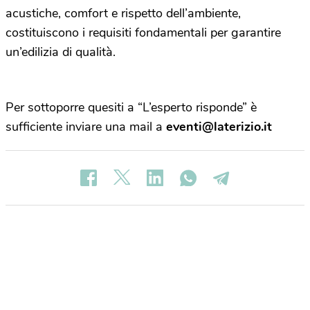
acustiche, comfort e rispetto dell’ambiente,
costituiscono i requisiti fondamentali per garantire
un’edilizia di qualità.
Per sottoporre quesiti a “L’esperto risponde” è
sufficiente inviare una mail a
eventi@laterizio.it