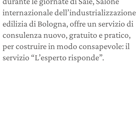
durante le giornate di Saie, Salone
internazionale dell’industrializzazione
edilizia di Bologna, offre un servizio di
consulenza nuovo, gratuito e pratico,
per costruire in modo consapevole: il
servizio “L’esperto risponde”.