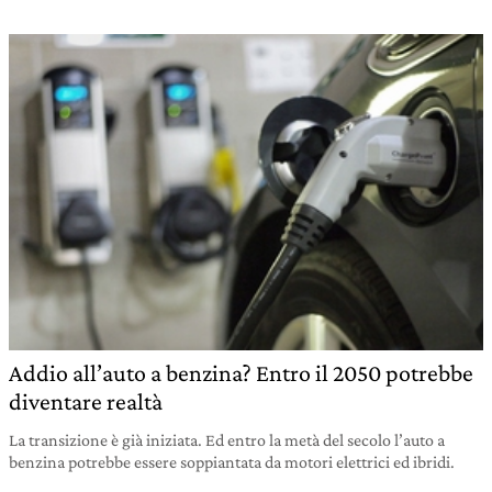
Addio all’auto a benzina? Entro il 2050 potrebbe
diventare realtà
La transizione è già iniziata. Ed entro la metà del secolo l’auto a
benzina potrebbe essere soppiantata da motori elettrici ed ibridi.