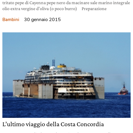
tritato pepe di Cayenna pepe nero da macinare sale marino integrale
olio extra vergine d’oliva (o poco burro) Preparazione
30 gennaio 2015
Bambini
L’ultimo viaggio della Costa Concordia