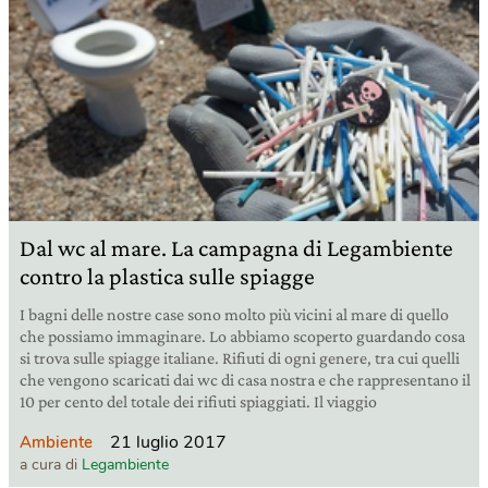
Dal wc al mare. La campagna di Legambiente
contro la plastica sulle spiagge
I bagni delle nostre case sono molto più vicini al mare di quello
che possiamo immaginare. Lo abbiamo scoperto guardando cosa
si trova sulle spiagge italiane. Rifiuti di ogni genere, tra cui quelli
che vengono scaricati dai wc di casa nostra e che rappresentano il
10 per cento del totale dei rifiuti spiaggiati. Il viaggio
21 luglio 2017
Ambiente
a cura di
Legambiente