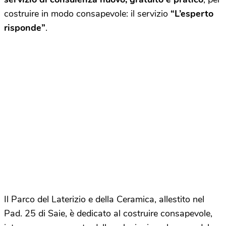
costruire in modo consapevole: il servizio
“L’esperto
risponde”
.
Il Parco del Laterizio e della Ceramica, allestito nel
Pad. 25 di Saie, è dedicato al costruire consapevole,