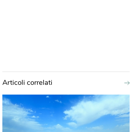
Articoli correlati