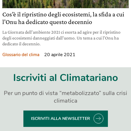
Cos’è il ripristino degli ecosistemi, la sfida a cui
l’Onu ha dedicato questo decennio
La Giornata dell’ambiente 2021 ci esorta ad agire per il ripristino
degli ecosistemi danneggiati dall’uomo. Un tema a cui l’Onu ha
dedicato il decennio.
20 aprile 2021
Glossario del clima
Iscriviti al Climatariano
Per un punto di vista “metabolizzato” sulla crisi
climatica
ISCRIVITI ALLA NEWSLETTER