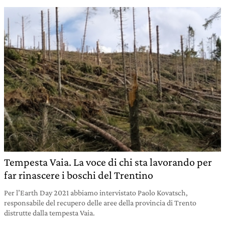
Tempesta Vaia. La voce di chi sta lavorando per
far rinascere i boschi del Trentino
Per l’Earth Day 2021 abbiamo intervistato Paolo Kovatsch,
responsabile del recupero delle aree della provincia di Trento
distrutte dalla tempesta Vaia.