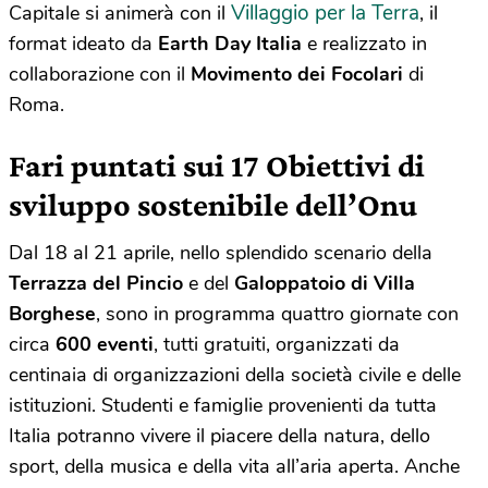
Villaggio per la Terra
Capitale si animerà con il
, il
format ideato da
Earth Day Italia
e realizzato in
collaborazione con il
Movimento dei Focolari
di
Roma.
Fari puntati sui 17 Obiettivi di
sviluppo sostenibile dell’Onu
Dal 18 al 21 aprile, nello splendido scenario della
Terrazza del Pincio
e del
Galoppatoio di Villa
Borghese
, sono in programma quattro giornate con
circa
600 eventi
, tutti gratuiti, organizzati da
centinaia di organizzazioni della società civile e delle
istituzioni. Studenti e famiglie provenienti da tutta
Italia potranno vivere il piacere della natura, dello
sport, della musica e della vita all’aria aperta. Anche