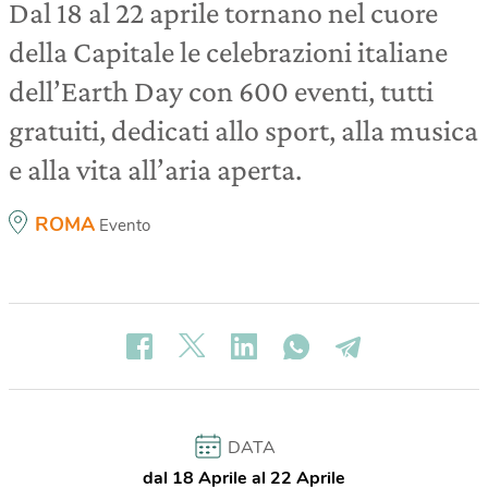
Dal 18 al 22 aprile tornano nel cuore
della Capitale le celebrazioni italiane
dell’Earth Day con 600 eventi, tutti
gratuiti, dedicati allo sport, alla musica
e alla vita all’aria aperta.
ROMA
Evento
DATA
dal 18 Aprile al 22 Aprile