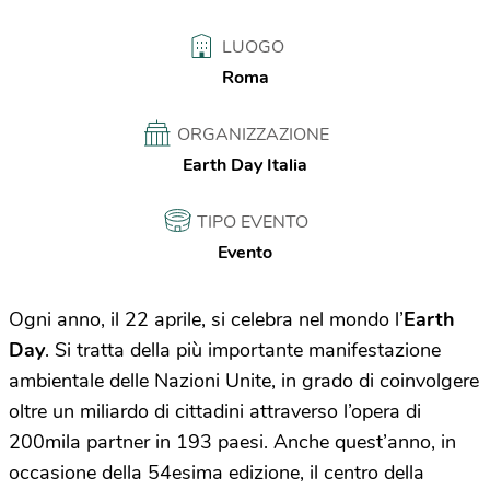
LUOGO
Roma
ORGANIZZAZIONE
Earth Day Italia
TIPO EVENTO
Evento
Ogni anno, il 22 aprile, si celebra nel mondo l’
Earth
Day
. Si tratta della più importante manifestazione
ambientale delle Nazioni Unite, in grado di coinvolgere
oltre un miliardo di cittadini attraverso l’opera di
200mila partner in 193 paesi. Anche quest’anno, in
occasione della 54esima edizione, il centro della