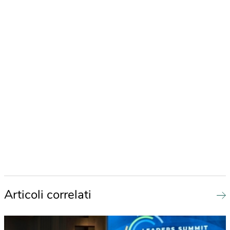
Articoli correlati