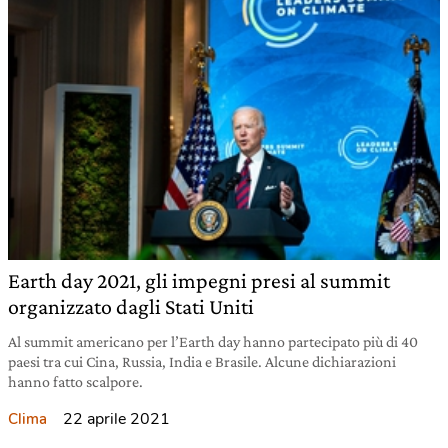
Earth day 2021, gli impegni presi al summit
organizzato dagli Stati Uniti
Al summit americano per l’Earth day hanno partecipato più di 40
paesi tra cui Cina, Russia, India e Brasile. Alcune dichiarazioni
hanno fatto scalpore.
22 aprile 2021
Clima