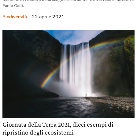
Paolo Galli.
22 aprile 2021
Biodiversità
Giornata della Terra 2021, dieci esempi di
ripristino degli ecosistemi