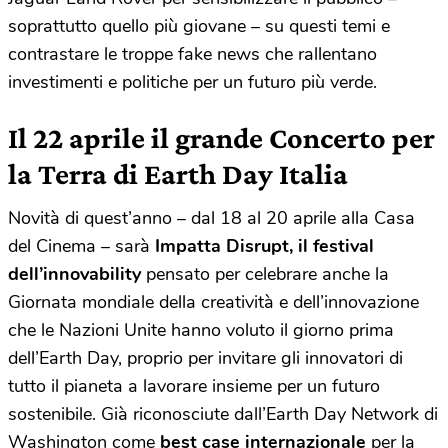
soprattutto quello più giovane – su questi temi e
contrastare le troppe fake news che rallentano
investimenti e politiche per un futuro più verde.
Il 22 aprile il grande Concerto per
la Terra
di Earth Day Italia
Novità di quest’anno – dal 18 al 20 aprile alla Casa
del Cinema – sarà
Impatta Disrupt, il festival
dell’innovability
pensato per celebrare anche la
Giornata mondiale della creatività e dell’innovazione
che le Nazioni Unite hanno voluto il giorno prima
dell’Earth Day, proprio per invitare gli innovatori di
tutto il pianeta a lavorare insieme per un futuro
sostenibile. Già riconosciute dall’Earth Day Network di
Washington come
best case internazionale
per la