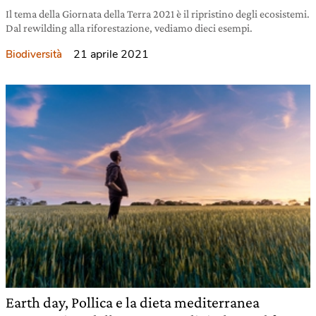
Il tema della Giornata della Terra 2021 è il ripristino degli ecosistemi.
Dal rewilding alla riforestazione, vediamo dieci esempi.
21 aprile 2021
Biodiversità
Earth day, Pollica e la dieta mediterranea