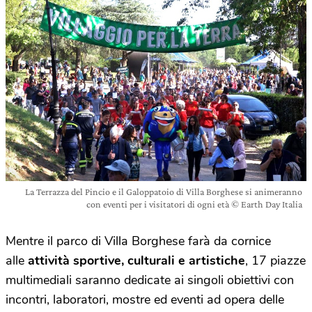
La Terrazza del Pincio e il Galoppatoio di Villa Borghese si animeranno
con eventi per i visitatori di ogni età © Earth Day Italia
Mentre il parco di Villa Borghese farà da cornice
alle
attività sportive, culturali e artistiche
, 17 piazze
multimediali saranno dedicate ai singoli obiettivi con
incontri, laboratori, mostre ed eventi ad opera delle