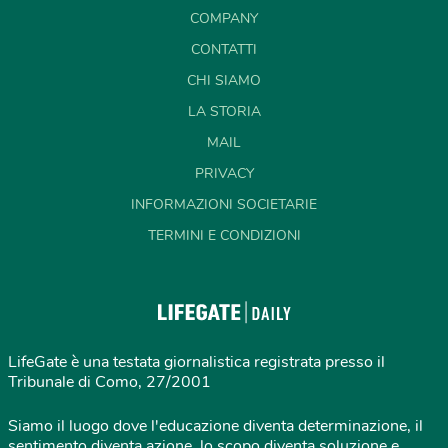
COMPANY
CONTATTI
CHI SIAMO
LA STORIA
MAIL
PRIVACY
INFORMAZIONI SOCIETARIE
TERMINI E CONDIZIONI
LifeGate è una testata giornalistica registrata presso il
Tribunale di Como, 27/2001
Siamo il luogo dove l'educazione diventa determinazione, il
sentimento diventa azione, lo scopo diventa soluzione e