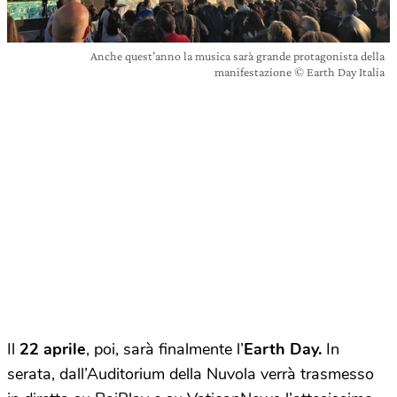
Anche quest’anno la musica sarà grande protagonista della
manifestazione © Earth Day Italia
Il
22 aprile
, poi, sarà finalmente l’
Earth Day.
In
serata, dall’Auditorium della Nuvola verrà trasmesso