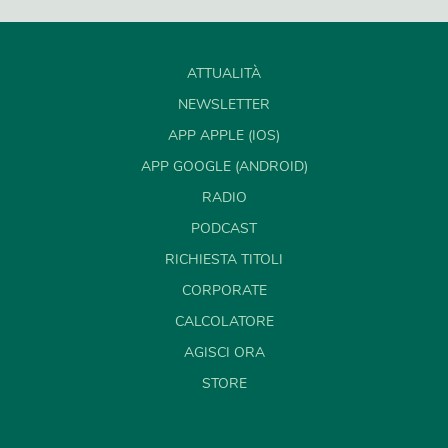
ATTUALITÀ
NEWSLETTER
APP APPLE (IOS)
APP GOOGLE (ANDROID)
RADIO
PODCAST
RICHIESTA TITOLI
CORPORATE
CALCOLATORE
AGISCI ORA
STORE