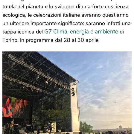
tutela del pianeta e lo sviluppo di una forte coscienza
ecologica, le celebrazioni italiane avranno quest’anno
un ulteriore importante significato: saranno infatti una
G7 Clima, energia e ambiente
tappa iconica del
di
Torino, in programma dal 28 al 30 aprile.