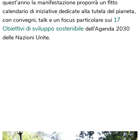
quest’anno la manifestazione proporrà un fitto
calendario di iniziative dedicate alla tutela del pianeta,
17
con convegni, talk e un focus particolare sui
Obiettivi di sviluppo sostenibile
dell’Agenda 2030
delle Nazioni Unite.