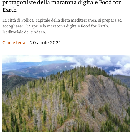
protagoniste della maratona digitale Food for
Earth
La città di Pollica, capitale della dieta mediterranea, si prepara ad
accogliere il 22 aprile la maratona digitale Food for Earth.
L’editoriale del sindaco.
20 aprile 2021
Cibo e terra