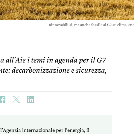
Rinnovabili sì, ma anche fossile al G7 su clima, e
a all’Aie i temi in agenda per il G7
nte: decarbonizzazione e sicurezza,
l’Agenzia internazionale per l’energia, il