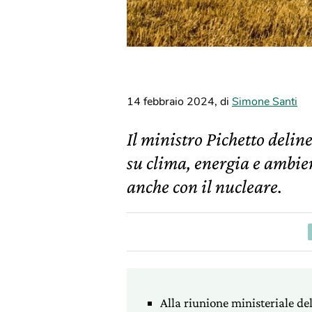
14 febbraio 2024
,
di
Simone Santi
Il ministro Pichetto deline
su clima, energia e ambie
anche con il nucleare.
Alla riunione ministeriale del