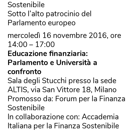
Sostenibile
Sotto l’alto patrocinio del
Parlamento europeo
mercoledì 16 novembre 2016, ore
14:00 – 17:00
Educazione finanziaria:
Parlamento e Università a
confronto
Sala degli Stucchi presso la sede
ALTIS, via San Vittore 18, Milano
Promosso da: Forum per la Finanza
Sostenibile
In collaborazione con: Accademia
Italiana per la Finanza Sostenibile