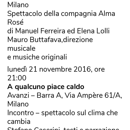
Milano
Spettacolo della compagnia Alma
Rosé
di Manuel Ferreira ed Elena Lolli
Mauro Buttafava,direzione
musicale
e musiche originali
lunedì 21 novembre 2016, ore
21:00
A qualcuno piace caldo
Avanzi – Barra A, Via Ampère 61/A,
Milano
Incontro – spettacolo sul clima che
cambia