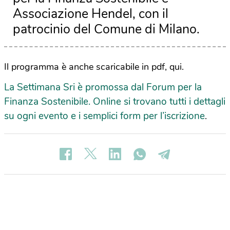
Associazione Hendel, con il
patrocinio del Comune di Milano.
Il programma è anche scaricabile in pdf, qui.
La Settimana Sri è promossa dal Forum per la
Finanza Sostenibile. Online si trovano tutti i dettagli
su ogni evento e i semplici form per l’iscrizione
.