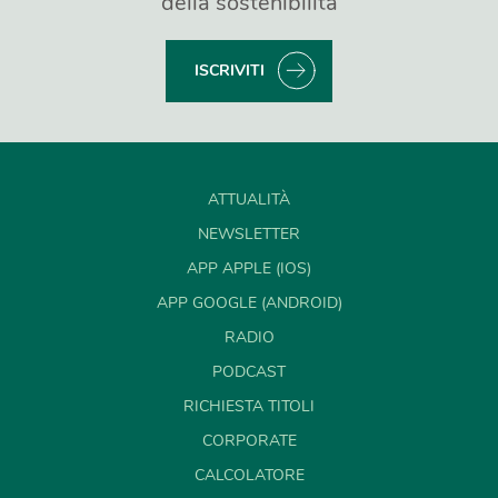
della sostenibilità
ISCRIVITI
ATTUALITÀ
NEWSLETTER
APP APPLE (IOS)
APP GOOGLE (ANDROID)
RADIO
PODCAST
RICHIESTA TITOLI
CORPORATE
CALCOLATORE