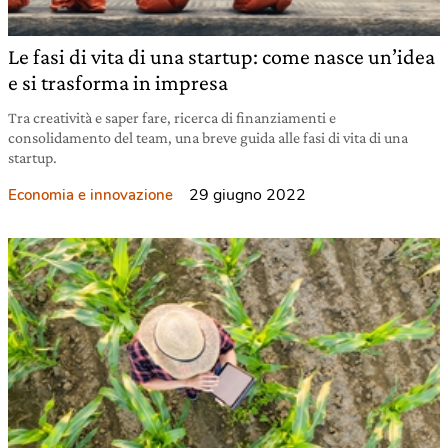
Le fasi di vita di una startup: come nasce un’idea
e si trasforma in impresa
Tra creatività e saper fare, ricerca di finanziamenti e
consolidamento del team, una breve guida alle fasi di vita di una
startup.
29 giugno 2022
Economia e innovazione