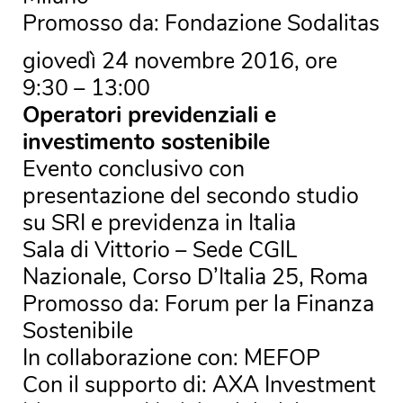
Promosso da: Fondazione Sodalitas
giovedì 24 novembre 2016, ore
9:30 – 13:00
Operatori previdenziali e
investimento sostenibile
Evento conclusivo con
presentazione del secondo studio
su SRI e previdenza in Italia
Sala di Vittorio – Sede CGIL
Nazionale, Corso D’Italia 25, Roma
Promosso da: Forum per la Finanza
Sostenibile
In collaborazione con: MEFOP
Con il supporto di: AXA Investment