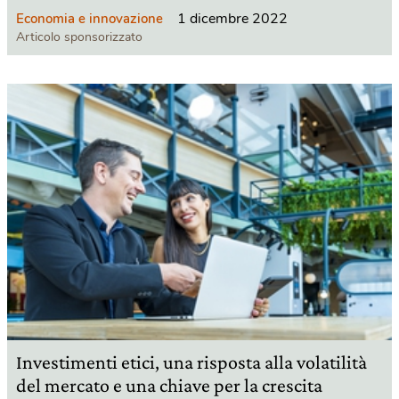
1 dicembre 2022
Economia e innovazione
Articolo sponsorizzato
Investimenti etici, una risposta alla volatilità
del mercato e una chiave per la crescita