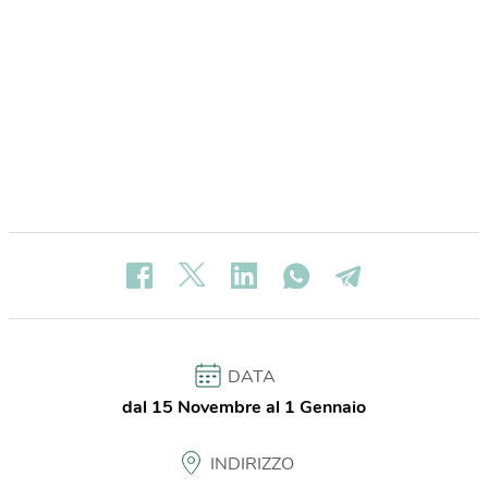
DATA
dal 15 Novembre al 1 Gennaio
INDIRIZZO