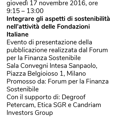
giovedì 17 novembre 2016, ore
9:15 – 13:00
Integrare gli aspetti di sostenibilità
nell’attività delle Fondazioni
Italiane
Evento di presentazione della
pubblicazione realizzata dal Forum
per la Finanza Sostenibile
Sala Convegni Intesa Sanpaolo,
Piazza Belgioioso 1, Milano
Promosso da: Forum per la Finanza
Sostenibile
Con il supporto di: Degroof
Petercam, Etica SGR e Candriam
Investors Group