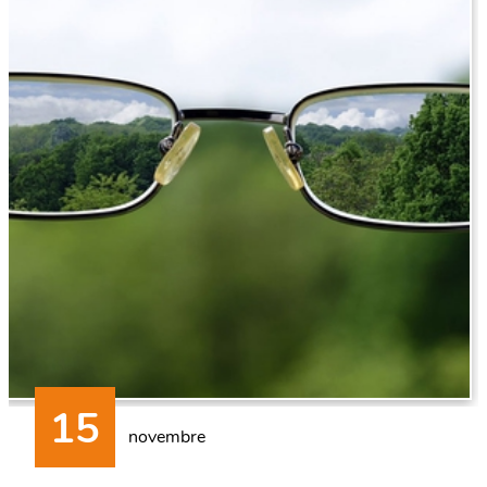
novembre