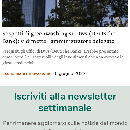
Sospetti di greenwashing su Dws (Deutsche
Bank): si dimette l’amministratore delegato
Perquisiti gli uffici di Dws (Deutsche Bank): avrebbe presentato
come “verdi” e “sostenibili” degli investimenti che non avevano le
giuste credenziali.
6 giugno 2022
Economia e innovazione
Iscriviti alla newsletter
settimanale
Per rimanere aggiornato sulle notizie dal mondo