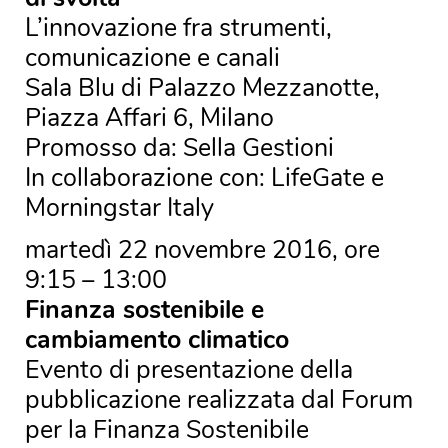
L’innovazione fra strumenti,
comunicazione e canali
Sala Blu di Palazzo Mezzanotte,
Piazza Affari 6, Milano
Promosso da: Sella Gestioni
In collaborazione con: LifeGate e
Morningstar Italy
martedì 22 novembre 2016, ore
9:15 – 13:00
Finanza sostenibile e
cambiamento climatico
Evento di presentazione della
pubblicazione realizzata dal Forum
per la Finanza Sostenibile