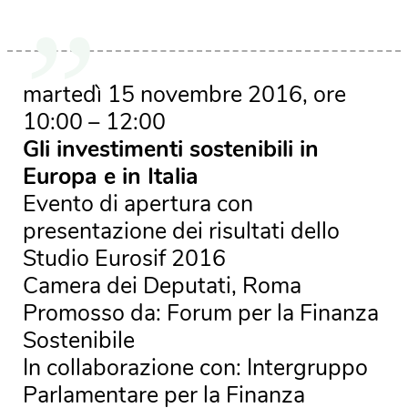
martedì 15 novembre 2016, ore
10:00 – 12:00
Gli investimenti sostenibili in
Europa e in Italia
Evento di apertura con
presentazione dei risultati dello
Studio Eurosif 2016
Camera dei Deputati, Roma
Promosso da: Forum per la Finanza
Sostenibile
In collaborazione con: Intergruppo
Parlamentare per la Finanza