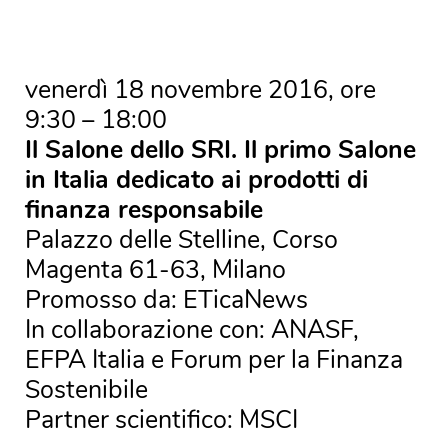
venerdì 18 novembre 2016, ore
9:30 – 18:00
Il Salone dello SRI.
Il primo Salone
in Italia dedicato ai prodotti di
finanza responsabile
Palazzo delle Stelline, Corso
Magenta 61-63, Milano
Promosso da: ETicaNews
In collaborazione con: ANASF,
EFPA Italia e Forum per la Finanza
Sostenibile
Partner scientifico: MSCI