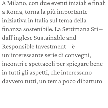
A Milano, con due eventi iniziali e finali
a Roma, torna la più importante
iniziativa in Italia sul tema della
finanza sostenibile. La Settimana Sri –
dall’inglese Sustainable and
Responsible Investment – è
un’interessante serie di convegni,
incontri e spettacoli per spiegare bene
in tutti gli aspetti, che interessano
davvero tutti, un tema poco dibattuto