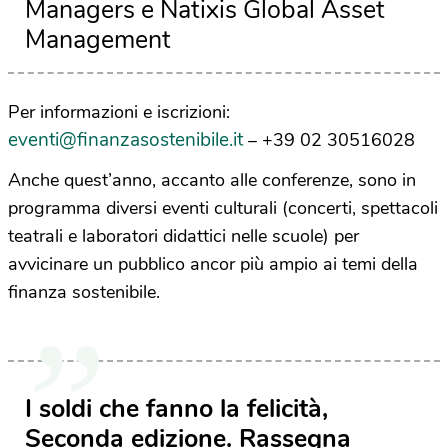
Managers e Natixis Global Asset
Management
Per informazioni e iscrizioni:
eventi@finanzasostenibile.it
– +39 02 30516028
Anche quest’anno, accanto alle conferenze, sono in
programma diversi eventi culturali (concerti, spettacoli
teatrali e laboratori didattici nelle scuole) per
avvicinare un pubblico ancor più ampio ai temi della
finanza sostenibile.
I soldi che fanno la felicità,
Seconda edizione. Rassegna