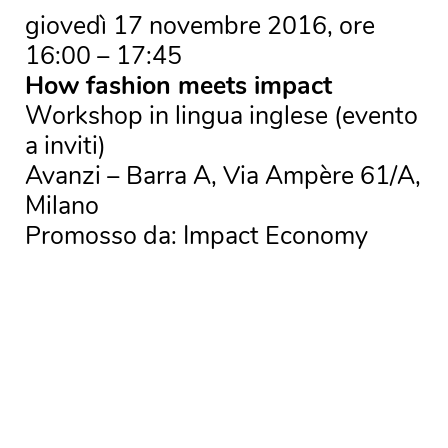
giovedì 17 novembre 2016, ore
16:00 – 17:45
How fashion meets impact
Workshop in lingua inglese (evento
a inviti)
Avanzi – Barra A, Via Ampère 61/A,
Milano
Promosso da: Impact Economy