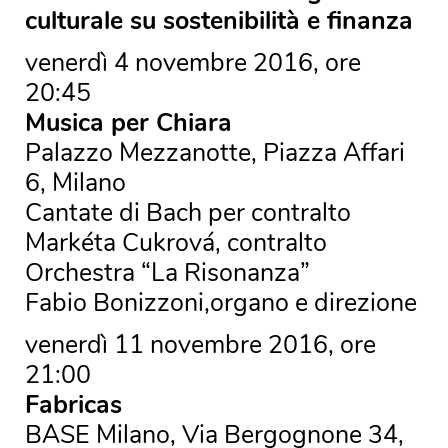
culturale su sostenibilità e finanza
venerdì 4 novembre 2016, ore
20:45
Musica per Chiara
Palazzo Mezzanotte, Piazza Affari
6, Milano
Cantate di Bach per contralto
Markéta Cukrová, contralto
Orchestra “La Risonanza”
Fabio Bonizzoni,organo e direzione
venerdì 11 novembre 2016, ore
21:00
Fabricas
BASE Milano, Via Bergognone 34,