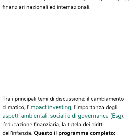
finanziari nazionali ed internazionali.
Tra i principali temi di discussione: il cambiamento
impact investing
climatico, l’
, l’importanza degli
aspetti ambientali, sociali e di governance (Esg
),
l’educazione finanziaria, la tutela dei diritti
dell’infanzia.
Questo il programma completo: