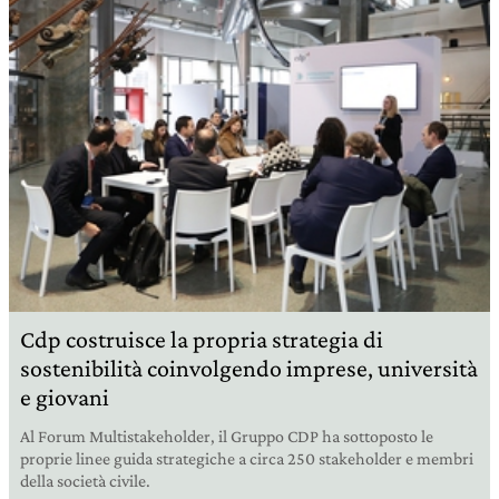
Cdp costruisce la propria strategia di
sostenibilità coinvolgendo imprese, università
e giovani
Al Forum Multistakeholder, il Gruppo CDP ha sottoposto le
proprie linee guida strategiche a circa 250 stakeholder e membri
della società civile.