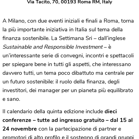
Via Tacito, 70, 00193 Roma RM, Italy
A Milano, con due eventi iniziali e finali a Roma, torna
la più importante iniziativa in Italia sul tema della
finanza sostenibile. La Settimana Sri – dall’inglese
Sustainable and Responsible Investment
– è
un’interessante serie di convegni, incontri e spettacoli
per spiegare bene in tutti gli aspetti, che interessano
davvero tutti, un tema poco dibattuto ma centrale per
un futuro sostenibile: il ruolo della finanza, degli
investitori, dei manager per un pianeta più equilibrato
e sano.
Il calendario della quinta edizione include
dieci
conferenze – tutte ad ingresso gratuito – dal 15 al
24 novembre
con la partecipazione di partner e
promotori di alto profilo e il sostegno di grandi gruppi