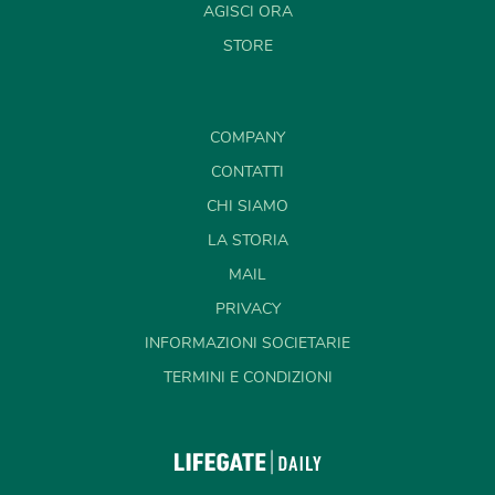
AGISCI ORA
STORE
COMPANY
CONTATTI
CHI SIAMO
LA STORIA
MAIL
PRIVACY
INFORMAZIONI SOCIETARIE
TERMINI E CONDIZIONI