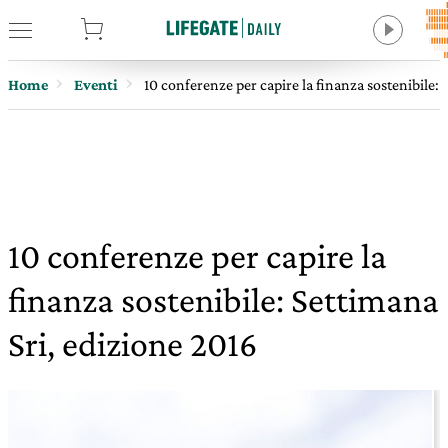
tore
Home
Eventi
10 conferenze per capire la finanza sostenibile: 
10 conferenze per capire la
finanza sostenibile: Settimana
Sri, edizione 2016