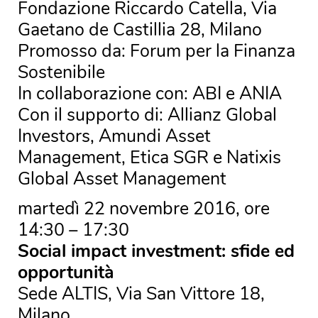
Fondazione Riccardo Catella, Via
Gaetano de Castillia 28, Milano
Promosso da: Forum per la Finanza
Sostenibile
In collaborazione con: ABI e ANIA
Con il supporto di: Allianz Global
Investors, Amundi Asset
Management, Etica SGR e Natixis
Global Asset Management
martedì 22 novembre 2016, ore
14:30 – 17:30
Social impact investment: sfide ed
opportunità
Sede ALTIS, Via San Vittore 18,
Milano