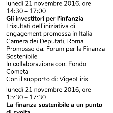
lunedì 21 novembre 2016, ore
14:30 – 17:00
Gli investitori per l’infanzia
I risultati dell’iniziativa di
engagement promossa in Italia
Camera dei Deputati, Roma
Promosso da: Forum per la Finanza
Sostenibile
In collaborazione con: Fondo
Cometa
Con il supporto di: VigeoEiris
lunedì 21 novembre 2016, ore
15:30 – 17:30
La finanza sostenibile a un punto
di svolta