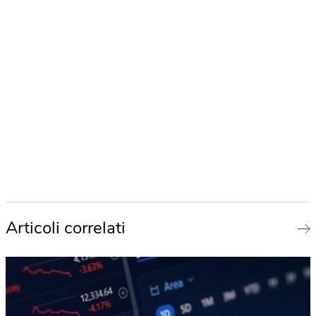
Articoli correlati