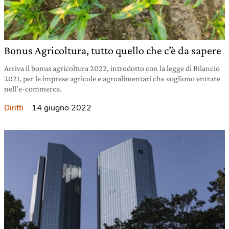
Bonus Agricoltura, tutto quello che c’è da sapere
Arriva il bonus agricoltura 2022, introdotto con la legge di Bilancio
2021, per le imprese agricole e agroalimentari che vogliono entrare
nell’e-commerce.
14 giugno 2022
Diritti