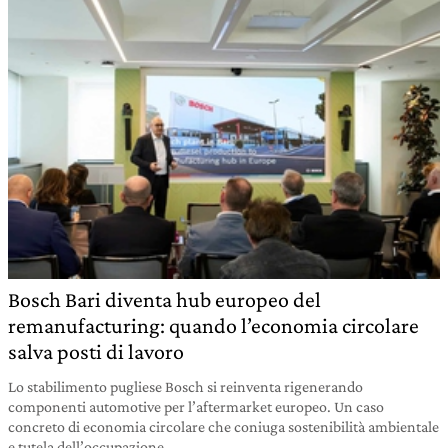
Bosch Bari diventa hub europeo del
remanufacturing: quando l’economia circolare
salva posti di lavoro
Lo stabilimento pugliese Bosch si reinventa rigenerando
componenti automotive per l’aftermarket europeo. Un caso
concreto di economia circolare che coniuga sostenibilità ambientale
e tutela dell’occupazione.