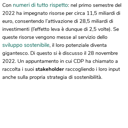
numeri di tutto rispetto
Con
: nel primo semestre del
2022 ha impegnato risorse per circa 11,5 miliardi di
euro, consentendo l’attivazione di 28,5 miliardi di
investimenti (l’effetto leva è dunque di 2,5 volte). Se
queste risorse vengono messe al servizio dello
sviluppo sostenibile
, il loro potenziale diventa
gigantesco. Di questo si è discusso il 28 novembre
2022. Un appuntamento in cui CDP ha chiamato a
raccolta i suoi
stakeholder
raccogliendo i loro input
anche sulla propria strategia di sostenibilità.