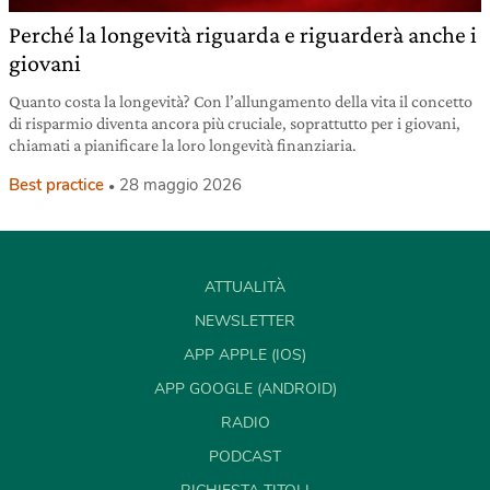
Perché la longevità riguarda e riguarderà anche i
giovani
Quanto costa la longevità? Con l’allungamento della vita il concetto
di risparmio diventa ancora più cruciale, soprattutto per i giovani,
chiamati a pianificare la loro longevità finanziaria.
Best practice
28 maggio 2026
ATTUALITÀ
NEWSLETTER
APP APPLE (IOS)
APP GOOGLE (ANDROID)
RADIO
PODCAST
RICHIESTA TITOLI