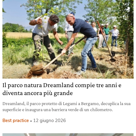
Il parco natura Dreamland compie tre anni e
diventa ancora più grande
Dreamland, il parco protetto di Legami a Bergamo, decuplica la sua
superficie e inaugura una barriera verde di un chilometro.
Best practice
12 giugno 2026