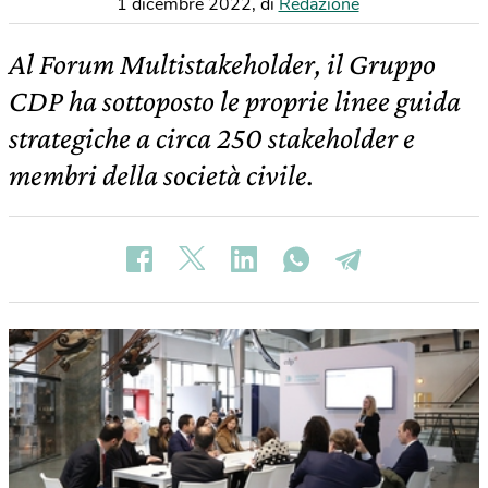
1 dicembre 2022
,
di
Redazione
Al Forum Multistakeholder, il Gruppo
CDP ha sottoposto le proprie linee guida
strategiche a circa 250 stakeholder e
membri della società civile.