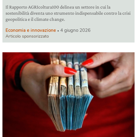
Il Rapporto AGRIcoltura100 delinea un settore in cui la
sostenibilità diventa uno strumento indispensabile contro la crisi
geopolitica e il climate change.
Economia e innovazione
4 giugno 2026
Articolo sponsorizzato