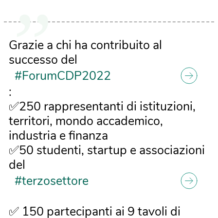
Grazie a chi ha contribuito al
successo del
#ForumCDP2022
:
✅250 rappresentanti di istituzioni,
territori, mondo accademico,
industria e finanza
✅50 studenti, startup e associazioni
del
#terzosettore
✅ 150 partecipanti ai 9 tavoli di