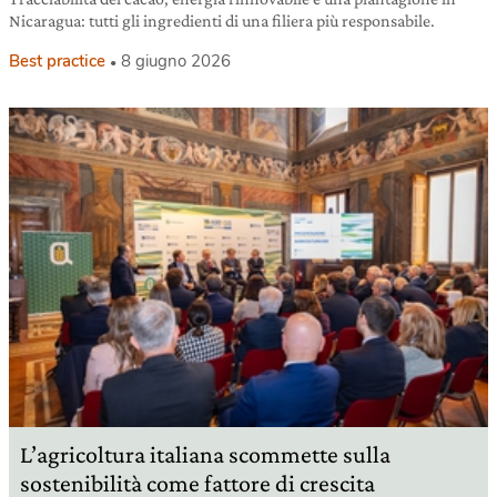
Nicaragua: tutti gli ingredienti di una filiera più responsabile.
Best practice
8 giugno 2026
L’agricoltura italiana scommette sulla
sostenibilità come fattore di crescita