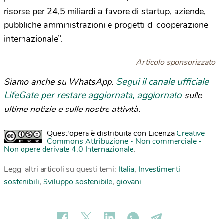
risorse per 24,5 miliardi a favore di startup, aziende,
pubbliche amministrazioni e progetti di cooperazione
internazionale”.
Articolo sponsorizzato
Segui il canale ufficiale
Siamo anche su WhatsApp.
LifeGate per restare aggiornata, aggiornato
sulle
ultime notizie e sulle nostre attività.
Quest'opera è distribuita con Licenza
Creative
Commons Attribuzione - Non commerciale -
Non opere derivate 4.0 Internazionale
.
Leggi altri articoli su questi temi:
Italia
,
Investimenti
sostenibili
,
Sviluppo sostenibile
,
giovani