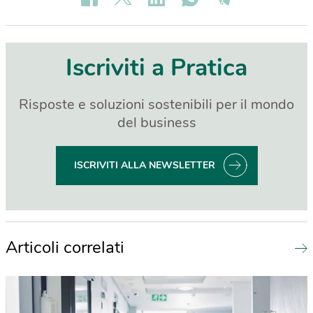
Iscriviti a Pratica
Risposte e soluzioni sostenibili per il mondo
del business
ISCRIVITI ALLA NEWSLETTER
Articoli correlati