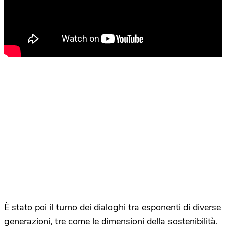
È stato poi il turno dei dialoghi tra esponenti di diverse
generazioni, tre come le dimensioni della sostenibilità.