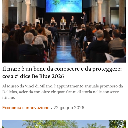
Il mare è un bene da conoscere e da proteggere:
cosa ci dice Be Blue 2026
Al Museo da Vinci di Milano, l’appuntamento annuale promosso da
Delicius, azienda con oltre cinquant’anni di storia nelle conserve
ittiche.
Economia e innovazione
22 giugno 2026