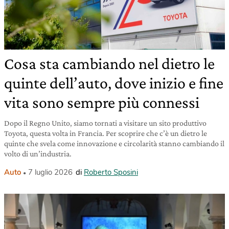
Cosa sta cambiando nel dietro le
quinte dell’auto, dove inizio e fine
vita sono sempre più connessi
Dopo il Regno Unito, siamo tornati a visitare un sito produttivo
Toyota, questa volta in Francia. Per scoprire che c’è un dietro le
quinte che svela come innovazione e circolarità stanno cambiando il
volto di un’industria.
Auto
7 luglio 2026
di
Roberto Sposini