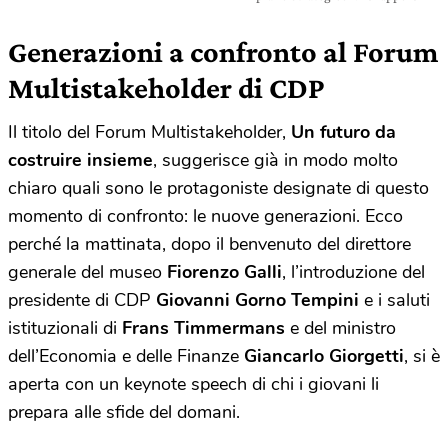
Generazioni a confronto al Forum
Multistakeholder di CDP
Il titolo del Forum Multistakeholder,
Un futuro da
costruire insieme
, suggerisce già in modo molto
chiaro quali sono le protagoniste designate di questo
momento di confronto: le nuove generazioni. Ecco
perché la mattinata, dopo il benvenuto del direttore
generale del museo
Fiorenzo Galli
, l’introduzione del
presidente di CDP
Giovanni Gorno Tempini
e i saluti
istituzionali di
Frans Timmermans
e del ministro
dell’Economia e delle Finanze
Giancarlo Giorgetti
, si è
aperta con un keynote speech di chi i giovani li
prepara alle sfide del domani.