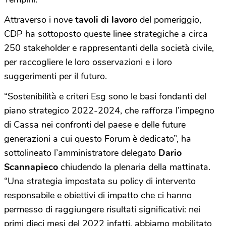
Attraverso i nove
tavoli di lavoro
del pomeriggio,
CDP ha sottoposto queste linee strategiche a circa
250 stakeholder e rappresentanti della società civile,
per raccogliere le loro osservazioni e i loro
suggerimenti per il futuro.
“Sostenibilità e criteri Esg sono le basi fondanti del
piano strategico 2022-2024, che rafforza l’impegno
di Cassa nei confronti del paese e delle future
generazioni a cui questo Forum è dedicato”, ha
sottolineato l’amministratore delegato
Dario
Scannapieco
chiudendo la plenaria della mattinata.
“Una strategia impostata su policy di intervento
responsabile e obiettivi di impatto che ci hanno
permesso di raggiungere risultati significativi: nei
primi dieci mesi del 2022 infatti, abbiamo mobilitato