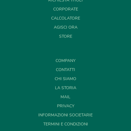
CORPORATE
CALCOLATORE
AGISCI ORA
STORE
COMPANY
CONTATTI
CHI SIAMO
LA STORIA
MAIL
PRIVACY
INFORMAZIONI SOCIETARIE
TERMINI E CONDIZIONI