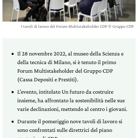
I tavoli di lavoro del Forum Multistakeholder CDP © Gruppo CDP
Il 28 novembre 2022, al museo della Scienza e
della tecnica di Milano, si è tenuto il primo
Forum Multistakeholder del Gruppo CDP
(Cassa Depositi e Prestiti).
L’evento, intitolato Un futuro da costruire
insieme, ha affrontato la sostenibilità nelle sue
varie declinazioni, mettendo al centro i giovani.
Durante il pomeriggio nove tavoli di lavoro si
sono confrontati sulle direttrici del piano