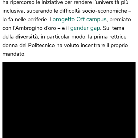
inclusiva, superando le difficoltà socio-economiche –
progetto Off campus
lo fa nelle periferie il
, premiato
gender gap
con l’Ambrogino d’oro – e il
. Sul tema
della
diversità
, in particolar modo, la prima rettrice
donna del Politecnico ha voluto incentrare il proprio
mandato.