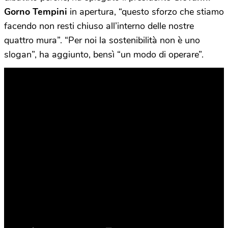
Gorno Tempini
in apertura, “questo sforzo che stiamo
facendo non resti chiuso all’interno delle nostre
quattro mura”. “Per noi la sostenibilità non è uno
slogan”, ha aggiunto, bensì “un modo di operare”.