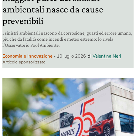
ambientali nasce da cause
prevenibili
I sinistri ambientali nascono da corrosione, guasti ed errore umano,
più che da fatalità come incendi e meteo estremo: lo rivela
l’Osservatorio Pool Ambiente.
Economia e innovazione
10 luglio 2026
di
Valentina Neri
Articolo sponsorizzato