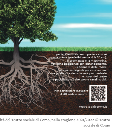
ività del Teatro sociale di Como, nella stagione 2021/2022 © Teatro
sociale di Como