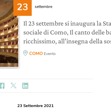
settembre
Il 23 settembre si inaugura la St
sociale di Como, Il canto delle b
ricchissimo, all’insegna della sos
COMO
Evento
23 Settembre 2021