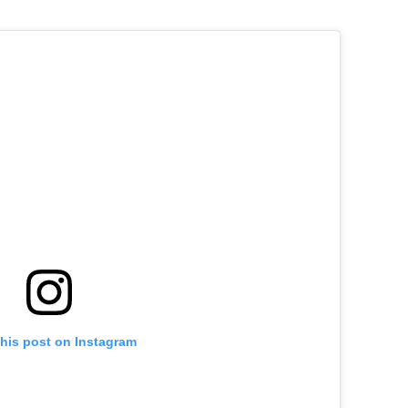
this post on Instagram