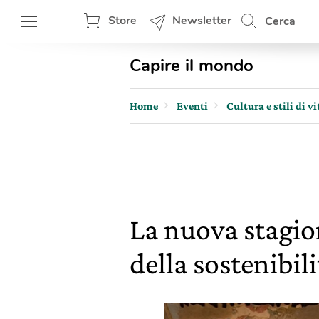
Store
Newsletter
Cerca
Capire il mondo
Home
Eventi
Cultura e stili di vi
La nuova stagio
della sostenibili