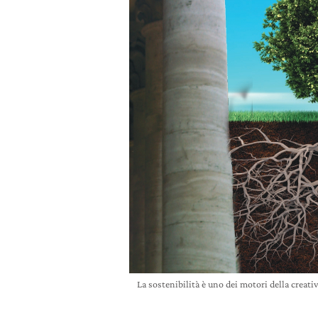
La sostenibilità è uno dei motori della creat