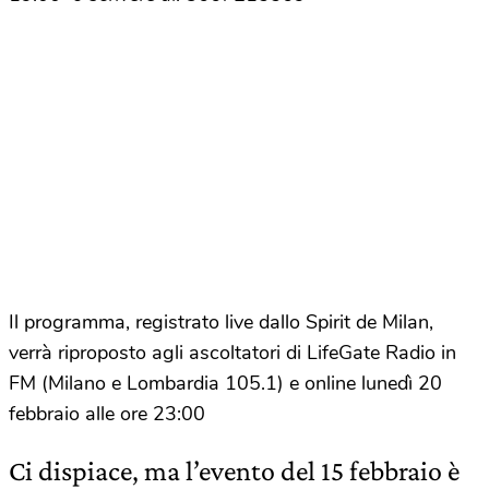
Il programma, registrato live dallo Spirit de Milan,
verrà riproposto agli ascoltatori di LifeGate Radio in
FM (Milano e Lombardia 105.1) e online lunedì 20
febbraio alle ore 23:00
Ci dispiace, ma l’evento del 15 febbraio è