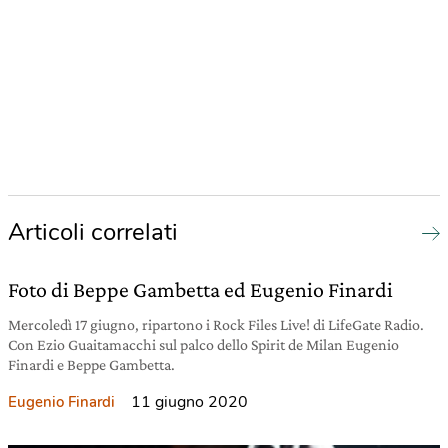
Articoli correlati
Foto di Beppe Gambetta ed Eugenio Finardi
Mercoledì 17 giugno, ripartono i Rock Files Live! di LifeGate Radio.
Con Ezio Guaitamacchi sul palco dello Spirit de Milan Eugenio
Finardi e Beppe Gambetta.
11 giugno 2020
Eugenio Finardi