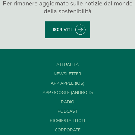
Per rimanere aggiornato sulle notizie dal mondo
della sostenibilità
ISCRIVITI
ATTUALITÀ
NEWSLETTER
APP APPLE (IOS)
APP GOOGLE (ANDROID)
RADIO
PODCAST
RICHIESTA TITOLI
CORPORATE