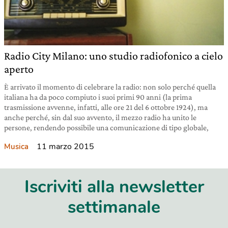
Radio City Milano: uno studio radiofonico a cielo
aperto
È arrivato il momento di celebrare la radio: non solo perché quella
italiana ha da poco compiuto i suoi primi 90 anni (la prima
trasmissione avvenne, infatti, alle ore 21 del 6 ottobre 1924), ma
anche perché, sin dal suo avvento, il mezzo radio ha unito le
persone, rendendo possibile una comunicazione di tipo globale,
11 marzo 2015
Musica
Iscriviti alla newsletter
settimanale