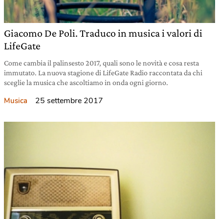
Giacomo De Poli. Traduco in musica i valori di
LifeGate
Come cambia il palinsesto 2017, quali sono le novità e cosa resta
immutato. La nuova stagione di LifeGate Radio raccontata da chi
sceglie la musica che ascoltiamo in onda ogni giorno.
25 settembre 2017
Musica