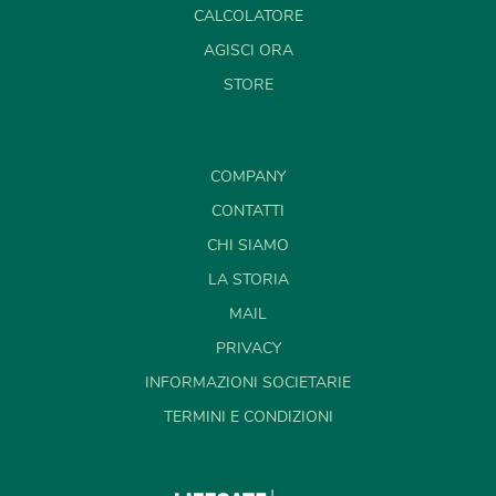
CALCOLATORE
AGISCI ORA
STORE
COMPANY
CONTATTI
CHI SIAMO
LA STORIA
MAIL
PRIVACY
INFORMAZIONI SOCIETARIE
TERMINI E CONDIZIONI