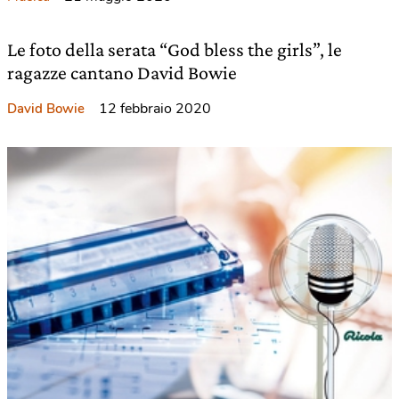
Le foto della serata “God bless the girls”, le
ragazze cantano David Bowie
12 febbraio 2020
David Bowie