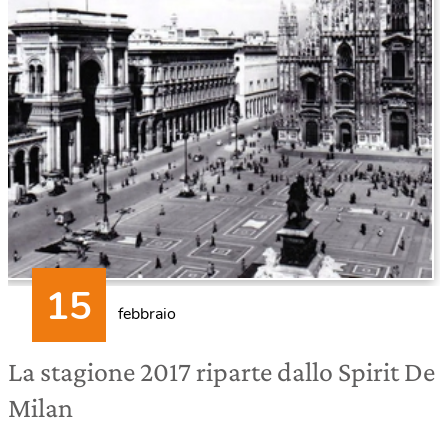
febbraio
La stagione 2017 riparte dallo Spirit De
Milan