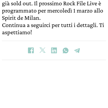
già sold out. Il prossimo Rock File Live è
programmato per mercoledì 1 marzo allo
Spirit de Milan.
Continua a seguirci per tutti i dettagli. Ti
aspettiamo!