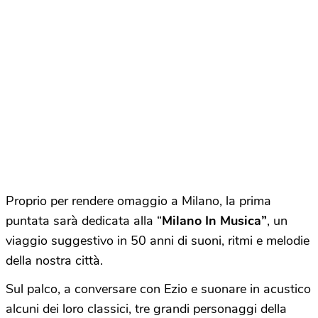
Proprio per rendere omaggio a Milano, la prima
puntata sarà dedicata alla “
Milano In Musica”
, un
viaggio suggestivo in 50 anni di suoni, ritmi e melodie
della nostra città.
Sul palco, a conversare con Ezio e suonare in acustico
alcuni dei loro classici, tre grandi personaggi della