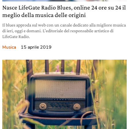
Nasce LifeGate Radio Blues, online 24 ore su 24 il
meglio della musica delle origini
Il blues approda sul web con un canale dedicato alla migliore musica
di ieri, oggi e domani. L’editoriale del responsabile artistico di
LifeGate Radio.
15 aprile 2019
Musica