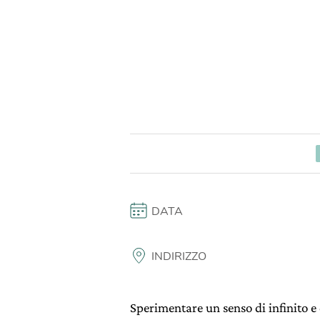
DATA
INDIRIZZO
Sperimentare un senso di infinito e 