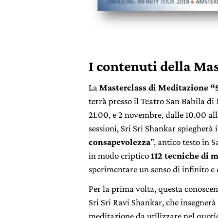
I contenuti della Mas
La
Masterclass di Meditazione “S
terrà presso il Teatro San Babila di
21.00, e 2 novembre, dalle 10.00 all
sessioni, Sri Sri Shankar spiegherà i
consapevolezza
”, antico testo in 
in modo criptico
112 tecniche di 
sperimentare un senso di infinito e 
Per la prima volta, questa conoscen
Sri Sri Ravi Shankar, che insegnerà
meditazione da utilizzare nel quoti