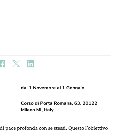
dal 1 Novembre al 1 Gennaio
Corso di Porta Romana, 63, 20122
Milano MI, Italy
di pace profonda con se stessi
.
Questo l’obiettivo