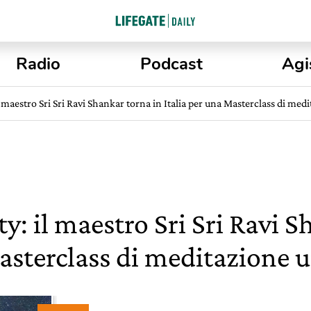
Radio
Podcast
Agi
l maestro Sri Sri Ravi Shankar torna in Italia per una Masterclass di med
ty: il maestro Sri Sri Ravi 
Masterclass di meditazione 