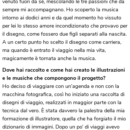
venuto fuori da sé, mescolando le tre passioni che da
sempre mi accompagnano. Ho scoperto la musica
intorno ai dodici anni e da quel momento ho vissuto
per lei lo stesso amore incondizionato che provavo per
il disegno, come fossero due figli separati alla nascita.
A un certo punto ho scelto il disegno come carriera,
ma quando è entrato il viaggio nella mia vita,
magicamente è tornata anche la musica.
Dove hai raccolto e come hai creato le illustrazioni
e le musiche che compongono il progetto?
Ho deciso di viaggiare con un’agenda e non con la
macchina fotografica, così ho iniziato una raccolta di
disegni di viaggio, realizzati in maggior parte con la
tecnica dal vero. È stata davvero la palestra della mia
formazione di illustratore, quella che ha forgiato il mio
dizionario di immagini. Dopo un po’ di viaggi avevo