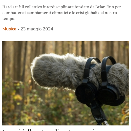
Hard art è il collettivo interdisciplinare fondato da Brian Eno per
combattere i cambiamenti climatici e le crisi globali del nostro
tempo.
Musica
23 maggio 2024