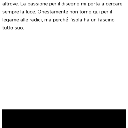
altrove. La passione per il disegno mi porta a cercare
sempre la luce. Onestamente non torno qui per il
legame alle radici, ma perché l’isola ha un fascino
tutto suo.