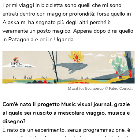
I primi viaggi in bicicletta sono quelli che mi sono
entrati dentro con maggior profondità: forse quello in
Alaska mi ha segnato più degli altri perché è
veramente un posto magico. Appena dopo direi quello
in Patagonia e poi in Uganda.
Mural for Ecomondo © Fabio Consoli
Com
’è
nato il progetto Music visual journal, grazie
al quale sei riuscito a mescolare viaggio, musica e
disegno?
È nato da un esperimento, senza programmazione, è