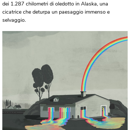
dei 1.287 chilometri di oledotto in Alaska, una
cicatrice che deturpa un paesaggio immenso e
selvaggio.