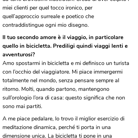
miei clienti per quel tocco ironico, per
quell’approccio surreale e poetico che
contraddistingue ogni mio disegno.
Il tuo secondo amore
è
il viaggio, in particolare
quello in bicicletta. Prediligi quindi viaggi lenti e
avventurosi?
Amo spostarmi in bicicletta e mi definisco un turista
con l’occhio del viaggiatore. Mi piace immergermi
totalmente nel mondo, senza pensare sempre al
ritorno. Molti, quando partono, mantengono
sull’orologio l’ora di casa: questo significa che non
sono mai partiti.
A me piace pedalare, lo trovo il miglior esercizio di
meditazione dinamica, perché ti porta in una
dimensione unica. La bicicletta ti pone in una