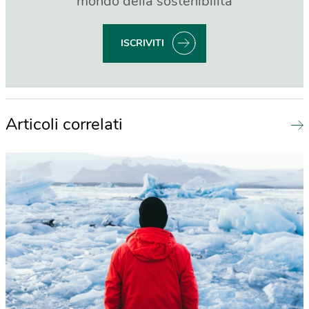
mondo della sostenibilità
ISCRIVITI
Articoli correlati