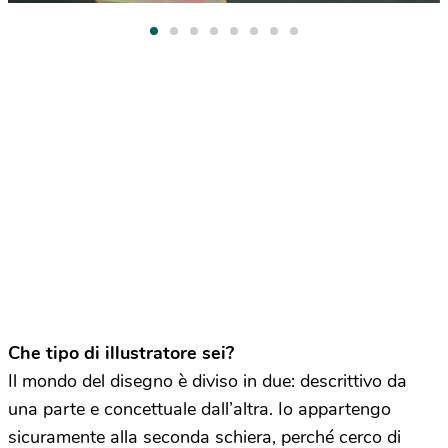
Che tipo di illustratore sei?
Il mondo del disegno è diviso in due: descrittivo da
una parte e concettuale dall’altra. Io appartengo
sicuramente alla seconda schiera, perché cerco di