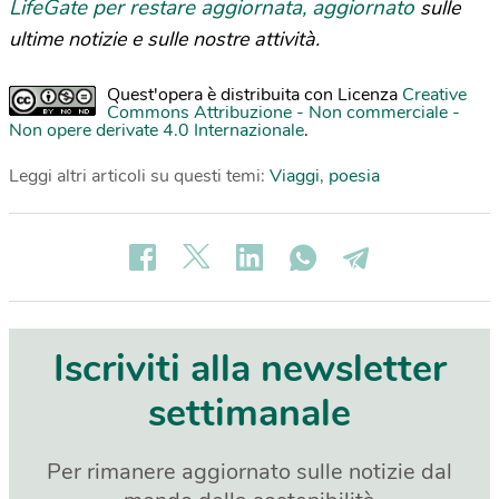
LifeGate per restare aggiornata, aggiornato
sulle
ultime notizie e sulle nostre attività.
Quest'opera è distribuita con Licenza
Creative
Commons Attribuzione - Non commerciale -
Non opere derivate 4.0 Internazionale
.
Leggi altri articoli su questi temi:
Viaggi
,
poesia
Iscriviti alla newsletter
settimanale
Per rimanere aggiornato sulle notizie dal