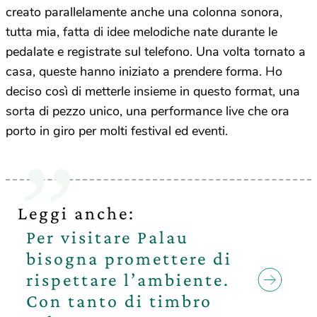
creato parallelamente anche una colonna sonora,
tutta mia, fatta di idee melodiche nate durante le
pedalate e registrate sul telefono. Una volta tornato a
casa, queste hanno iniziato a prendere forma. Ho
deciso così di metterle insieme in questo format, una
sorta di pezzo unico, una performance live che ora
porto in giro per molti festival ed eventi.
Leggi anche:
Per visitare Palau
bisogna promettere di
rispettare l’ambiente.
Con tanto di timbro