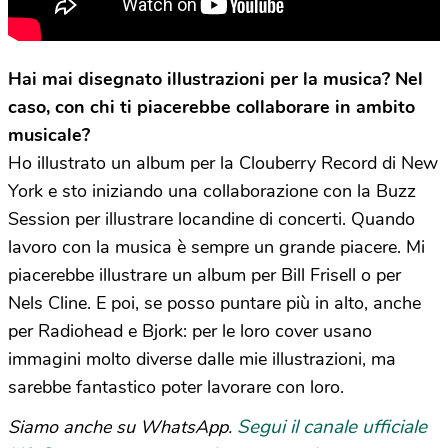
Hai mai disegnato illustrazioni per la musica? Nel
caso, con chi ti piacerebbe collaborare in ambito
musicale?
Ho illustrato un album per la Clouberry Record di New
York e sto iniziando una collaborazione con la Buzz
Session per illustrare locandine di concerti. Quando
lavoro con la musica è sempre un grande piacere. Mi
piacerebbe illustrare un album per Bill Frisell o per
Nels Cline. E poi, se posso puntare più in alto, anche
per Radiohead e Bjork: per le loro cover usano
immagini molto diverse dalle mie illustrazioni, ma
sarebbe fantastico poter lavorare con loro.
Segui il canale ufficiale
Siamo anche su WhatsApp.