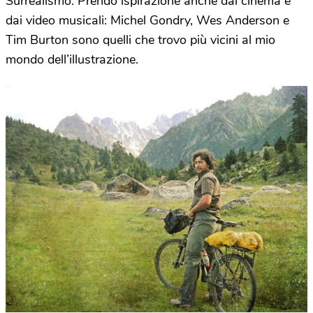
Surrealismo. Prendo ispirazione anche dal cinema e
dai video musicali: Michel Gondry, Wes Anderson e
Tim Burton sono quelli che trovo più vicini al mio
mondo dell’illustrazione.