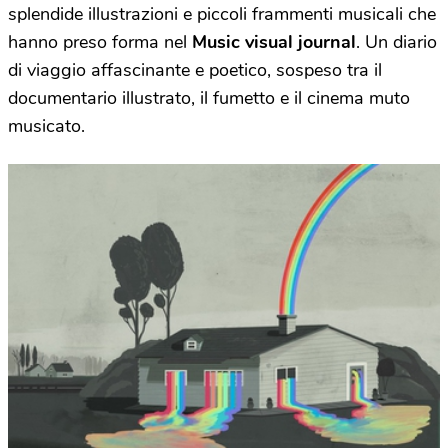
splendide illustrazioni e piccoli frammenti musicali che
hanno preso forma nel
Music visual journal
. Un diario
di viaggio affascinante e poetico, sospeso tra il
documentario illustrato, il fumetto e il cinema muto
musicato.