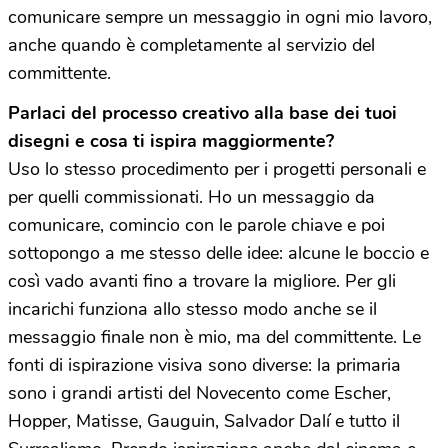
comunicare sempre un messaggio in ogni mio lavoro,
anche quando è completamente al servizio del
committente.
Parlaci del processo creativo alla base dei tuoi
disegni e cosa ti ispira maggiormente?
Uso lo stesso procedimento per i progetti personali e
per quelli commissionati. Ho un messaggio da
comunicare, comincio con le parole chiave e poi
sottopongo a me stesso delle idee: alcune le boccio e
così vado avanti fino a trovare la migliore. Per gli
incarichi funziona allo stesso modo anche se il
messaggio finale non è mio, ma del committente. Le
fonti di ispirazione visiva sono diverse: la primaria
sono i grandi artisti del Novecento come Escher,
Hopper, Matisse, Gauguin, Salvador Dalí e tutto il