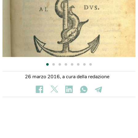
26 marzo 2016
,
a cura della redazione