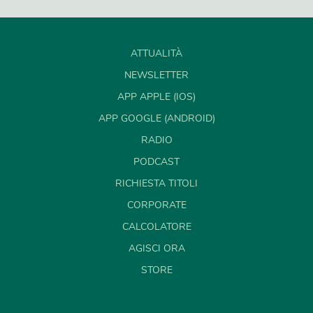
ATTUALITÀ
NEWSLETTER
APP APPLE (IOS)
APP GOOGLE (ANDROID)
RADIO
PODCAST
RICHIESTA TITOLI
CORPORATE
CALCOLATORE
AGISCI ORA
STORE