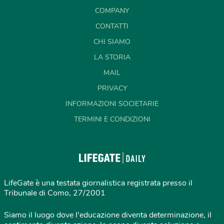
COMPANY
CONTATTI
CHI SIAMO
LA STORIA
MAIL
PRIVACY
INFORMAZIONI SOCIETARIE
TERMINI E CONDIZIONI
LifeGate è una testata giornalistica registrata presso il
Tribunale di Como, 27/2001
Siamo il luogo dove l'educazione diventa determinazione, il