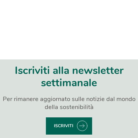
Iscriviti alla newsletter
settimanale
Per rimanere aggiornato sulle notizie dal mondo
della sostenibilità
ISCRIVITI