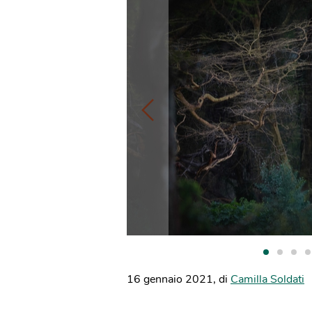
16 gennaio 2021
,
di
Camilla Soldati