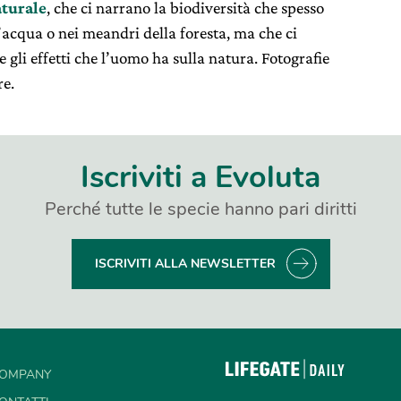
turale
, che ci narrano la biodiversità che spesso
’acqua o nei meandri della foresta, ma che ci
li effetti che l’uomo ha sulla natura. Fotografie
re.
Iscriviti a Evoluta
Perché tutte le specie hanno pari diritti
ISCRIVITI ALLA NEWSLETTER
OMPANY