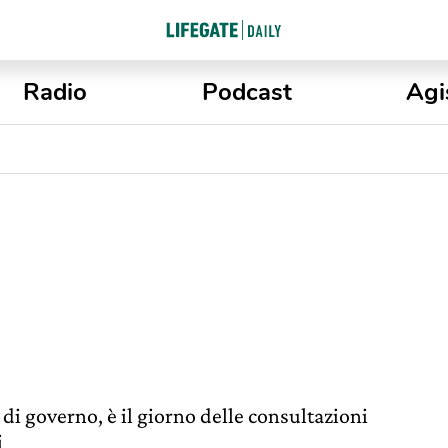
Radio
Podcast
Agi
 di governo, è il giorno delle consultazioni
i