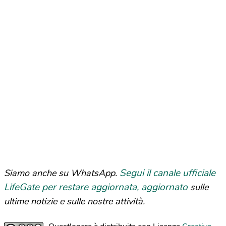
Segui il canale ufficiale
Siamo anche su WhatsApp.
LifeGate per restare aggiornata, aggiornato
sulle
ultime notizie e sulle nostre attività.