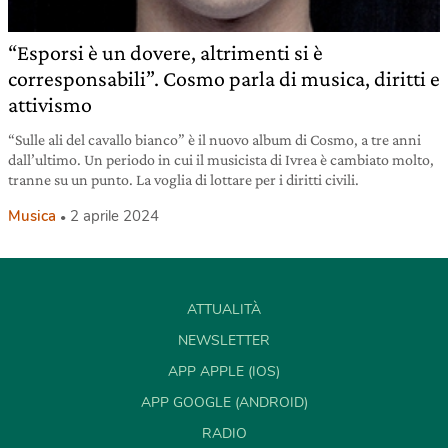
“Esporsi è un dovere, altrimenti si è
corresponsabili”. Cosmo parla di musica, diritti e
attivismo
“Sulle ali del cavallo bianco” è il nuovo album di Cosmo, a tre anni
dall’ultimo. Un periodo in cui il musicista di Ivrea è cambiato molto,
tranne su un punto. La voglia di lottare per i diritti civili.
Musica
2 aprile 2024
ATTUALITÀ
NEWSLETTER
APP APPLE (IOS)
APP GOOGLE (ANDROID)
RADIO