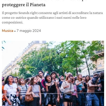
proteggere il Pianeta
Il progetto Sounds right consente agli artisti di accreditare la natura
come co-autrice quando utilizzano i suoi suoni nelle loro
composizioni.
Musica
7 maggio 2024