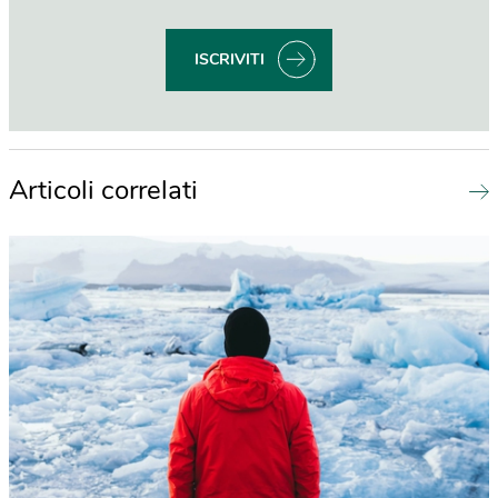
ISCRIVITI
Articoli correlati