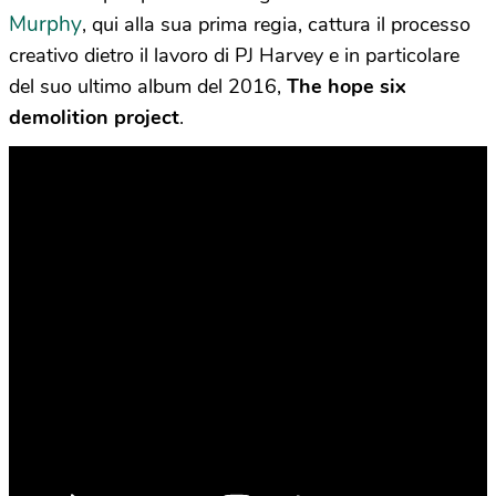
Murphy
, qui alla sua prima regia, cattura il processo
creativo dietro il lavoro di PJ Harvey e in particolare
del suo ultimo album del 2016,
The hope six
demolition project
.