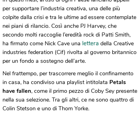
per supportare l’industria creativa, una delle più
colpite dalla crisi e tra le ultime ad essere contemplate
nei piani di rilancio. Così anche PJ Harvey, che
secondo molti raccoglie l’eredità rock di Patti Smith,
lettera
ha firmato come Nick Cave una
della Creative
industries federation (Cif) rivolta al governo britannico
per un fondo a sostegno dell’arte.
Nel frattempo, per trascorrere meglio il confinamento
in casa, ha condiviso una playlist intitolata
Petals
have fallen
, come il primo pezzo di Coby Sey presente
nella sua selezione. Tra gli altri, ce ne sono quattro di
Colin Stetson e uno di Thom Yorke.