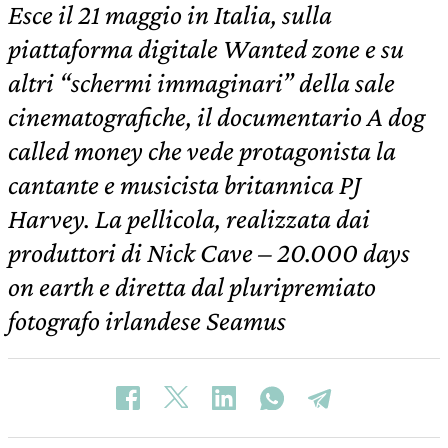
Esce il 21 maggio in Italia, sulla
piattaforma digitale Wanted zone e su
altri “schermi immaginari” della sale
cinematografiche, il documentario A dog
called money che vede protagonista la
cantante e musicista britannica PJ
Harvey. La pellicola, realizzata dai
produttori di Nick Cave – 20.000 days
on earth e diretta dal pluripremiato
fotografo irlandese Seamus