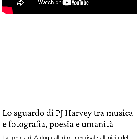
Lo sguardo di PJ Harvey tra musica
e fotografia, poesia e umanità
La genesi di A dog called money risale all’inizio del