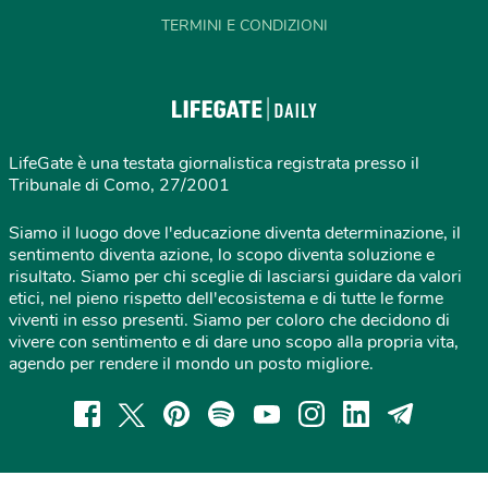
TERMINI E CONDIZIONI
LifeGate è una testata giornalistica registrata presso il
Tribunale di Como, 27/2001
Siamo il luogo dove l'educazione diventa determinazione, il
sentimento diventa azione, lo scopo diventa soluzione e
risultato. Siamo per chi sceglie di lasciarsi guidare da valori
etici, nel pieno rispetto dell'ecosistema e di tutte le forme
viventi in esso presenti. Siamo per coloro che decidono di
vivere con sentimento e di dare uno scopo alla propria vita,
agendo per rendere il mondo un posto migliore.