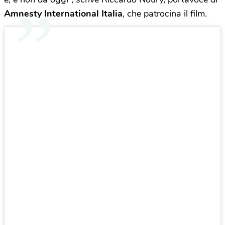
Amnesty International Italia
, che patrocina il film.