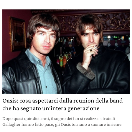
Oasis: cosa aspettarci dalla reunion della band
che ha segnato un’intera generazione
Dopo quasi quindici anni, il sogno dei fan si realizza: i fratelli
Gallagher hanno fatto pace, gli Oasis tornano a suonare insieme.