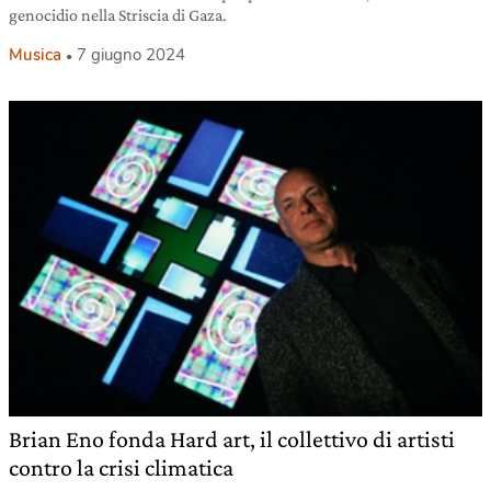
genocidio nella Striscia di Gaza.
Musica
7 giugno 2024
Brian Eno fonda Hard art, il collettivo di artisti
contro la crisi climatica