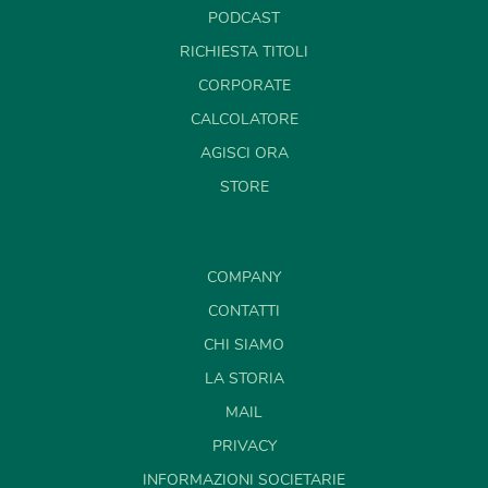
PODCAST
RICHIESTA TITOLI
CORPORATE
CALCOLATORE
AGISCI ORA
STORE
COMPANY
CONTATTI
CHI SIAMO
LA STORIA
MAIL
PRIVACY
INFORMAZIONI SOCIETARIE