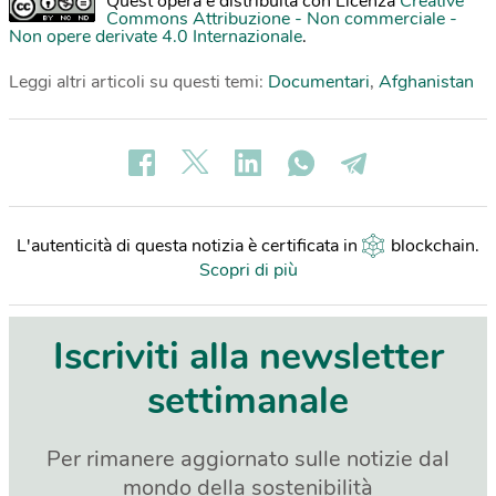
Quest'opera è distribuita con Licenza
Creative
Commons Attribuzione - Non commerciale -
Non opere derivate 4.0 Internazionale
.
Leggi altri articoli su questi temi:
Documentari
,
Afghanistan
L'autenticità di questa notizia è certificata in
blockchain
.
Scopri di più
Iscriviti alla newsletter
settimanale
Per rimanere aggiornato sulle notizie dal
mondo della sostenibilità