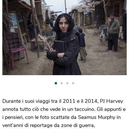
Durante i suoi viaggi tra il 2011 e il 2014, PJ Harvey
annota tutto ciò che vede in un taccuino. Gli appunti e
i pensieri, con le foto scattate da Seamus Murphy in
vent’anni di reportage da zone di guerra,