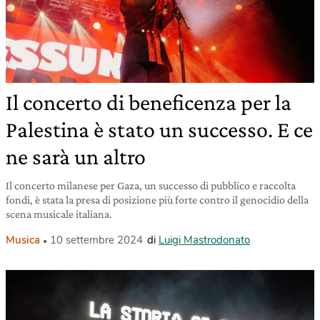
Il concerto di beneficenza per la
Palestina è stato un successo. E ce
ne sarà un altro
Il concerto milanese per Gaza, un successo di pubblico e raccolta
fondi, è stata la presa di posizione più forte contro il genocidio della
scena musicale italiana.
Musica
10 settembre 2024
di
Luigi Mastrodonato