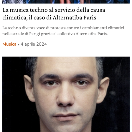
La musica techno al servizio della causa
climatica, il caso di Alternatiba Paris
La techno diventa voce di protesta contro i cambiamenti climatici
nelle strade di Parigi grazie al collettivo Alternatiba Paris.
Musica
4 aprile 2024