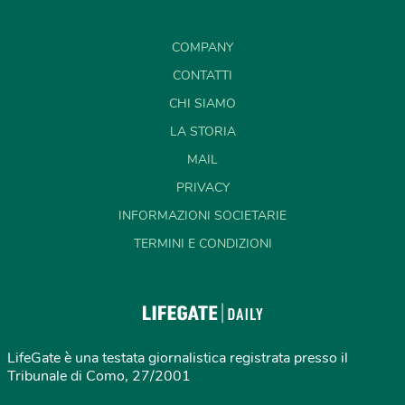
COMPANY
CONTATTI
CHI SIAMO
LA STORIA
MAIL
PRIVACY
INFORMAZIONI SOCIETARIE
TERMINI E CONDIZIONI
LifeGate è una testata giornalistica registrata presso il
Tribunale di Como, 27/2001