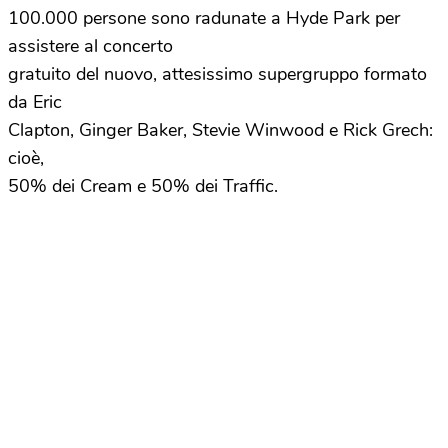
100.000 persone sono radunate a Hyde Park per
assistere al concerto
gratuito del nuovo, attesissimo supergruppo formato
da Eric
Clapton, Ginger Baker, Stevie Winwood e Rick Grech:
cioè,
50% dei Cream e 50% dei Traffic.