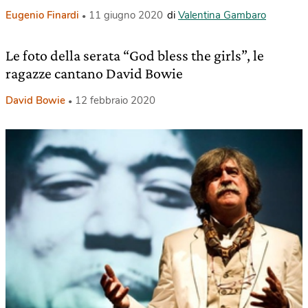
Eugenio Finardi
11 giugno 2020
di
Valentina Gambaro
Le foto della serata “God bless the girls”, le
ragazze cantano David Bowie
David Bowie
12 febbraio 2020