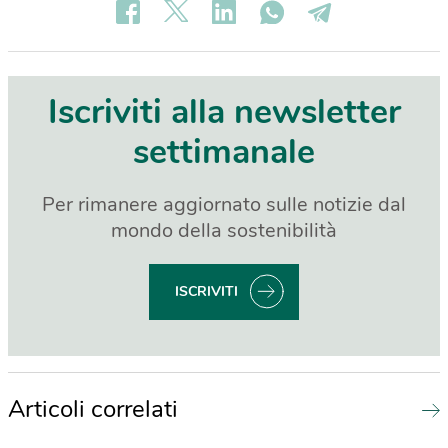
Iscriviti alla newsletter
settimanale
Per rimanere aggiornato sulle notizie dal
mondo della sostenibilità
ISCRIVITI
Articoli correlati