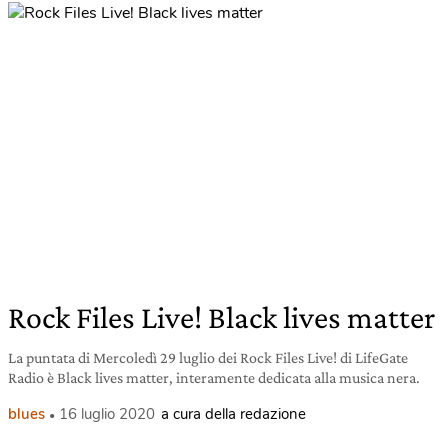
Rock Files Live! Black lives matter
La puntata di Mercoledì 29 luglio dei Rock Files Live! di LifeGate
Radio è Black lives matter, interamente dedicata alla musica nera.
blues
16 luglio 2020
a cura della redazione