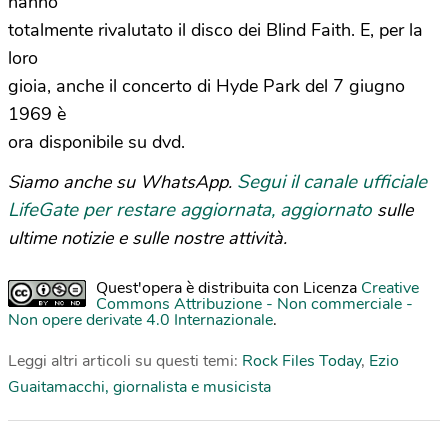
hanno
totalmente rivalutato il disco dei Blind Faith. E, per la
loro
gioia, anche il concerto di Hyde Park del 7 giugno
1969 è
ora disponibile su dvd.
Segui il canale ufficiale
Siamo anche su WhatsApp.
LifeGate per restare aggiornata, aggiornato
sulle
ultime notizie e sulle nostre attività.
Quest'opera è distribuita con Licenza
Creative
Commons Attribuzione - Non commerciale -
Non opere derivate 4.0 Internazionale
.
Leggi altri articoli su questi temi:
Rock Files Today
,
Ezio
Guaitamacchi, giornalista e musicista