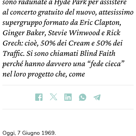
sono radunate a Hyde Park per assistere
al concerto gratuito del nuovo, attesissimo
supergruppo formato da Eric Clapton,
Ginger Baker, Stevie Winwood e Rick
Grech: cioè, 50% dei Cream e 50% dei
Traffic. Si sono chiamati Blind Faith
perché hanno davvero una “fede cieca”
nel loro progetto che, come
Oggi, 7 Giugno 1969.