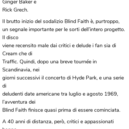
Ginger Baker e
Rick Grech.
Il brutto inizio del sodalizio Blind Faith è, purtroppo,
un segnale importante per le sorti dell’intero progetto.
Il disco
viene recensito male dai critici e delude i fan sia di
Cream che di
Traffic. Quindi, dopo una breve tournée in
Scandinavia, nei
giorni successivi il concerto di Hyde Park, e una serie
di
deludenti date americane tra luglio e agosto 1969,
l’avventura dei
Blind Faith finisce quasi prima di essere cominciata.
A 40 anni di distanza, però, critici e appassionati