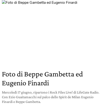
Foto di Beppe Gambetta ed
Eugenio Finardi
Mercoledì 17 giugno, ripartono i Rock Files Live! di LifeGate Radio.
Con Ezio Guaitamacchi sul palco dello Spirit de Milan Eugenio
Finardi e Beppe Gambetta.