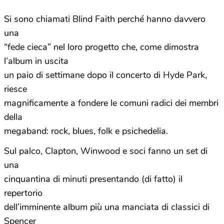
Si sono chiamati Blind Faith perché hanno davvero
una
“fede cieca” nel loro progetto che, come dimostra
l’album in uscita
un paio di settimane dopo il concerto di Hyde Park,
riesce
magnificamente a fondere le comuni radici dei membri
della
megaband: rock, blues, folk e psichedelia.
Sul palco, Clapton, Winwood e soci fanno un set di
una
cinquantina di minuti presentando (di fatto) il
repertorio
dell’imminente album più una manciata di classici di
Spencer