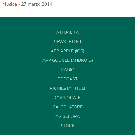
Musica
27 marzo 2014
ATTUALITÀ
NEWSLETTER
APP APPLE (IOS)
APP GOOGLE (ANDROID)
RADIO
PODCAST
RICHIESTA TITOLI
CORPORATE
CALCOLATORE
AGISCI ORA
STORE