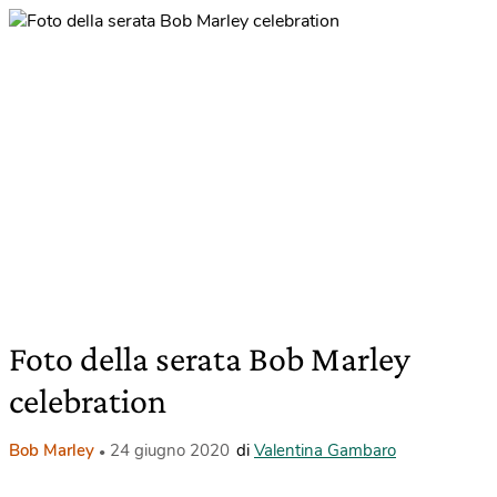
Foto della serata Bob Marley
celebration
Bob Marley
24 giugno 2020
di
Valentina Gambaro