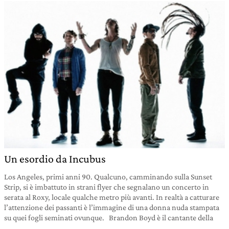
Un esordio da Incubus
Los Angeles, primi anni 90. Qualcuno, camminando sulla Sunset
Strip, si è imbattuto in strani flyer che segnalano un concerto in
serata al Roxy, locale qualche metro più avanti. In realtà a catturare
l’attenzione dei passanti è l’immagine di una donna nuda stampata
su quei fogli seminati ovunque. Brandon Boyd è il cantante della