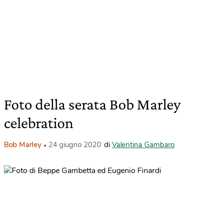
Foto della serata Bob Marley
celebration
Bob Marley
24 giugno 2020
di
Valentina Gambaro