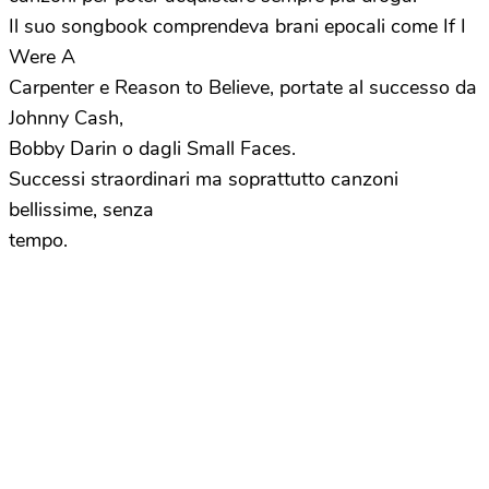
Il suo songbook comprendeva brani epocali come If I
Were A
Carpenter e Reason to Believe, portate al successo da
Johnny Cash,
Bobby Darin o dagli Small Faces.
Successi straordinari ma soprattutto canzoni
bellissime, senza
tempo.