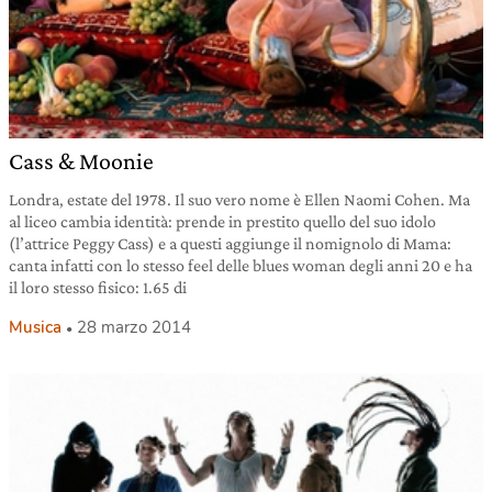
Cass & Moonie
Londra, estate del 1978. Il suo vero nome è Ellen Naomi Cohen. Ma
al liceo cambia identità: prende in prestito quello del suo idolo
(l’attrice Peggy Cass) e a questi aggiunge il nomignolo di Mama:
canta infatti con lo stesso feel delle blues woman degli anni 20 e ha
il loro stesso fisico: 1.65 di
Musica
28 marzo 2014