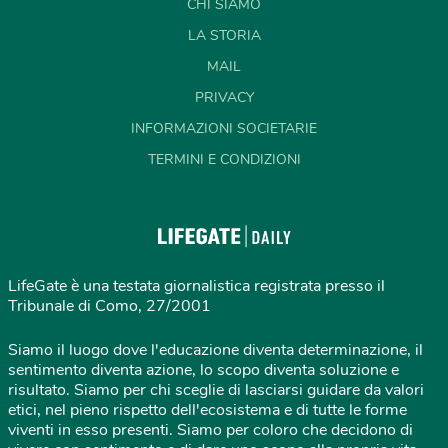
CHI SIAMO
LA STORIA
MAIL
PRIVACY
INFORMAZIONI SOCIETARIE
TERMINI E CONDIZIONI
LifeGate è una testata giornalistica registrata presso il
Tribunale di Como, 27/2001
Siamo il luogo dove l'educazione diventa determinazione, il
sentimento diventa azione, lo scopo diventa soluzione e
risultato. Siamo per chi sceglie di lasciarsi guidare da valori
etici, nel pieno rispetto dell'ecosistema e di tutte le forme
viventi in esso presenti. Siamo per coloro che decidono di