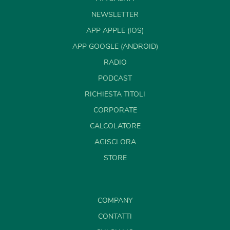
NEWSLETTER
APP APPLE (IOS)
APP GOOGLE (ANDROID)
RADIO
PODCAST
RICHIESTA TITOLI
CORPORATE
CALCOLATORE
AGISCI ORA
STORE
COMPANY
CONTATTI