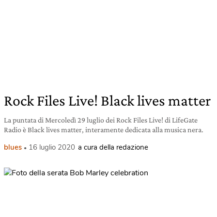
Rock Files Live! Black lives matter
La puntata di Mercoledì 29 luglio dei Rock Files Live! di LifeGate
Radio è Black lives matter, interamente dedicata alla musica nera.
blues
16 luglio 2020
a cura della redazione