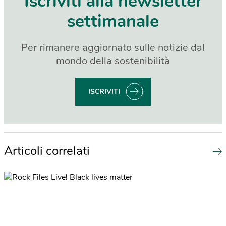
Iscriviti alla newsletter
settimanale
Per rimanere aggiornato sulle notizie dal
mondo della sostenibilità
ISCRIVITI
Articoli correlati