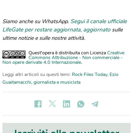
Segui il canale ufficiale
Siamo anche su WhatsApp.
LifeGate per restare aggiornata, aggiornato
sulle
ultime notizie e sulle nostre attività.
Quest'opera è distribuita con Licenza
Creative
Commons Attribuzione - Non commerciale -
Non opere derivate 4.0 Internazionale
.
Leggi altri articoli su questi temi:
Rock Files Today
,
Ezio
Guaitamacchi, giornalista e musicista