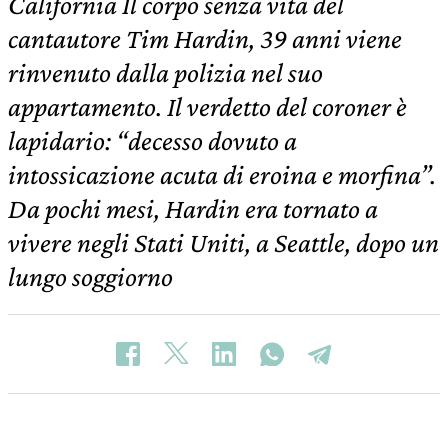
California Il corpo senza vita del
cantautore Tim Hardin, 39 anni viene
rinvenuto dalla polizia nel suo
appartamento. Il verdetto del coroner è
lapidario: “decesso dovuto a
intossicazione acuta di eroina e morfina”.
Da pochi mesi, Hardin era tornato a
vivere negli Stati Uniti, a Seattle, dopo un
lungo soggiorno