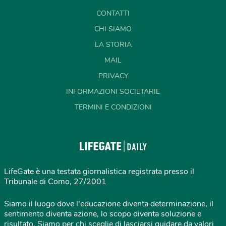
CONTATTI
CHI SIAMO
LA STORIA
MAIL
PRIVACY
INFORMAZIONI SOCIETARIE
TERMINI E CONDIZIONI
LifeGate è una testata giornalistica registrata presso il
Tribunale di Como, 27/2001
Siamo il luogo dove l'educazione diventa determinazione, il
sentimento diventa azione, lo scopo diventa soluzione e
risultato. Siamo per chi sceglie di lasciarsi guidare da valori