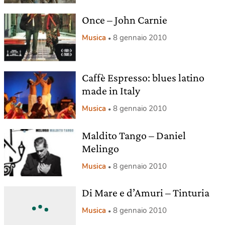
Once – John Carnie
Musica
8 gennaio 2010
Caffè Espresso: blues latino
made in Italy
Musica
8 gennaio 2010
Maldito Tango – Daniel
Melingo
Musica
8 gennaio 2010
Di Mare e d’Amuri – Tinturia
Musica
8 gennaio 2010