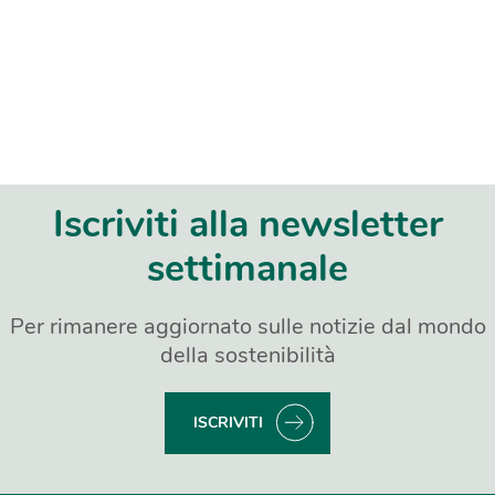
Iscriviti alla newsletter
settimanale
Per rimanere aggiornato sulle notizie dal mondo
della sostenibilità
ISCRIVITI