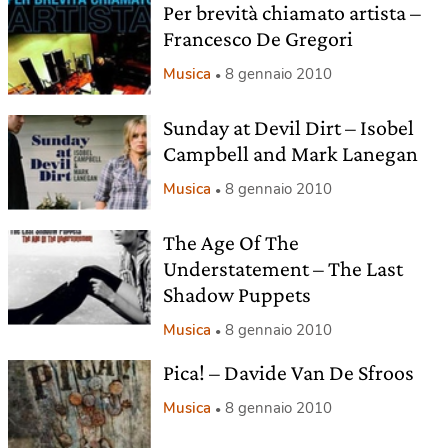
Per brevità chiamato artista –
Francesco De Gregori
Musica
8 gennaio 2010
Sunday at Devil Dirt – Isobel
Campbell and Mark Lanegan
Musica
8 gennaio 2010
The Age Of The
Understatement – The Last
Shadow Puppets
Musica
8 gennaio 2010
Pica! – Davide Van De Sfroos
Musica
8 gennaio 2010