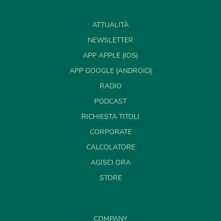
ATTUALITÀ
NEWSLETTER
APP APPLE (IOS)
APP GOOGLE (ANDROID)
RADIO
PODCAST
RICHIESTA TITOLI
CORPORATE
CALCOLATORE
AGISCI ORA
STORE
COMPANY