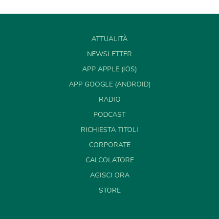
ATTUALITÀ
NEWSLETTER
APP APPLE (IOS)
APP GOOGLE (ANDROID)
RADIO
PODCAST
RICHIESTA TITOLI
CORPORATE
CALCOLATORE
AGISCI ORA
STORE