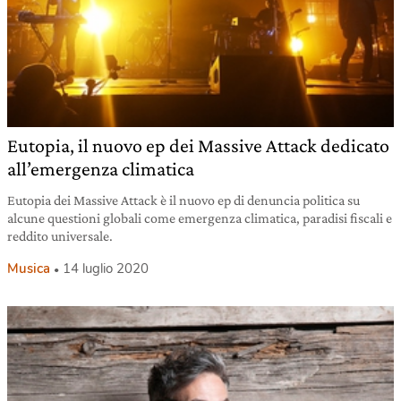
Eutopia, il nuovo ep dei Massive Attack dedicato
all’emergenza climatica
Eutopia dei Massive Attack è il nuovo ep di denuncia politica su
alcune questioni globali come emergenza climatica, paradisi fiscali e
reddito universale.
Musica
14 luglio 2020