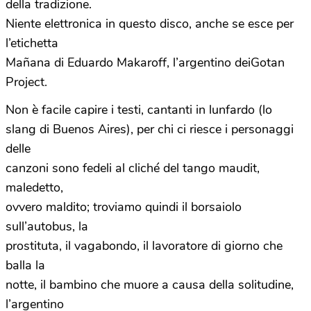
della tradizione.
Niente elettronica in questo disco, anche se esce per
l’etichetta
Mañana di Eduardo Makaroff, l’argentino deiGotan
Project.
Non è facile capire i testi, cantanti in lunfardo (lo
slang di Buenos Aires), per chi ci riesce i personaggi
delle
canzoni sono fedeli al cliché del tango maudit,
maledetto,
ovvero maldito; troviamo quindi il borsaiolo
sull’autobus, la
prostituta, il vagabondo, il lavoratore di giorno che
balla la
notte, il bambino che muore a causa della solitudine,
l’argentino