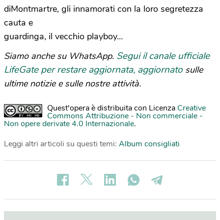
diMontmartre, gli innamorati con la loro segretezza
cauta e
guardinga, il vecchio playboy…
Segui il canale ufficiale
Siamo anche su WhatsApp.
LifeGate per restare aggiornata, aggiornato
sulle
ultime notizie e sulle nostre attività.
Quest'opera è distribuita con Licenza
Creative
Commons Attribuzione - Non commerciale -
Non opere derivate 4.0 Internazionale
.
Leggi altri articoli su questi temi:
Album consigliati