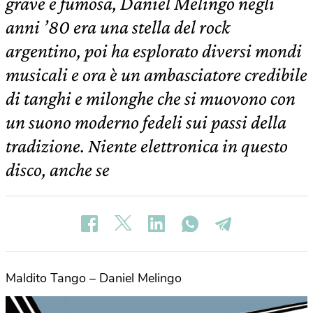
grave e fumosa, Daniel Melingo negli
anni ’80 era una stella del rock
argentino, poi ha esplorato diversi mondi
musicali e ora è un ambasciatore credibile
di tanghi e milonghe che si muovono con
un suono moderno fedeli sui passi della
tradizione. Niente elettronica in questo
disco, anche se
Maldito Tango – Daniel Melingo