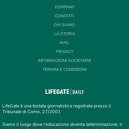
COMPANY
CONTATTI
CHI SIAMO
LA STORIA
MAIL
PRIVACY
INFORMAZIONI SOCIETARIE
TERMINI E CONDIZIONI
LifeGate è una testata giornalistica registrata presso il
Tribunale di Como, 27/2001
Siamo il luogo dove l'educazione diventa determinazione, il