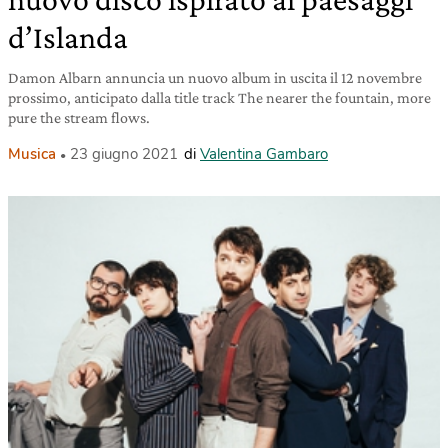
d’Islanda
Damon Albarn annuncia un nuovo album in uscita il 12 novembre
prossimo, anticipato dalla title track The nearer the fountain, more
pure the stream flows.
Musica
23 giugno 2021
di
Valentina Gambaro