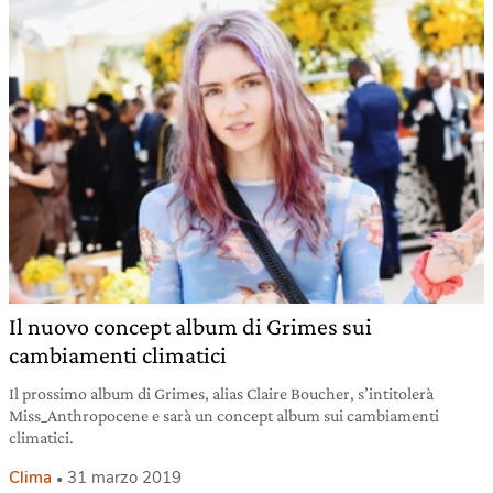
Il nuovo concept album di Grimes sui
cambiamenti climatici
Il prossimo album di Grimes, alias Claire Boucher, s’intitolerà
Miss_Anthropocene e sarà un concept album sui cambiamenti
climatici.
Clima
31 marzo 2019