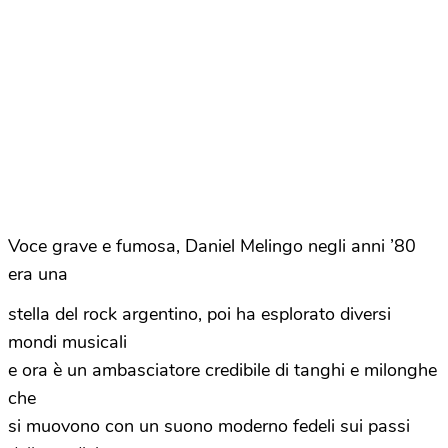
Voce grave e fumosa, Daniel Melingo negli anni ’80
era una
stella del rock argentino, poi ha esplorato diversi
mondi musicali
e ora è un ambasciatore credibile di tanghi e milonghe
che
si muovono con un suono moderno fedeli sui passi