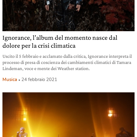
Ignorance, l’album del momento nasce dal
dolore per la crisi climatica
Uscito il 5 febbraio e acclamato dalla critica, Ignorance interpreta il
processo di presa di coscienza dei cambiamenti climatici di Tamara
Lindeman, voce e mente dei Weather station.
Musica
24 febbraio 2021