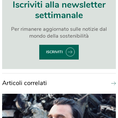
Iscriviti alla newsletter
settimanale
Per rimanere aggiornato sulle notizie dal
mondo della sostenibilità
ISCRIVITI
Articoli correlati