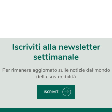
Iscriviti alla newsletter
settimanale
Per rimanere aggiornato sulle notizie dal mondo
della sostenibilità
ISCRIVITI