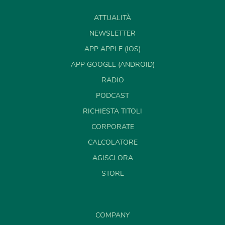
ATTUALITÀ
NEWSLETTER
APP APPLE (IOS)
APP GOOGLE (ANDROID)
RADIO
PODCAST
RICHIESTA TITOLI
CORPORATE
CALCOLATORE
AGISCI ORA
STORE
COMPANY