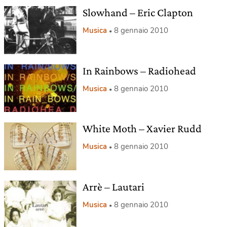
Slowhand – Eric Clapton
Musica
8 gennaio 2010
In Rainbows – Radiohead
Musica
8 gennaio 2010
White Moth – Xavier Rudd
Musica
8 gennaio 2010
Arrè – Lautari
Musica
8 gennaio 2010