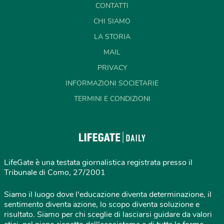
CONTATTI
CHI SIAMO
LA STORIA
MAIL
PRIVACY
INFORMAZIONI SOCIETARIE
TERMINI E CONDIZIONI
LifeGate è una testata giornalistica registrata presso il
Tribunale di Como, 27/2001
Siamo il luogo dove l'educazione diventa determinazione, il
sentimento diventa azione, lo scopo diventa soluzione e
risultato. Siamo per chi sceglie di lasciarsi guidare da valori