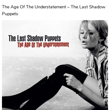
The Age Of The Understatement – The Last Shadow
Puppets