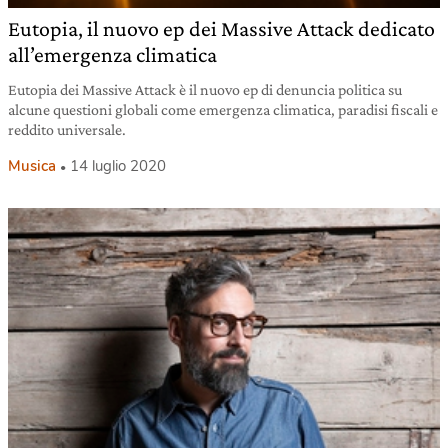
Eutopia, il nuovo ep dei Massive Attack dedicato
all’emergenza climatica
Eutopia dei Massive Attack è il nuovo ep di denuncia politica su
alcune questioni globali come emergenza climatica, paradisi fiscali e
reddito universale.
Musica
14 luglio 2020