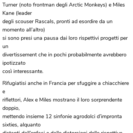
Turner (noto frontman degli Arctic Monkeys) e Miles
Kane (leader
degli scouser Rascals, pronti ad esordire da un
momento all’altro)
si sono presi una pausa dai loro rispettivi progetti per
un
divertissement che in pochi probabilmente avrebbero
ipotizzato
così interessante.
Rifugiatisi anche in Francia per sfuggire a chiacchiere
e
riflettori, Alex e Miles mostrano il loro sorprendente
doppio,
mettendo insieme 12 sinfonie agrodolci d’impronta
sixties, alquanto