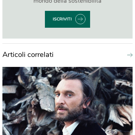
mondo della sostenibilità
ISCRIVITI
Articoli correlati