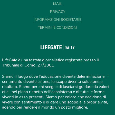
MAIL
PRIVACY
INFORMAZIONI SOCIETARIE
TERMINI E CONDIZIONI
LifeGate è una testata giornalistica registrata presso il
Tribunale di Como, 27/2001
Siamo il luogo dove l'educazione diventa determinazione, il
sentimento diventa azione, lo scopo diventa soluzione e
risultato. Siamo per chi sceglie di lasciarsi guidare da valori
etici, nel pieno rispetto dell'ecosistema e di tutte le forme
viventi in esso presenti. Siamo per coloro che decidono di
vivere con sentimento e di dare uno scopo alla propria vita,
agendo per rendere il mondo un posto migliore.