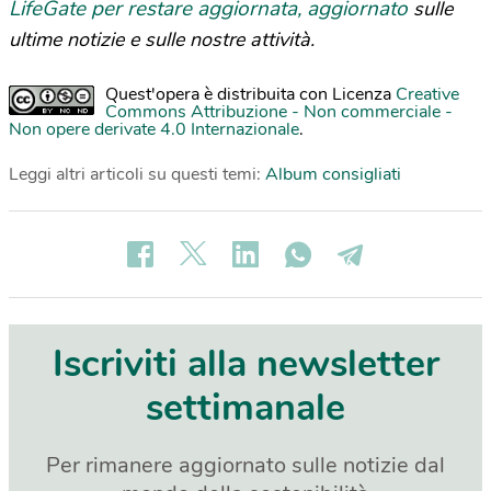
LifeGate per restare aggiornata, aggiornato
sulle
ultime notizie e sulle nostre attività.
Quest'opera è distribuita con Licenza
Creative
Commons Attribuzione - Non commerciale -
Non opere derivate 4.0 Internazionale
.
Leggi altri articoli su questi temi:
Album consigliati
Iscriviti alla newsletter
settimanale
Per rimanere aggiornato sulle notizie dal