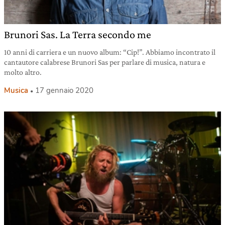
Brunori Sas. La Terra secondo me
10 anni di carriera e un nuovo album: “Cip!”. Abbiamo incontrato il
cantautore calabrese Brunori Sas per parlare di musica, natura e
molto altro.
Musica
17 gennaio 2020