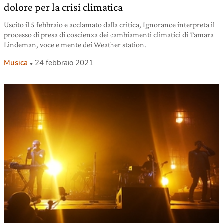
dolore per la crisi climatica
Uscito il 5 febbraio e acclamato dalla critica, Ignorance interpreta il
processo di presa di coscienza dei cambiamenti climatici di Tamara
Lindeman, voce e mente dei Weather station.
Musica
24 febbraio 2021