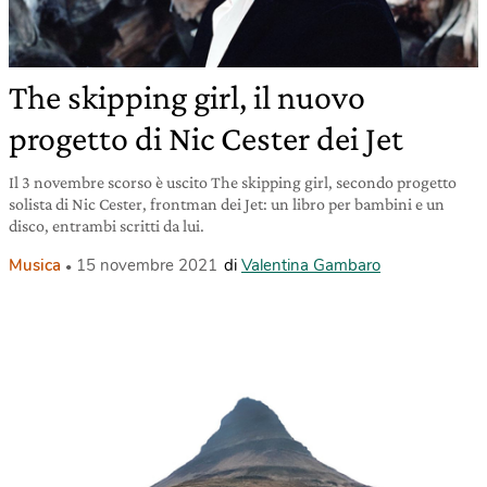
The skipping girl, il nuovo
progetto di Nic Cester dei Jet
Il 3 novembre scorso è uscito The skipping girl, secondo progetto
solista di Nic Cester, frontman dei Jet: un libro per bambini e un
disco, entrambi scritti da lui.
Musica
15 novembre 2021
di
Valentina Gambaro