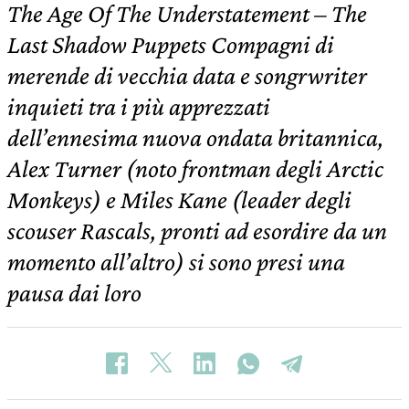
The Age Of The Understatement – The
Last Shadow Puppets Compagni di
merende di vecchia data e songrwriter
inquieti tra i più apprezzati
dell’ennesima nuova ondata britannica,
Alex Turner (noto frontman degli Arctic
Monkeys) e Miles Kane (leader degli
scouser Rascals, pronti ad esordire da un
momento all’altro) si sono presi una
pausa dai loro