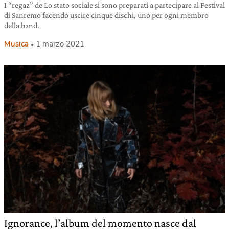
I “regaz” de Lo stato sociale si sono preparati a partecipare al Festival
di Sanremo facendo uscire cinque dischi, uno per ogni membro
della band.
Musica
1 marzo 2021
Ignorance, l’album del momento nasce dal