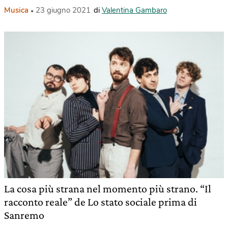
Musica
23 giugno 2021
di
Valentina Gambaro
La cosa più strana nel momento più strano. “Il
racconto reale” de Lo stato sociale prima di
Sanremo