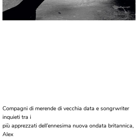
Compagni di merende di vecchia data e songrwriter
inquieti tra i
più apprezzati dell’ennesima nuova ondata britannica,
Alex