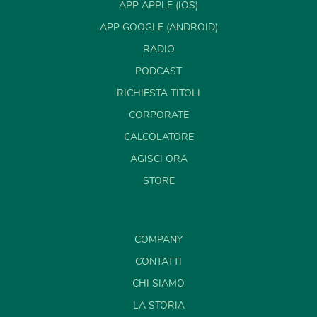
APP APPLE (IOS)
APP GOOGLE (ANDROID)
RADIO
PODCAST
RICHIESTA TITOLI
CORPORATE
CALCOLATORE
AGISCI ORA
STORE
COMPANY
CONTATTI
CHI SIAMO
LA STORIA