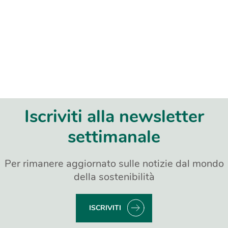
Iscriviti alla newsletter
settimanale
Per rimanere aggiornato sulle notizie dal mondo
della sostenibilità
ISCRIVITI