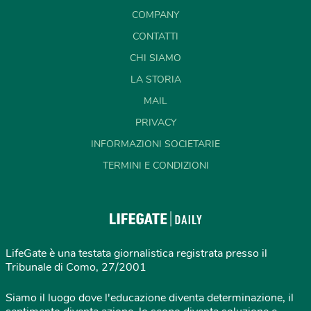
COMPANY
CONTATTI
CHI SIAMO
LA STORIA
MAIL
PRIVACY
INFORMAZIONI SOCIETARIE
TERMINI E CONDIZIONI
LifeGate è una testata giornalistica registrata presso il
Tribunale di Como, 27/2001
Siamo il luogo dove l'educazione diventa determinazione, il