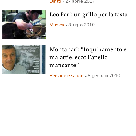
Diritti
27 aprile 2017
Leo Pari: un grillo per la testa
Musica
8 luglio 2010
Montanari: “Inquinamento e
malattie, ecco l’anello
mancante”
Persone e salute
8 gennaio 2010