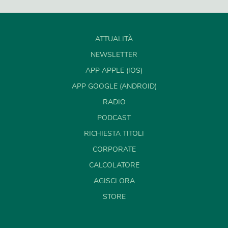
ATTUALITÀ
NEWSLETTER
APP APPLE (IOS)
APP GOOGLE (ANDROID)
RADIO
PODCAST
RICHIESTA TITOLI
CORPORATE
CALCOLATORE
AGISCI ORA
STORE