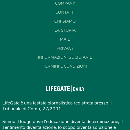
COMPANY
CONTATTI
CHI SIAMO
LA STORIA
MAIL
PRIVACY
INFORMAZIONI SOCIETARIE
TERMINI E CONDIZIONI
LifeGate è una testata giornalistica registrata presso il
Tribunale di Como, 27/2001
Siamo il luogo dove l'educazione diventa determinazione, il
sentimento diventa azione, lo scopo diventa soluzione e