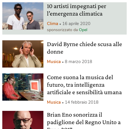
10 artisti impegnati per
l’emergenza climatica
Clima
16 aprile 2020
sponsorizzato da
Opel
David Byrne chiede scusa alle
donne
Musica
8 marzo 2018
Come suona la musica del
futuro, tra intelligenza
artificiale e sensibilità umana
Musica
14 febbraio 2018
Brian Eno sonorizza il
padiglione del Regno Unito a