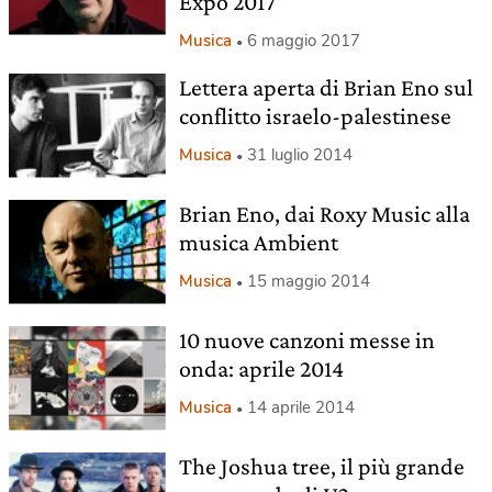
Expo 2017
Musica
6 maggio 2017
Lettera aperta di Brian Eno sul
conflitto israelo-palestinese
Musica
31 luglio 2014
Brian Eno, dai Roxy Music alla
musica Ambient
Musica
15 maggio 2014
10 nuove canzoni messe in
onda: aprile 2014
Musica
14 aprile 2014
The Joshua tree, il più grande