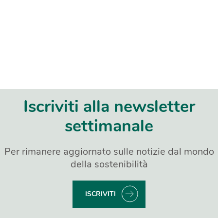
Iscriviti alla newsletter
settimanale
Per rimanere aggiornato sulle notizie dal mondo
della sostenibilità
ISCRIVITI