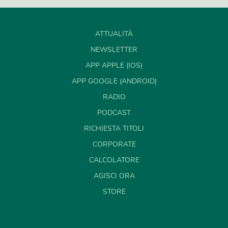
ATTUALITÀ
NEWSLETTER
APP APPLE (IOS)
APP GOOGLE (ANDROID)
RADIO
PODCAST
RICHIESTA TITOLI
CORPORATE
CALCOLATORE
AGISCI ORA
STORE