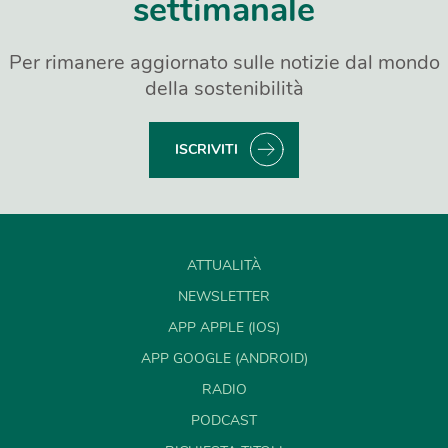
settimanale
Per rimanere aggiornato sulle notizie dal mondo
della sostenibilità
ISCRIVITI
ATTUALITÀ
NEWSLETTER
APP APPLE (IOS)
APP GOOGLE (ANDROID)
RADIO
PODCAST