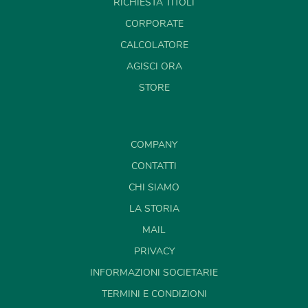
RICHIESTA TITOLI
CORPORATE
CALCOLATORE
AGISCI ORA
STORE
COMPANY
CONTATTI
CHI SIAMO
LA STORIA
MAIL
PRIVACY
INFORMAZIONI SOCIETARIE
TERMINI E CONDIZIONI