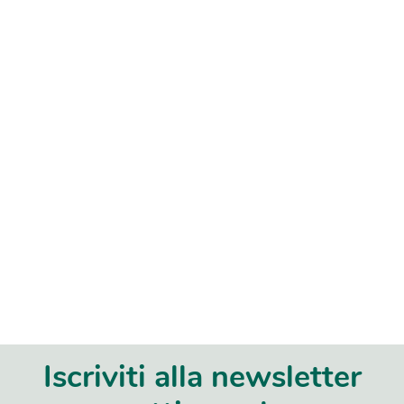
Iscriviti alla newsletter