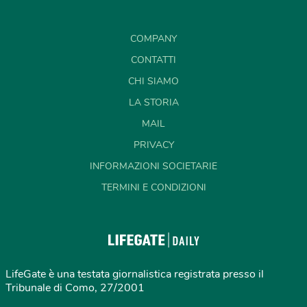
COMPANY
CONTATTI
CHI SIAMO
LA STORIA
MAIL
PRIVACY
INFORMAZIONI SOCIETARIE
TERMINI E CONDIZIONI
LifeGate è una testata giornalistica registrata presso il
Tribunale di Como, 27/2001