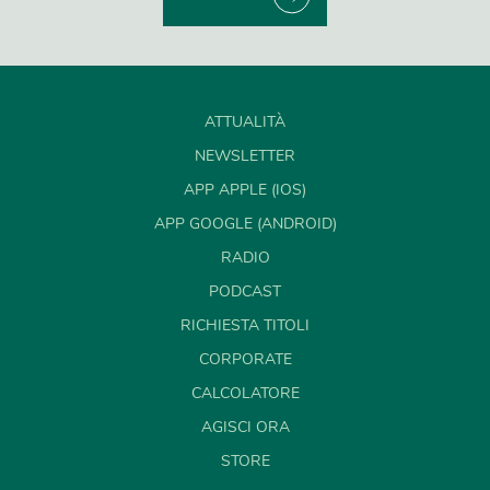
ATTUALITÀ
NEWSLETTER
APP APPLE (IOS)
APP GOOGLE (ANDROID)
RADIO
PODCAST
RICHIESTA TITOLI
CORPORATE
CALCOLATORE
AGISCI ORA
STORE