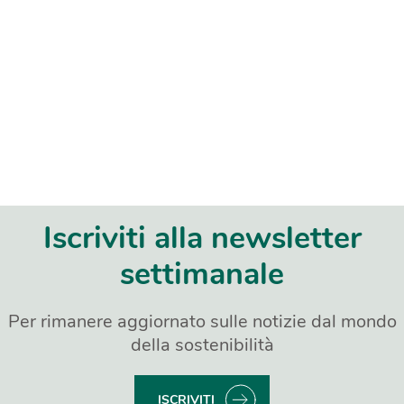
Iscriviti alla newsletter
settimanale
Per rimanere aggiornato sulle notizie dal mondo
della sostenibilità
ISCRIVITI