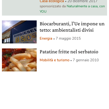
Casa ecologica
20 dicembre 2017
sponsorizzato da
Naturalmente a casa, con
YOU
Biocarburanti, l’Ue impone un
tetto: ambientalisti divisi
Energia
7 maggio 2015
Patatine fritte nel serbatoio
Mobilità e turismo
7 gennaio 2010