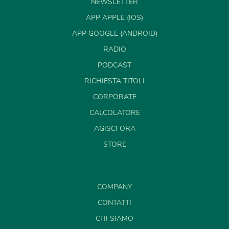
NEWSLETTER
APP APPLE (IOS)
APP GOOGLE (ANDROID)
RADIO
PODCAST
RICHIESTA TITOLI
CORPORATE
CALCOLATORE
AGISCI ORA
STORE
COMPANY
CONTATTI
CHI SIAMO