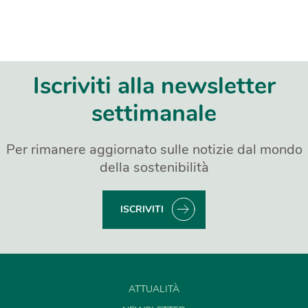
Iscriviti alla newsletter
settimanale
Per rimanere aggiornato sulle notizie dal mondo
della sostenibilità
ISCRIVITI
ATTUALITÀ