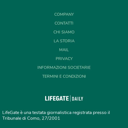
COMPANY
CONTATTI
CHI SIAMO
LA STORIA
MAIL
PRIVACY
INFORMAZIONI SOCIETARIE
TERMINI E CONDIZIONI
LifeGate è una testata giornalistica registrata presso il
Tribunale di Como, 27/2001