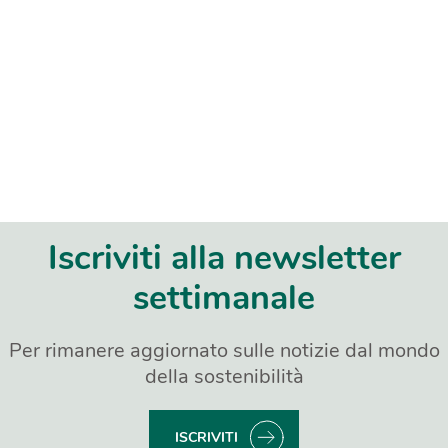
Iscriviti alla newsletter
settimanale
Per rimanere aggiornato sulle notizie dal mondo
della sostenibilità
ISCRIVITI