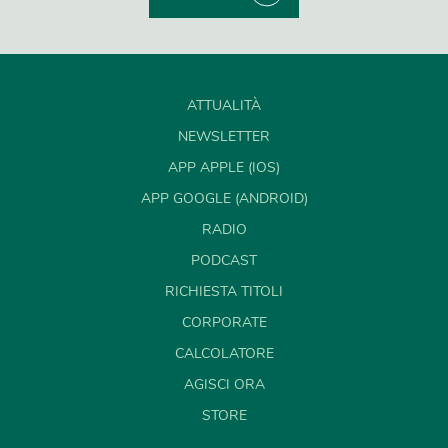
ATTUALITÀ
NEWSLETTER
APP APPLE (IOS)
APP GOOGLE (ANDROID)
RADIO
PODCAST
RICHIESTA TITOLI
CORPORATE
CALCOLATORE
AGISCI ORA
STORE