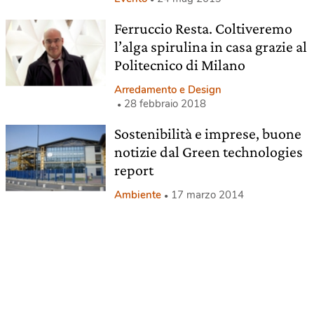
Ferruccio Resta. Coltiveremo
l’alga spirulina in casa grazie al
Politecnico di Milano
Arredamento e Design
28 febbraio 2018
Sostenibilità e imprese, buone
notizie dal Green technologies
report
Ambiente
17 marzo 2014