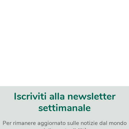
Iscriviti alla newsletter
settimanale
Per rimanere aggiornato sulle notizie dal mondo