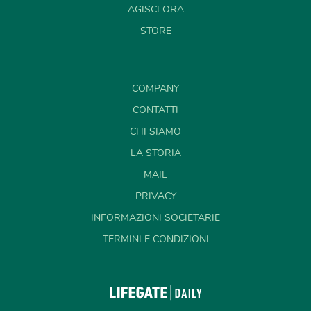
AGISCI ORA
STORE
COMPANY
CONTATTI
CHI SIAMO
LA STORIA
MAIL
PRIVACY
INFORMAZIONI SOCIETARIE
TERMINI E CONDIZIONI