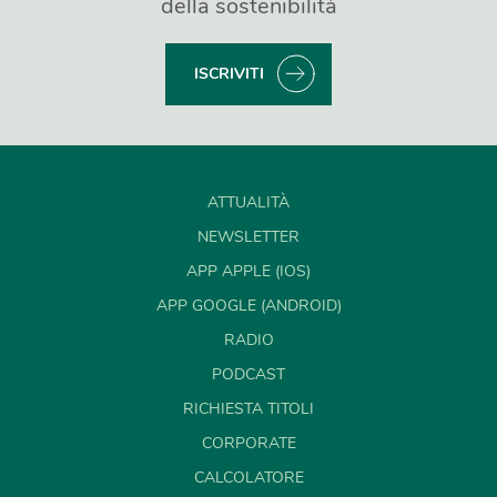
della sostenibilità
ISCRIVITI
ATTUALITÀ
NEWSLETTER
APP APPLE (IOS)
APP GOOGLE (ANDROID)
RADIO
PODCAST
RICHIESTA TITOLI
CORPORATE
CALCOLATORE