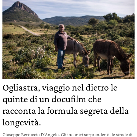
Ogliastra, viaggio nel dietro le
quinte di un docufilm che
racconta la formula segreta della
longevità.
Giuseppe Bertuccio D’Angelo. Gli incontri sorprendenti, le strade di