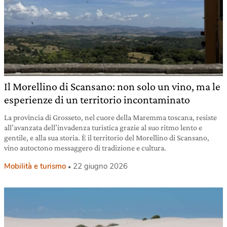
Il Morellino di Scansano: non solo un vino, ma le
esperienze di un territorio incontaminato
La provincia di Grosseto, nel cuore della Maremma toscana, resiste
all’avanzata dell’invadenza turistica grazie al suo ritmo lento e
gentile, e alla sua storia. È il territorio del Morellino di Scansano,
vino autoctono messaggero di tradizione e cultura.
Mobilità e turismo
22 giugno 2026