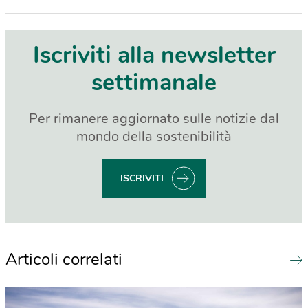
Iscriviti alla newsletter
settimanale
Per rimanere aggiornato sulle notizie dal
mondo della sostenibilità
ISCRIVITI
Articoli correlati