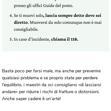
presso gli uffici Guide del posto.
Se ti muovi solo
, lascia sempre detto dove sei
diretto
. Muoversi da solo comunque non è mai
consigliabile.
In caso d’incidente,
chiama il 118.
Basta poco per farsi male, ma anche per prevenire
qualsiasi problema e se proprio state per perdere
l’equilibrio, i maestri da sci consigliano «di lasciarsi
andare» per ridurre i rischi di fratture o distorsioni.
Anche saper cadere è un’arte!