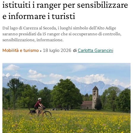
istituiti i ranger per sensibilizzare
e informare i turisti
Dal lago di Carezza al Seceda, i luoghi simbolo dell’Alto Adige
saranno presidiati da 15 ranger che si occuperanno di controllo,
sensibilizzazione, informazione.
Mobilità e turismo
18 luglio 2026
di
Carlotta Garancini