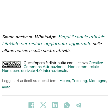
Segui il canale ufficiale
Siamo anche su WhatsApp.
LifeGate per restare aggiornata, aggiornato
sulle
ultime notizie e sulle nostre attività.
Quest'opera è distribuita con Licenza
Creative
Commons Attribuzione - Non commerciale -
Non opere derivate 4.0 Internazionale
.
Leggi altri articoli su questi temi:
Meteo
,
Trekking
,
Montagne
,
aiuto