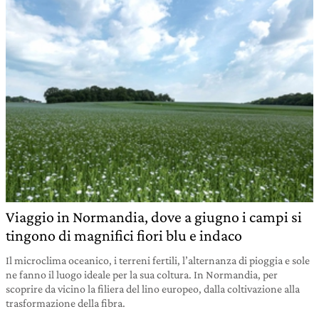
Viaggio in Normandia, dove a giugno i campi si
tingono di magnifici fiori blu e indaco
Il microclima oceanico, i terreni fertili, l’alternanza di pioggia e sole
ne fanno il luogo ideale per la sua coltura. In Normandia, per
scoprire da vicino la filiera del lino europeo, dalla coltivazione alla
trasformazione della fibra.