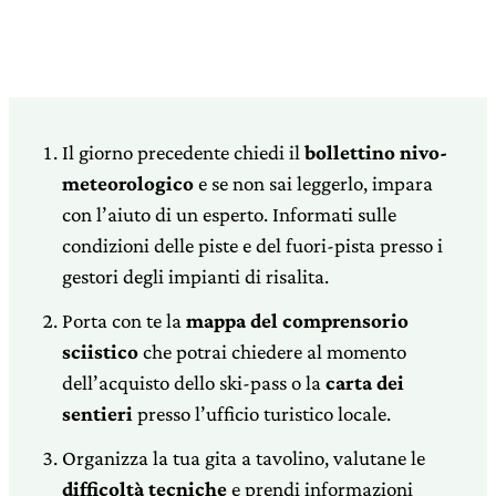
Il giorno precedente chiedi il
bollettino nivo-
meteorologico
e se non sai leggerlo, impara
con l’aiuto di un esperto. Informati sulle
condizioni delle piste e del fuori-pista presso i
gestori degli impianti di risalita.
Porta con te la
mappa del comprensorio
sciistico
che potrai chiedere al momento
dell’acquisto dello ski-pass o la
carta dei
sentieri
presso l’ufficio turistico locale.
Organizza la tua gita a tavolino, valutane le
difficoltà tecniche
e prendi informazioni