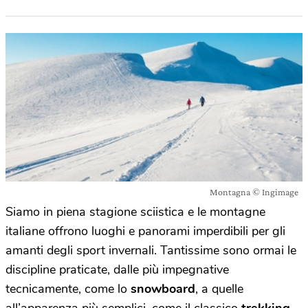
Montagna © Ingimage
Siamo in piena stagione sciistica e le montagne
italiane offrono luoghi e panorami imperdibili per gli
amanti degli sport invernali. Tantissime sono ormai le
discipline praticate, dalle più impegnative
tecnicamente, come lo
snowboard
, a quelle