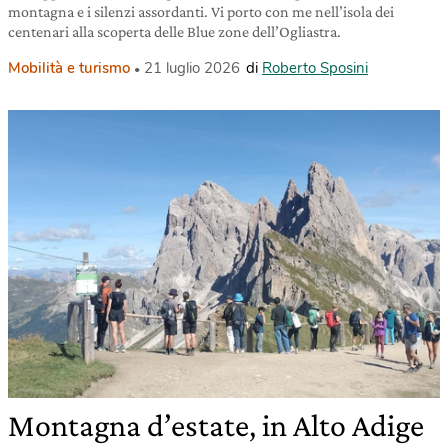
montagna e i silenzi assordanti. Vi porto con me nell’isola dei
centenari alla scoperta delle Blue zone dell’Ogliastra.
Mobilità e turismo
21 luglio 2026
di
Roberto Sposini
Montagna d’estate, in Alto Adige