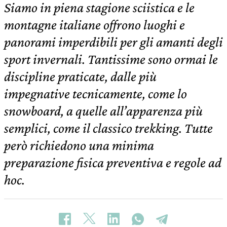
Siamo in piena stagione sciistica e le
montagne italiane offrono luoghi e
panorami imperdibili per gli amanti degli
sport invernali. Tantissime sono ormai le
discipline praticate, dalle più
impegnative tecnicamente, come lo
snowboard, a quelle all’apparenza più
semplici, come il classico trekking. Tutte
però richiedono una minima
preparazione fisica preventiva e regole ad
hoc.