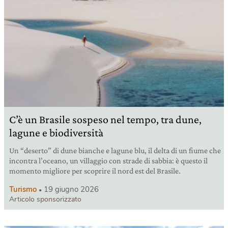
C’è un Brasile sospeso nel tempo, tra dune,
lagune e biodiversità
Un “deserto” di dune bianche e lagune blu, il delta di un fiume che
incontra l’oceano, un villaggio con strade di sabbia: è questo il
momento migliore per scoprire il nord est del Brasile.
Turismo
19 giugno 2026
Articolo sponsorizzato