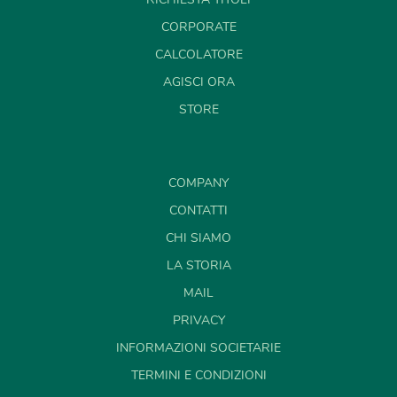
CORPORATE
CALCOLATORE
AGISCI ORA
STORE
COMPANY
CONTATTI
CHI SIAMO
LA STORIA
MAIL
PRIVACY
INFORMAZIONI SOCIETARIE
TERMINI E CONDIZIONI