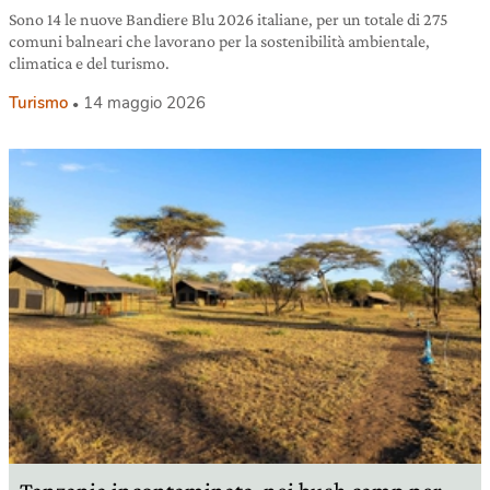
Sono 14 le nuove Bandiere Blu 2026 italiane, per un totale di 275
comuni balneari che lavorano per la sostenibilità ambientale,
climatica e del turismo.
Turismo
14 maggio 2026