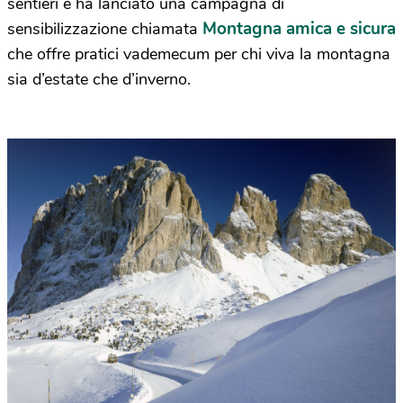
sentieri e ha lanciato una campagna di
Montagna amica e sicura
sensibilizzazione chiamata
che offre pratici vademecum per chi viva la montagna
sia d’estate che d’inverno.