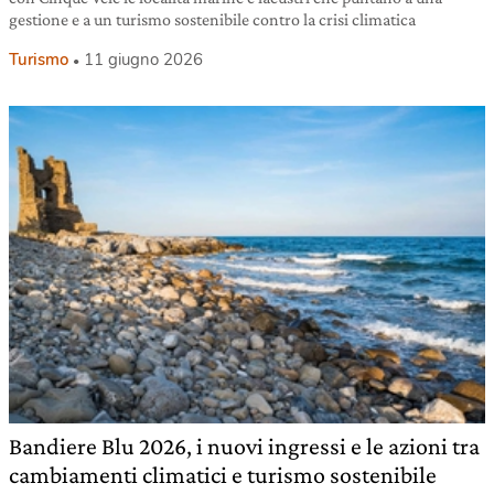
gestione e a un turismo sostenibile contro la crisi climatica
Turismo
11 giugno 2026
Bandiere Blu 2026, i nuovi ingressi e le azioni tra
cambiamenti climatici e turismo sostenibile