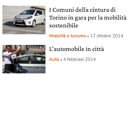
I Comuni della cintura di
Torino in gara per la mobilità
sostenibile
Mobilità e turismo
17 ottobre 2014
L’automobile in città
Auto
4 febbraio 2014