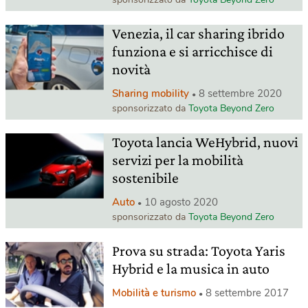
Venezia, il car sharing ibrido
funziona e si arricchisce di
novità
Sharing mobility
8 settembre 2020
sponsorizzato da
Toyota Beyond Zero
Toyota lancia WeHybrid, nuovi
servizi per la mobilità
sostenibile
Auto
10 agosto 2020
sponsorizzato da
Toyota Beyond Zero
Prova su strada: Toyota Yaris
Hybrid e la musica in auto
Mobilità e turismo
8 settembre 2017