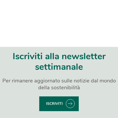
Iscriviti alla newsletter
settimanale
Per rimanere aggiornato sulle notizie dal mondo
della sostenibilità
ISCRIVITI