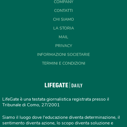
COMPANY
CONTATTI
CHI SIAMO
LA STORIA
MAIL
PRIVACY
INFORMAZIONI SOCIETARIE
TERMINI E CONDIZIONI
LifeGate è una testata giornalistica registrata presso il
Tribunale di Como, 27/2001
Siamo il luogo dove l'educazione diventa determinazione, il
sentimento diventa azione, lo scopo diventa soluzione e