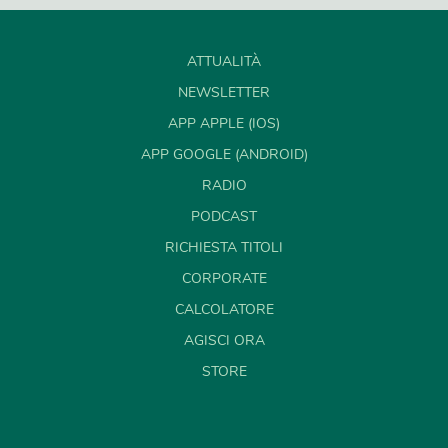
ATTUALITÀ
NEWSLETTER
APP APPLE (IOS)
APP GOOGLE (ANDROID)
RADIO
PODCAST
RICHIESTA TITOLI
CORPORATE
CALCOLATORE
AGISCI ORA
STORE