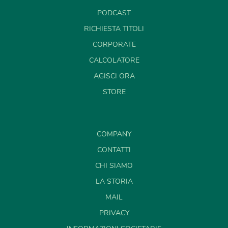
PODCAST
RICHIESTA TITOLI
CORPORATE
CALCOLATORE
AGISCI ORA
STORE
COMPANY
CONTATTI
CHI SIAMO
LA STORIA
MAIL
PRIVACY