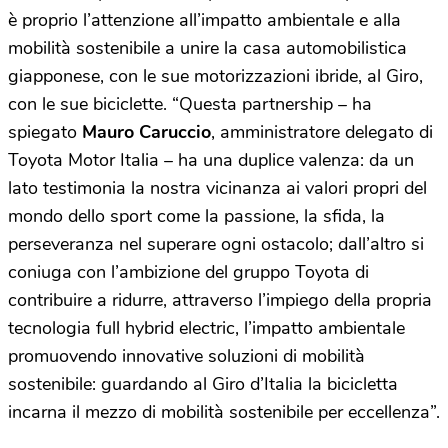
è proprio l’attenzione all’impatto ambientale e alla
mobilità sostenibile a unire la casa automobilistica
giapponese, con le sue motorizzazioni ibride, al Giro,
con le sue biciclette. “Questa partnership – ha
spiegato
Mauro Caruccio
, amministratore delegato di
Toyota Motor Italia – ha una duplice valenza: da un
lato testimonia la nostra vicinanza ai valori propri del
mondo dello sport come la passione, la sfida, la
perseveranza nel superare ogni ostacolo; dall’altro si
coniuga con l’ambizione del gruppo Toyota di
contribuire a ridurre, attraverso l’impiego della propria
tecnologia full hybrid electric, l’impatto ambientale
promuovendo innovative soluzioni di mobilità
sostenibile: guardando al Giro d’Italia la bicicletta
incarna il mezzo di mobilità sostenibile per eccellenza”.