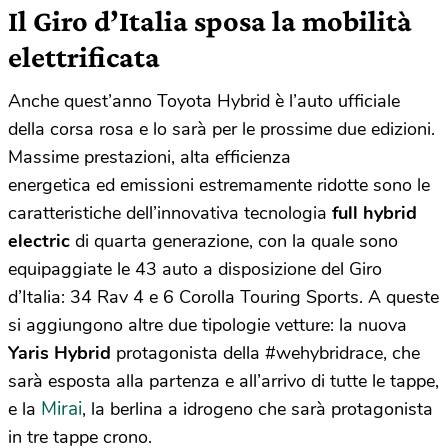
Il Giro d’Italia sposa la mobilità
elettrificata
Anche quest’anno Toyota Hybrid è l’auto ufficiale
della corsa rosa e lo sarà per le prossime due edizioni.
Massime prestazioni, alta efficienza
energetica ed emissioni estremamente ridotte sono le
caratteristiche dell’innovativa tecnologia
full hybrid
electric
di quarta generazione, con la quale sono
equipaggiate le 43 auto a disposizione del Giro
d’Italia: 34 Rav 4 e 6 Corolla Touring Sports. A queste
si aggiungono altre due tipologie vetture: la nuova
Yaris Hybrid
protagonista della #wehybridrace, che
sarà esposta alla partenza e all’arrivo di tutte le tappe,
Mirai
e la
, la berlina a idrogeno che sarà protagonista
in tre tappe crono.