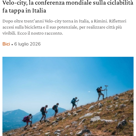
Velo-city, la conferenza mondiale sulla ciclabilità
fa tappa in Italia
Dopo oltre trent’anni Velo-city torna in Italia, a Rimini. Riflettori
accesi sulla bicicletta e il suo potenziale, per realizzare città più
vivibili. Ecco il nostro racconto.
Bici
6 luglio 2026