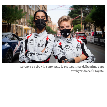
Levante e Bebe Vio sono state le protagoniste della prima gara
#wehybridrace © Toyota