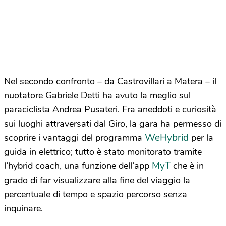
Nel secondo confronto – da Castrovillari a Matera – il
nuotatore Gabriele Detti ha avuto la meglio sul
paraciclista Andrea Pusateri. Fra aneddoti e curiosità
sui luoghi attraversati dal Giro, la gara ha permesso di
WeHybrid
scoprire i vantaggi del programma
per la
guida in elettrico; tutto è stato monitorato tramite
MyT
l’hybrid coach, una funzione dell’app
che è in
grado di far visualizzare alla fine del viaggio la
percentuale di tempo e spazio percorso senza
inquinare.