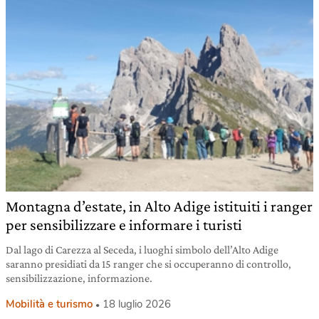
Montagna d’estate, in Alto Adige istituiti i ranger
per sensibilizzare e informare i turisti
Dal lago di Carezza al Seceda, i luoghi simbolo dell’Alto Adige
saranno presidiati da 15 ranger che si occuperanno di controllo,
sensibilizzazione, informazione.
Mobilità e turismo
18 luglio 2026