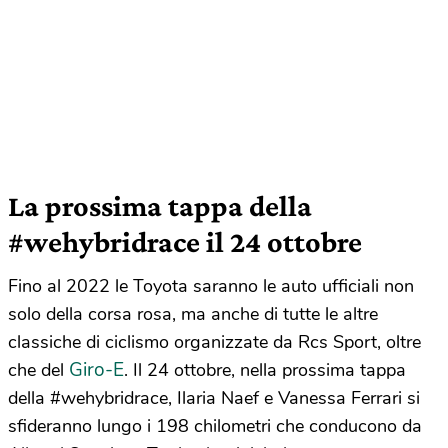
La prossima tappa della
#wehybridrace il 24 ottobre
Fino al 2022 le Toyota saranno le auto ufficiali non
solo della corsa rosa, ma anche di tutte le altre
classiche di ciclismo organizzate da Rcs Sport, oltre
Giro-E
che del
. Il 24 ottobre, nella prossima tappa
della #wehybridrace, Ilaria Naef e Vanessa Ferrari si
sfideranno lungo i 198 chilometri che conducono da