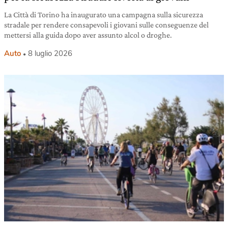
La Città di Torino ha inaugurato una campagna sulla sicurezza
stradale per rendere consapevoli i giovani sulle conseguenze del
mettersi alla guida dopo aver assunto alcol o droghe.
Auto
8 luglio 2026