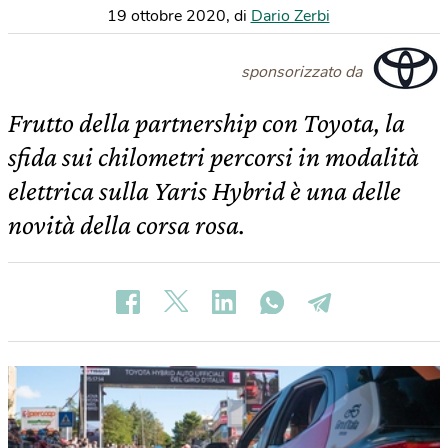
19 ottobre 2020
,
di
Dario Zerbi
sponsorizzato da
Frutto della partnership con Toyota, la
sfida sui chilometri percorsi in modalità
elettrica sulla Yaris Hybrid è una delle
novità della corsa rosa.