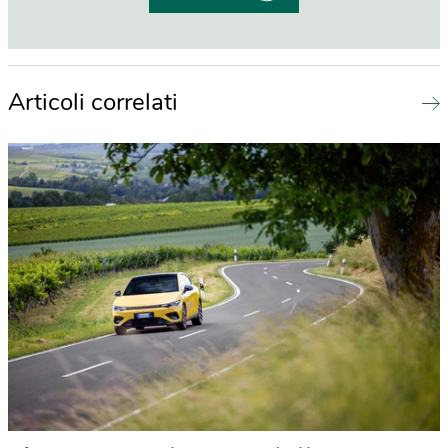
Articoli correlati