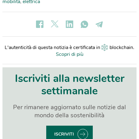
mobilità
,
elettrica
L'autenticità di questa notizia è certificata in
blockchain
.
Scopri di più
Iscriviti alla newsletter
settimanale
Per rimanere aggiornato sulle notizie dal
mondo della sostenibilità
ISCRIVITI