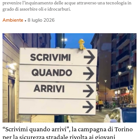
prevenire l’inquinamento delle acque attraverso una tecnologia in
grado di assorbire oli e idrocarburi.
Ambiente
8 luglio 2026
“Scrivimi quando arrivi”, la campagna di Torino
per la sicurezza stradale rivolta ai giovani