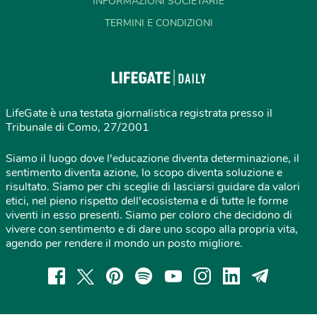
INFORMAZIONI SOCIETARIE
TERMINI E CONDIZIONI
LifeGate è una testata giornalistica registrata presso il
Tribunale di Como, 27/2001
Siamo il luogo dove l'educazione diventa determinazione, il
sentimento diventa azione, lo scopo diventa soluzione e
risultato. Siamo per chi sceglie di lasciarsi guidare da valori
etici, nel pieno rispetto dell'ecosistema e di tutte le forme
viventi in esso presenti. Siamo per coloro che decidono di
vivere con sentimento e di dare uno scopo alla propria vita,
agendo per rendere il mondo un posto migliore.