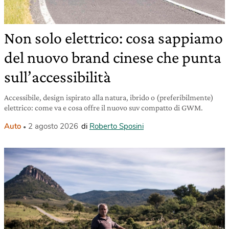
Non solo elettrico: cosa sappiamo
del nuovo brand cinese che punta
sull’accessibilità
Accessibile, design ispirato alla natura, ibrido o (preferibilmente)
elettrico: come va e cosa offre il nuovo suv compatto di GWM.
Auto
2 agosto 2026
di
Roberto Sposini