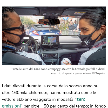
Tutte le auto del Giro sono equipaggiate con la tecnologia full hybrid
electric di quarta generazione © Toyota
I dati rilevati durante la corsa dello scorso anno su
oltre 160mila chilometri, hanno mostrato come le
zero
vetture abbiano viaggiato in modalità “
emissioni
” per oltre il 50 per cento del tempo; in fondo