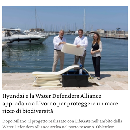
Hyundai e la Water Defenders Alliance
approdano a Livorno per proteggere un mare
ricco di biodiversità
Dopo Milano, il progetto realizzato con LifeGate nell’ambito della
Water Defenders Alliance arriva nel porto toscano. Obiettivo: