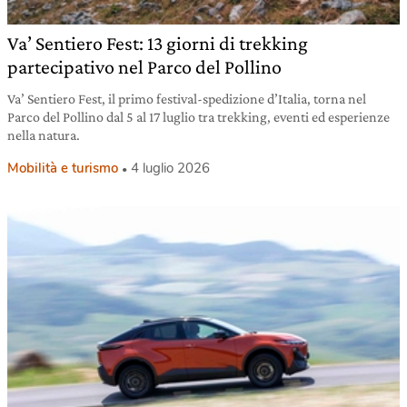
Va’ Sentiero Fest: 13 giorni di trekking
partecipativo nel Parco del Pollino
Va’ Sentiero Fest, il primo festival-spedizione d’Italia, torna nel
Parco del Pollino dal 5 al 17 luglio tra trekking, eventi ed esperienze
nella natura.
Mobilità e turismo
4 luglio 2026