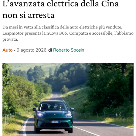
L’avanzata elettrica della Cina
non si arresta
Da mesi in vetta alla classifica delle auto elettriche più vendute,
Leapmotor presenta la nuova B05. Compatta e accessibile, l’abbiamo
provata.
Auto
9 agosto 2026
di
Roberto Sposini