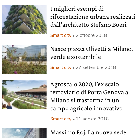
I migliori esempi di
riforestazione urbana realizzati
dall’architetto Stefano Boeri
Smart city
2 ottobre 2018
Nasce piazza Olivetti a Milano,
verde e sostenibile
Smart city
27 settembre 2018
Agroscalo 2020, l’ex scalo
ferroviario di Porta Genova a
Milano si trasforma in un
campo agricolo innovativo
Smart city
21 agosto 2018
Massimo Roj. La nuova sede