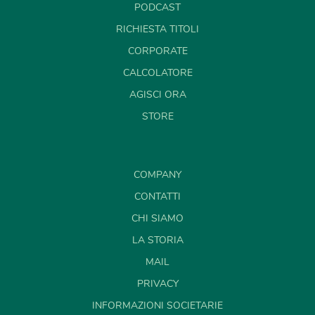
PODCAST
RICHIESTA TITOLI
CORPORATE
CALCOLATORE
AGISCI ORA
STORE
COMPANY
CONTATTI
CHI SIAMO
LA STORIA
MAIL
PRIVACY
INFORMAZIONI SOCIETARIE