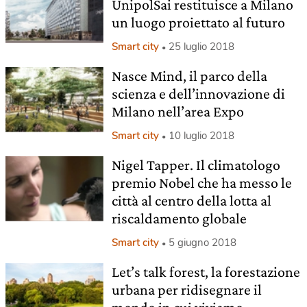
UnipolSai restituisce a Milano
un luogo proiettato al futuro
Smart city
25 luglio 2018
Nasce Mind, il parco della
scienza e dell’innovazione di
Milano nell’area Expo
Smart city
10 luglio 2018
Nigel Tapper. Il climatologo
premio Nobel che ha messo le
città al centro della lotta al
riscaldamento globale
Smart city
5 giugno 2018
Let’s talk forest, la forestazione
urbana per ridisegnare il