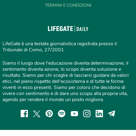
TERMINI E CONDIZIONI
LifeGate è una testata giornalistica registrata presso il
Tribunale di Como, 27/2001
Siamo il luogo dove l'educazione diventa determinazione, il
sentimento diventa azione, lo scopo diventa soluzione e
risultato. Siamo per chi sceglie di lasciarsi guidare da valori
etici, nel pieno rispetto dell'ecosistema e di tutte le forme
viventi in esso presenti. Siamo per coloro che decidono di
vivere con sentimento e di dare uno scopo alla propria vita,
agendo per rendere il mondo un posto migliore.