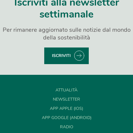
Iscriviti alla newsletter
settimanale
Per rimanere aggiornato sulle notizie dal mondo
della sostenibilità
ISCRIVITI
ATTUALITÀ
NEWSLETTER
APP APPLE (IOS)
APP GOOGLE (ANDROID)
RADIO