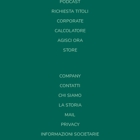
PODCAST
RICHIESTA TITOLI
CORPORATE
CALCOLATORE
AGISCI ORA
STORE
COMPANY
CONTATTI
CHI SIAMO
LA STORIA
MAIL
PRIVACY
INFORMAZIONI SOCIETARIE