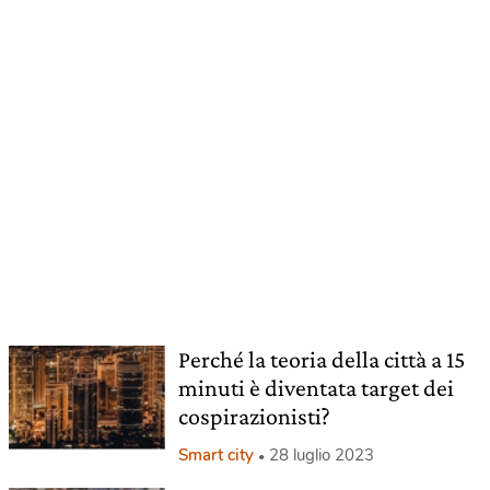
Perché la teoria della città a 15
minuti è diventata target dei
cospirazionisti?
Smart city
28 luglio 2023