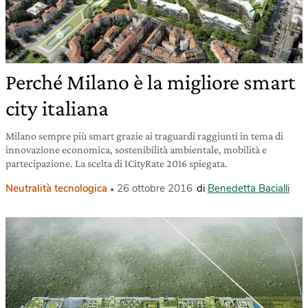
Perché Milano è la migliore smart
city italiana
Milano sempre più smart grazie ai traguardi raggiunti in tema di
innovazione economica, sostenibilità ambientale, mobilità e
partecipazione. La scelta di ICityRate 2016 spiegata.
Neutralità tecnologica
26 ottobre 2016
di
Benedetta Bacialli