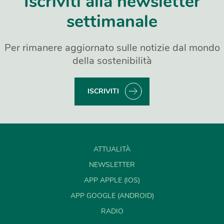
Iscriviti alla newsletter
settimanale
Per rimanere aggiornato sulle notizie dal mondo
della sostenibilità
ISCRIVITI
ATTUALITÀ
NEWSLETTER
APP APPLE (IOS)
APP GOOGLE (ANDROID)
RADIO