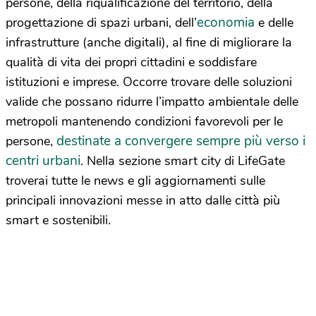
persone, della riqualificazione del territorio, della
economia
progettazione di spazi urbani, dell’
e delle
infrastrutture (anche digitali), al fine di migliorare la
qualità di vita dei propri cittadini e soddisfare
istituzioni e imprese. Occorre trovare delle soluzioni
valide che possano ridurre l’impatto ambientale delle
metropoli mantenendo condizioni favorevoli per le
destinate a convergere sempre più verso i
persone,
centri urbani
. Nella sezione smart city di LifeGate
troverai tutte le news e gli aggiornamenti sulle
principali innovazioni messe in atto dalle città più
smart e sostenibili.