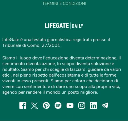
TERMINI E CONDIZIONI
LifeGate è una testata giornalistica registrata presso il
Tribunale di Como, 27/2001
Siamo il luogo dove l'educazione diventa determinazione, il
sentimento diventa azione, lo scopo diventa soluzione e
risultato. Siamo per chi sceglie di lasciarsi guidare da valori
etici, nel pieno rispetto dell'ecosistema e di tutte le forme
viventi in esso presenti. Siamo per coloro che decidono di
vivere con sentimento e di dare uno scopo alla propria vita,
agendo per rendere il mondo un posto migliore.