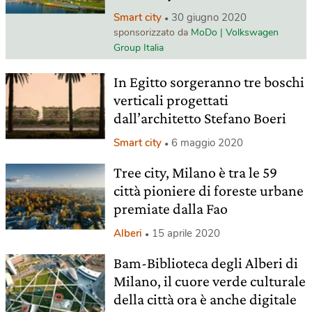
Smart city
30 giugno 2020
sponsorizzato da
MoDo | Volkswagen
Group Italia
In Egitto sorgeranno tre boschi
verticali progettati
dall’architetto Stefano Boeri
Smart city
6 maggio 2020
Tree city, Milano è tra le 59
città pioniere di foreste urbane
premiate dalla Fao
Alberi
15 aprile 2020
Bam-Biblioteca degli Alberi di
Milano, il cuore verde culturale
della città ora è anche digitale