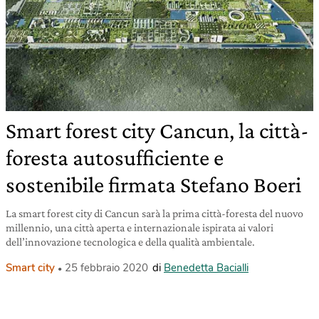
Smart forest city Cancun, la città-
foresta autosufficiente e
sostenibile firmata Stefano Boeri
La smart forest city di Cancun sarà la prima città-foresta del nuovo
millennio, una città aperta e internazionale ispirata ai valori
dell’innovazione tecnologica e della qualità ambientale.
Smart city
25 febbraio 2020
di
Benedetta Bacialli