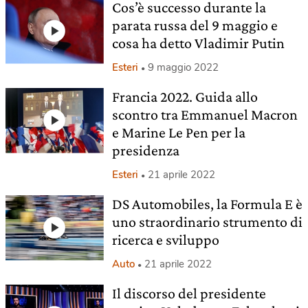
Cos’è successo durante la
parata russa del 9 maggio e
cosa ha detto Vladimir Putin
Esteri
9 maggio 2022
Francia 2022. Guida allo
scontro tra Emmanuel Macron
e Marine Le Pen per la
presidenza
Esteri
21 aprile 2022
DS Automobiles, la Formula E è
uno straordinario strumento di
ricerca e sviluppo
Auto
21 aprile 2022
Il discorso del presidente