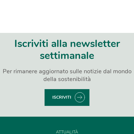
Iscriviti alla newsletter
settimanale
Per rimanere aggiornato sulle notizie dal mondo
della sostenibilità
ISCRIVITI
ATTUALITÀ