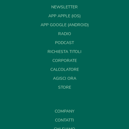
NEWSLETTER
APP APPLE (IOS)
APP GOOGLE (ANDROID)
RADIO
PODCAST
RICHIESTA TITOLI
CORPORATE
CALCOLATORE
AGISCI ORA
STORE
COMPANY
CONTATTI