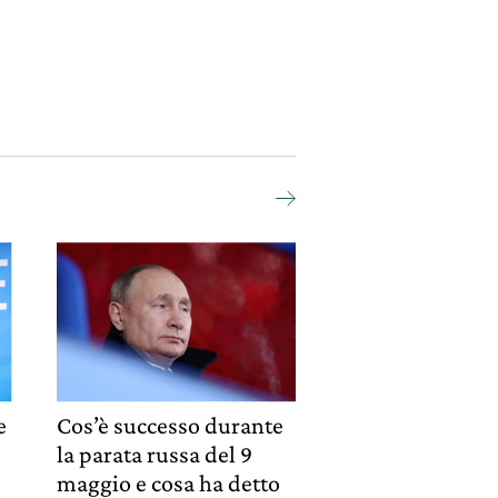
e
Cos’è successo durante
la parata russa del 9
maggio e cosa ha detto