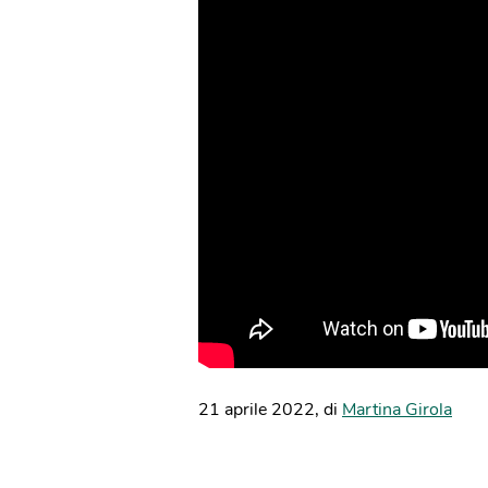
21 aprile 2022
,
di
Martina Girola