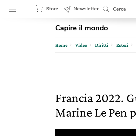
Store
Newsletter
Cerca
Capire il mondo
Home
Video
Diritti
Esteri
Francia 2022. G
Marine Le Pen p