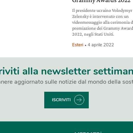
Il presidente ucraino Volodymyr
Zelensky è intervenuto con un
videomessaggio alla cerimonia d
premiazione dei Grammy Awar
2022, negli Stati Uniti.
Esteri
4 aprile 2022
riviti alla newsletter settima
nere aggiornato sulle notizie dal mondo della sost
ISCRIVITI