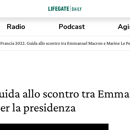
Radio
Podcast
Agi
Francia 2022. Guida allo scontro tra Emmanuel Macron e Marine Le Pe
uida allo scontro tra Emm
er la presidenza