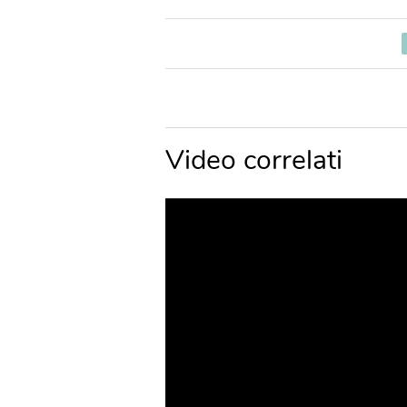
Video correlati