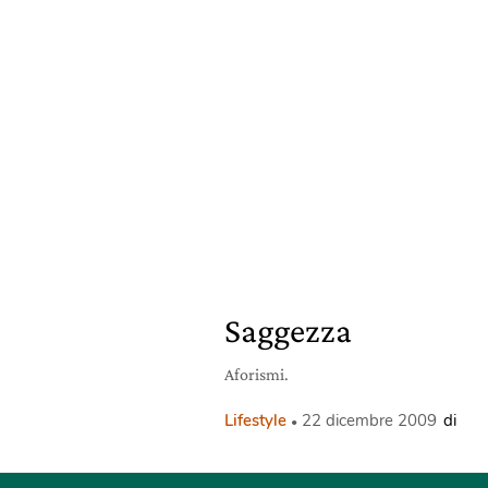
Saggezza
Aforismi.
Lifestyle
22 dicembre 2009
di