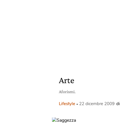
Arte
Aforismi.
Lifestyle
22 dicembre 2009
di