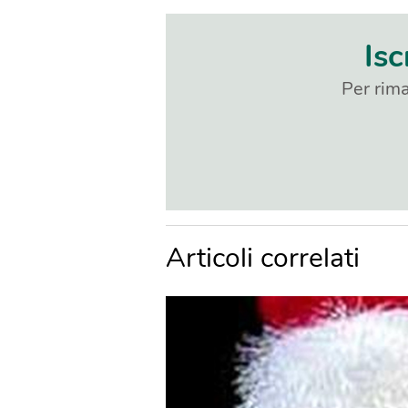
Isc
Per rima
Articoli correlati