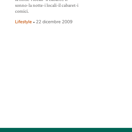
sonno-la notte-i locali-il cabaret-i
comici.
Lifestyle
22 dicembre 2009