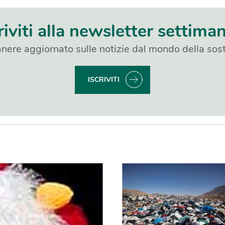
riviti alla newsletter settima
nere aggiornato sulle notizie dal mondo della sost
ISCRIVITI