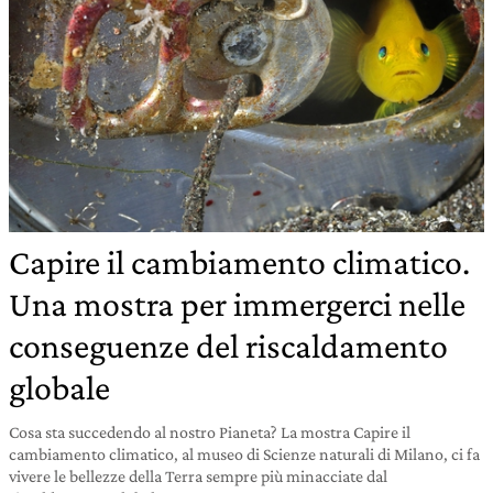
Capire il cambiamento climatico.
Una mostra per immergerci nelle
conseguenze del riscaldamento
globale
Cosa sta succedendo al nostro Pianeta? La mostra Capire il
cambiamento climatico, al museo di Scienze naturali di Milano, ci fa
vivere le bellezze della Terra sempre più minacciate dal