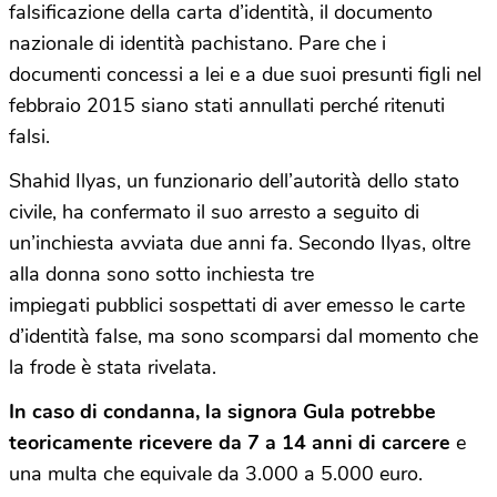
falsificazione della carta d’identità, il documento
nazionale di identità pachistano. Pare che i
documenti concessi a lei e a due suoi presunti figli nel
febbraio 2015 siano stati annullati perché ritenuti
falsi.
Shahid Ilyas, un funzionario dell’autorità dello stato
civile, ha confermato il suo arresto a seguito di
un’inchiesta avviata due anni fa. Secondo Ilyas, oltre
alla donna sono sotto inchiesta tre
impiegati pubblici sospettati di aver emesso le carte
d’identità false, ma sono scomparsi dal momento che
la frode è stata rivelata.
In caso di condanna, la signora Gula potrebbe
teoricamente ricevere da 7 a 14 anni
di carcere
e
una multa che equivale da 3.000 a 5.000 euro.