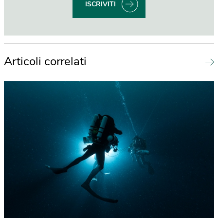
ISCRIVITI
Articoli correlati