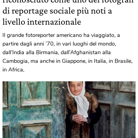
di reportage sociale più noti a
livello internazionale
Il grande fotoreporter americano ha viaggiato, a
partire dagli anni ’70, in vari luoghi del mondo,
dall’India alla Birmania, dall’Afghanistan alla
Cambogia, ma anche in Giappone, in Italia, in Brasile,
in Africa,