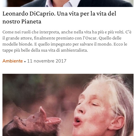
Leonardo DiCaprio. Una vita per la vita del
nostro Pianeta
Come nei ruoli che interpreta, anche nella vita ha più e più volti. C’è
il grande attore, finalmente premiato con l’Oscar. Quello delle
modelle bionde. E quello impegnato per salvare il mondo. Ecco le
tappe più belle della sua vita di ambientalista.
Ambiente
11 novembre 2017