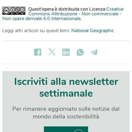
Quest'opera è distribuita con Licenza
Creative
Commons Attribuzione - Non commerciale -
Non opere derivate 4.0 Internazionale
.
Leggi altri articoli su questi temi:
National Geographic
Iscriviti alla newsletter
settimanale
Per rimanere aggiornato sulle notizie dal
mondo della sostenibilità