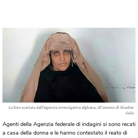
La foto scattata dall’Agenzia investigativa afghana, all’arresto di Sharbat
Gula
Agenti della Agenzia federale di indagini si sono recati
a casa della donna e le hanno contestato il reato di