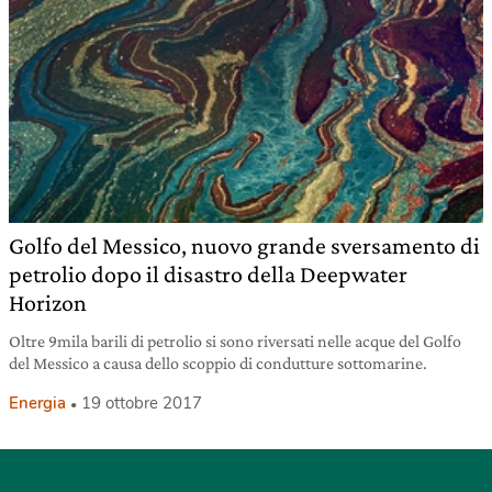
Golfo del Messico, nuovo grande sversamento di
petrolio dopo il disastro della Deepwater
Horizon
Oltre 9mila barili di petrolio si sono riversati nelle acque del Golfo
del Messico a causa dello scoppio di condutture sottomarine.
Energia
19 ottobre 2017