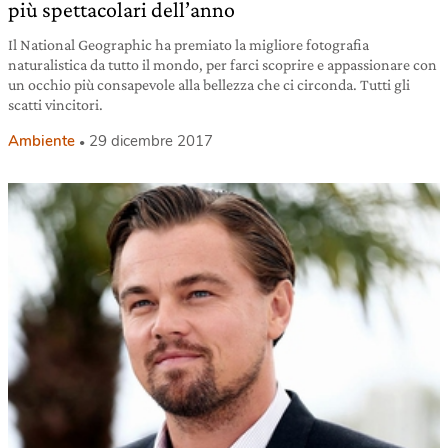
più spettacolari dell’anno
Il National Geographic ha premiato la migliore fotografia
naturalistica da tutto il mondo, per farci scoprire e appassionare con
un occhio più consapevole alla bellezza che ci circonda. Tutti gli
scatti vincitori.
Ambiente
29 dicembre 2017