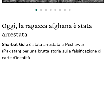
Oggi, la ragazza afghana è stata
arrestata
Sharbat Gula
è stata arrestata a Peshawar
(Pakistan) per una brutta storia sulla falsificazione di
carte d’identità.