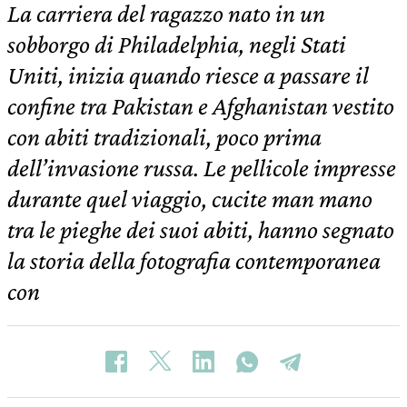
La carriera del ragazzo nato in un
sobborgo di Philadelphia, negli Stati
Uniti, inizia quando riesce a passare il
confine tra Pakistan e Afghanistan vestito
con abiti tradizionali, poco prima
dell’invasione russa. Le pellicole impresse
durante quel viaggio, cucite man mano
tra le pieghe dei suoi abiti, hanno segnato
la storia della fotografia contemporanea
con