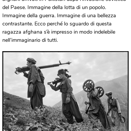
del Paese. Immagine della lotta di un popolo.
Immagine della guerra. Immagine di una bellezza
contrastante. Ecco perché lo sguardo di questa
ragazza afghana s’è impresso in modo indelebile
nell’immaginario di tutti.