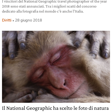
I vincitori del National Geographic travel photographer of the year
2018 sono stati annunciati. Tra i migliori scatti del concorso
dedicato alla fotografia nel mondo c’è anche l’Italia.
Diritti
28 giugno 2018
Il National Geographic ha scelto le foto di natura