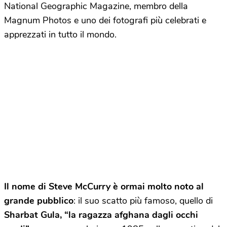
National Geographic Magazine, membro della
Magnum Photos e uno dei fotografi più celebrati e
apprezzati in tutto il mondo.
Il nome di Steve McCurry è ormai molto noto al
grande pubblico
: il suo scatto più famoso, quello di
Sharbat Gula, “la ragazza afghana dagli occhi