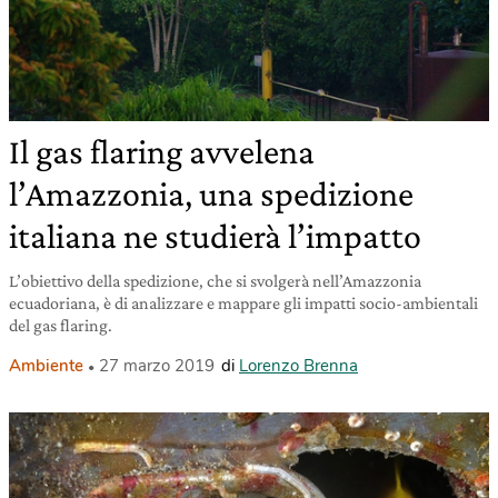
Il gas flaring avvelena
l’Amazzonia, una spedizione
italiana ne studierà l’impatto
L’obiettivo della spedizione, che si svolgerà nell’Amazzonia
ecuadoriana, è di analizzare e mappare gli impatti socio-ambientali
del gas flaring.
Ambiente
27 marzo 2019
di
Lorenzo Brenna