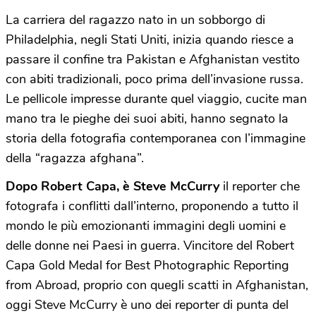
La carriera del ragazzo nato in un sobborgo di
Philadelphia, negli Stati Uniti, inizia quando riesce a
passare il confine tra Pakistan e Afghanistan vestito
con abiti tradizionali, poco prima dell’invasione russa.
Le pellicole impresse durante quel viaggio, cucite man
mano tra le pieghe dei suoi abiti, hanno segnato la
storia della fotografia contemporanea con l’immagine
della “ragazza afghana”.
Dopo Robert Capa, è Steve McCurry
il reporter che
fotografa i conflitti dall’interno, proponendo a tutto il
mondo le più emozionanti immagini degli uomini e
delle donne nei Paesi in guerra. Vincitore del Robert
Capa Gold Medal for Best Photographic Reporting
from Abroad, proprio con quegli scatti in Afghanistan,
oggi Steve McCurry è uno dei reporter di punta del