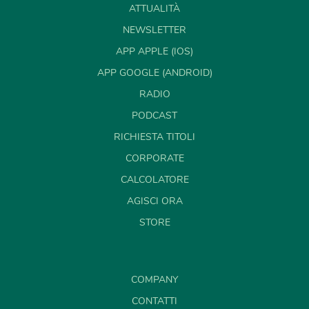
ATTUALITÀ
NEWSLETTER
APP APPLE (IOS)
APP GOOGLE (ANDROID)
RADIO
PODCAST
RICHIESTA TITOLI
CORPORATE
CALCOLATORE
AGISCI ORA
STORE
COMPANY
CONTATTI