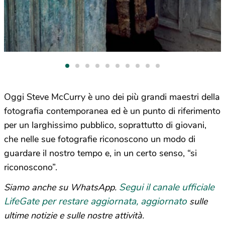
Oggi Steve McCurry è uno dei più grandi maestri della
fotografia contemporanea ed è un punto di riferimento
per un larghissimo pubblico, soprattutto di giovani,
che nelle sue fotografie riconoscono un modo di
guardare il nostro tempo e, in un certo senso, “si
riconoscono”.
Segui il canale ufficiale
Siamo anche su WhatsApp.
LifeGate per restare aggiornata, aggiornato
sulle
ultime notizie e sulle nostre attività.