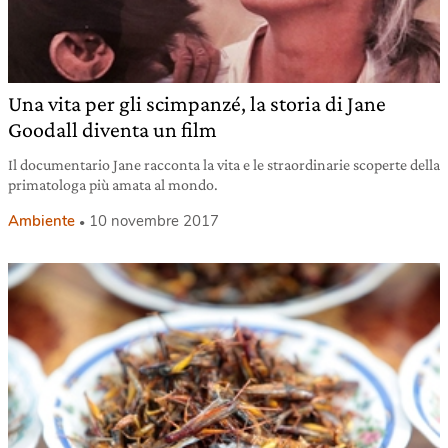
Una vita per gli scimpanzé, la storia di Jane
Goodall diventa un film
Il documentario Jane racconta la vita e le straordinarie scoperte della
primatologa più amata al mondo.
Ambiente
10 novembre 2017