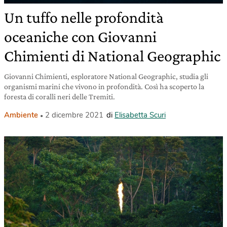
Un tuffo nelle profondità
oceaniche con Giovanni
Chimienti di National Geographic
Giovanni Chimienti, esploratore National Geographic, studia gli
organismi marini che vivono in profondità. Così ha scoperto la
foresta di coralli neri delle Tremiti.
Ambiente
2 dicembre 2021
di
Elisabetta Scuri