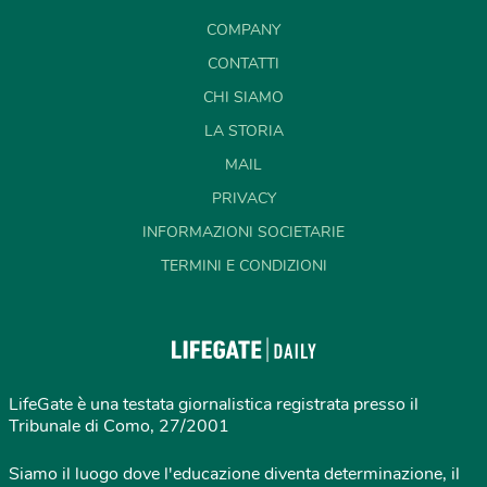
COMPANY
CONTATTI
CHI SIAMO
LA STORIA
MAIL
PRIVACY
INFORMAZIONI SOCIETARIE
TERMINI E CONDIZIONI
LifeGate è una testata giornalistica registrata presso il
Tribunale di Como, 27/2001
Siamo il luogo dove l'educazione diventa determinazione, il