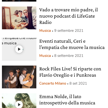
Vado a trovare mio padre, il
nuovo podcast di LifeGate
Radio
Musica
9 settembre 2021
Eventi naturali, Ceri e
l’empatia che muove la musica
Musica
8 settembre 2021
Rock Files Live! Si riparte con
Flavio Oreglio e i Punkreas
Concerto Milano
8 set 2021
Emma Nolde, il lato
introspettivo della musica