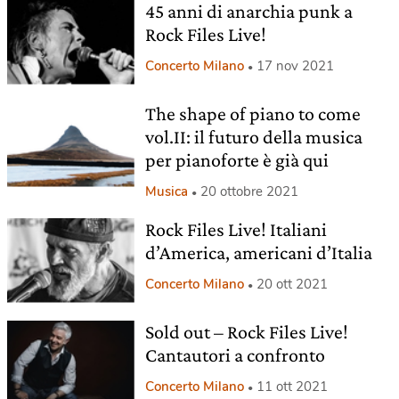
45 anni di anarchia punk a
Rock Files Live!
Concerto Milano
17 nov 2021
The shape of piano to come
vol.II: il futuro della musica
per pianoforte è già qui
Musica
20 ottobre 2021
Rock Files Live! Italiani
d’America, americani d’Italia
Concerto Milano
20 ott 2021
Sold out – Rock Files Live!
Cantautori a confronto
Concerto Milano
11 ott 2021