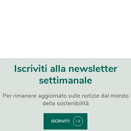
Iscriviti alla newsletter
settimanale
Per rimanere aggiornato sulle notizie dal mondo
della sostenibilità
ISCRIVITI