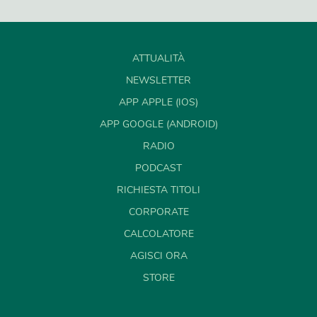
ATTUALITÀ
NEWSLETTER
APP APPLE (IOS)
APP GOOGLE (ANDROID)
RADIO
PODCAST
RICHIESTA TITOLI
CORPORATE
CALCOLATORE
AGISCI ORA
STORE